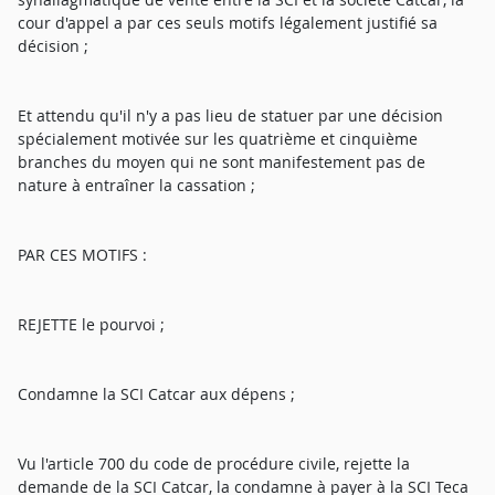
cour d'appel a par ces seuls motifs légalement justifié sa
décision ;
Et attendu qu'il n'y a pas lieu de statuer par une décision
spécialement motivée sur les quatrième et cinquième
branches du moyen qui ne sont manifestement pas de
nature à entraîner la cassation ;
PAR CES MOTIFS :
REJETTE le pourvoi ;
Condamne la SCI Catcar aux dépens ;
Vu l'article 700 du code de procédure civile, rejette la
demande de la SCI Catcar, la condamne à payer à la SCI Teca