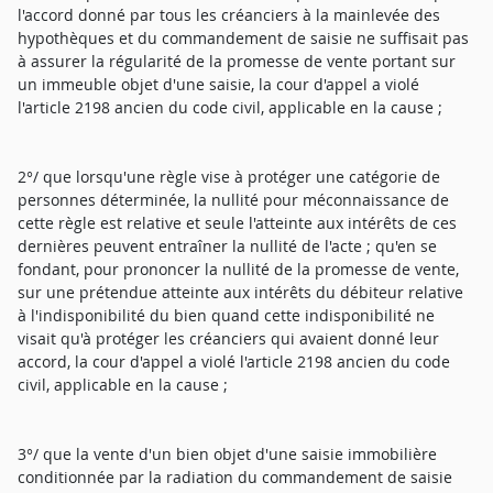
l'accord donné par tous les créanciers à la mainlevée des
hypothèques et du commandement de saisie ne suffisait pas
à assurer la régularité de la promesse de vente portant sur
un immeuble objet d'une saisie, la cour d'appel a violé
l'article 2198 ancien du code civil, applicable en la cause ;
2°/ que lorsqu'une règle vise à protéger une catégorie de
personnes déterminée, la nullité pour méconnaissance de
cette règle est relative et seule l'atteinte aux intérêts de ces
dernières peuvent entraîner la nullité de l'acte ; qu'en se
fondant, pour prononcer la nullité de la promesse de vente,
sur une prétendue atteinte aux intérêts du débiteur relative
à l'indisponibilité du bien quand cette indisponibilité ne
visait qu'à protéger les créanciers qui avaient donné leur
accord, la cour d'appel a violé l'article 2198 ancien du code
civil, applicable en la cause ;
3°/ que la vente d'un bien objet d'une saisie immobilière
conditionnée par la radiation du commandement de saisie