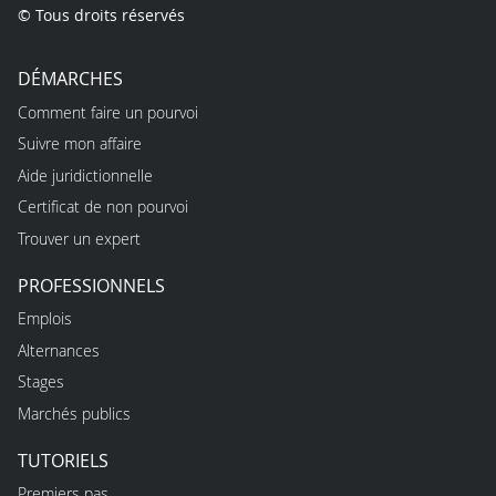
© Tous droits réservés
DÉMARCHES
Comment faire un pourvoi
Suivre mon affaire
Aide juridictionnelle
Certificat de non pourvoi
Trouver un expert
PROFESSIONNELS
Emplois
Alternances
Stages
Marchés publics
TUTORIELS
Premiers pas