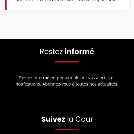
Restez
informé
Restez informé en personnalisant vos alertes et
notifications. Abonnez-vous à toutes nos actualités.
Suivez
la Cour