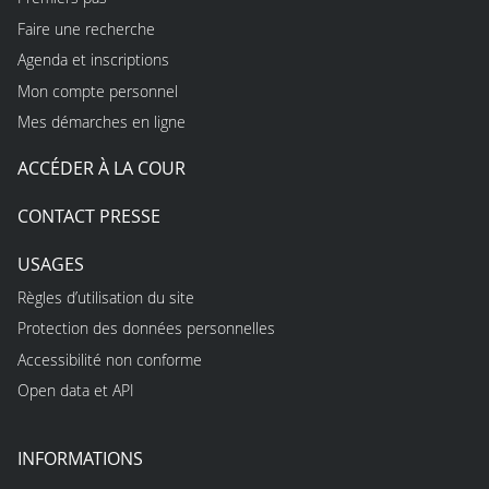
Faire une recherche
Agenda et inscriptions
Mon compte personnel
Mes démarches en ligne
ACCÉDER À LA COUR
CONTACT PRESSE
USAGES
Règles d’utilisation du site
Protection des données personnelles
Accessibilité non conforme
Open data et API
INFORMATIONS