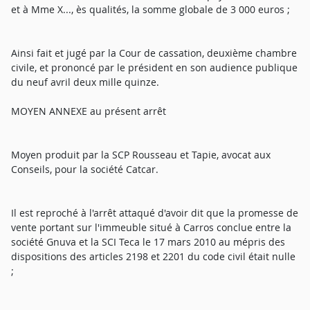
et à Mme X..., ès qualités, la somme globale de 3 000 euros ;
Ainsi fait et jugé par la Cour de cassation, deuxième chambre
civile, et prononcé par le président en son audience publique
du neuf avril deux mille quinze.
MOYEN ANNEXE au présent arrêt
Moyen produit par la SCP Rousseau et Tapie, avocat aux
Conseils, pour la société Catcar.
Il est reproché à l'arrêt attaqué d'avoir dit que la promesse de
vente portant sur l'immeuble situé à Carros conclue entre la
société Gnuva et la SCI Teca le 17 mars 2010 au mépris des
dispositions des articles 2198 et 2201 du code civil était nulle
;