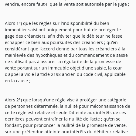
vendre, encore faut-il que la vente soit autorisée par le juge ;
Alors 1°) que les règles sur l'indisponibilité du bien
immobilier saisi ont uniquement pour but de protéger le
gage des créanciers, afin d'éviter que le débiteur ne fasse
échapper ce bien aux poursuites des créanciers ; qu'en
considérant que l'accord donné par tous les créanciers à la
mainlevée des hypothèques et du commandement de saisie
ne suffisait pas à assurer la régularité de la promesse de
vente portant sur un immeuble objet d'une saisie, la cour
d'appel a violé l'article 2198 ancien du code civil, applicable
en la cause ;
Alors 2°) que lorsqu'une règle vise à protéger une catégorie
de personnes déterminée, la nullité pour méconnaissance de
cette règle est relative et seule l'atteinte aux intérêts de ces
dernières peuvent entraîner la nullité de l'acte ; qu'en se
fondant, pour prononcer la nullité de la promesse de vente,
sur une prétendue atteinte aux intérêts du débiteur relative