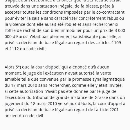
trouvée dans une situation inégale, de faiblesse, prête à
accepter toutes les conditions imposées par le co-contractant
pour éviter la saisie sans caractériser concrètement l'abus ou
la violence dont elle aurait été l'objet et sans rechercher si
l'offre de rachat de son bien immobilier pour un prix de 3 000
000 d'Euros n'était pas pleinement satisfaisante pour elle, a
privé sa décision de base légale au regard des articles 1109
et 1112 du code civil ;
Alors 5°) que la cour d'appel, qui a énoncé qu'à aucun
moment, le juge de l'exécution n'avait autorisé la vente
amiable telle que convenue par la promesse synallagmatique
du 17 mars 2010 sans rechercher, comme elle y était invitée,
si cette autorisation n'avait pas été donnée par le juge de
l'exécution du tribunal de grande instance de Grasse dans un
jugement du 18 mars 2010 versé aux débats, la cour d'appel a
privé sa décision de base légale au regard de l'article 2201
ancien du code civil.