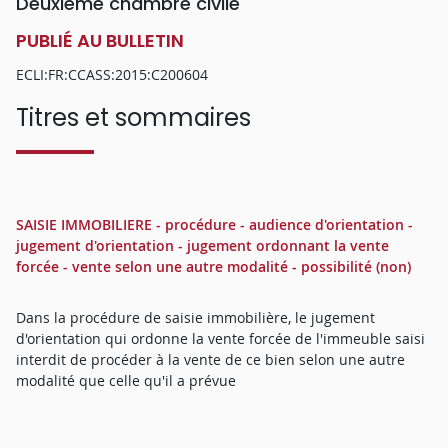
Deuxième chambre civile
PUBLIÉ AU BULLETIN
ECLI:FR:CCASS:2015:C200604
Titres et sommaires
SAISIE IMMOBILIERE - procédure - audience d'orientation -
jugement d'orientation - jugement ordonnant la vente
forcée - vente selon une autre modalité - possibilité (non)
Dans la procédure de saisie immobilière, le jugement
d'orientation qui ordonne la vente forcée de l'immeuble saisi
interdit de procéder à la vente de ce bien selon une autre
modalité que celle qu'il a prévue