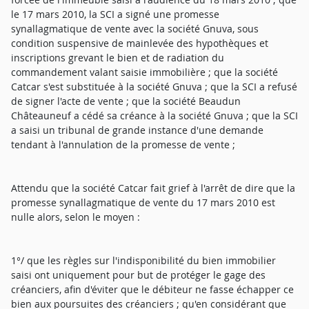
le 17 mars 2010, la SCI a signé une promesse
synallagmatique de vente avec la société Gnuva, sous
condition suspensive de mainlevée des hypothèques et
inscriptions grevant le bien et de radiation du
commandement valant saisie immobilière ; que la société
Catcar s'est substituée à la société Gnuva ; que la SCI a refusé
de signer l'acte de vente ; que la société Beaudun
Châteauneuf a cédé sa créance à la société Gnuva ; que la SCI
a saisi un tribunal de grande instance d'une demande
tendant à l'annulation de la promesse de vente ;
Attendu que la société Catcar fait grief à l'arrêt de dire que la
promesse synallagmatique de vente du 17 mars 2010 est
nulle alors, selon le moyen :
1°/ que les règles sur l'indisponibilité du bien immobilier
saisi ont uniquement pour but de protéger le gage des
créanciers, afin d'éviter que le débiteur ne fasse échapper ce
bien aux poursuites des créanciers ; qu'en considérant que