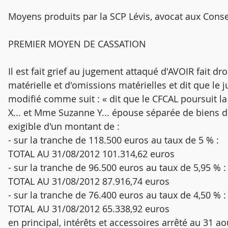
Moyens produits par la SCP Lévis, avocat aux Consei
PREMIER MOYEN DE CASSATION
Il est fait grief au jugement attaqué d'AVOIR fait dro
matérielle et d'omissions matérielles et dit que le 
modifié comme suit : « dit que le CFCAL poursuit la
X... et Mme Suzanne Y... épouse séparée de biens de
exigible d'un montant de :
- sur la tranche de 118.500 euros au taux de 5 % :
TOTAL AU 31/08/2012 101.314,62 euros
- sur la tranche de 96.500 euros au taux de 5,95 % :
TOTAL AU 31/08/2012 87.916,74 euros
- sur la tranche de 76.400 euros au taux de 4,50 % :
TOTAL AU 31/08/2012 65.338,92 euros
en principal, intérêts et accessoires arrêté au 31 a