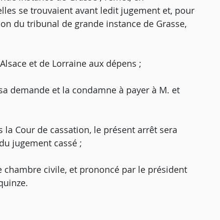
elles se trouvaient avant ledit jugement et, pour
ution du tribunal de grande instance de Grasse,
Alsace et de Lorraine aux dépens ;
te sa demande et la condamne à payer à M. et
 la Cour de cassation, le présent arrêt sera
 du jugement cassé ;
e chambre civile, et prononcé par le président
quinze.