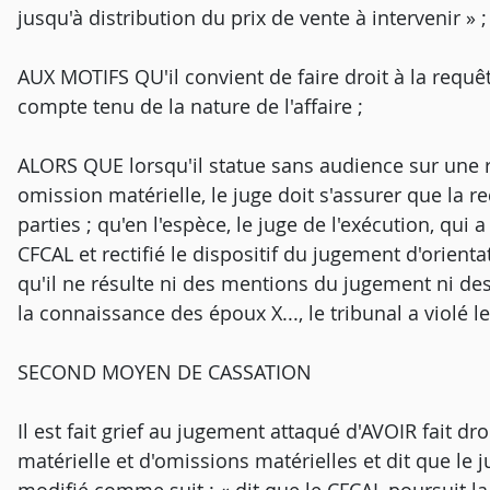
jusqu'à distribution du prix de vente à intervenir » ;
AUX MOTIFS QU'il convient de faire droit à la requ
compte tenu de la nature de l'affaire ;
ALORS QUE lorsqu'il statue sans audience sur une r
omission matérielle, le juge doit s'assurer que la 
parties ; qu'en l'espèce, le juge de l'exécution, qui 
CFCAL et rectifié le dispositif du jugement d'orienta
qu'il ne résulte ni des mentions du jugement ni des
la connaissance des époux X..., le tribunal a violé l
SECOND MOYEN DE CASSATION
Il est fait grief au jugement attaqué d'AVOIR fait dro
matérielle et d'omissions matérielles et dit que le 