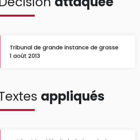
Décision
attaquée
Tribunal de grande instance de grasse
1 août 2013
Textes
appliqués