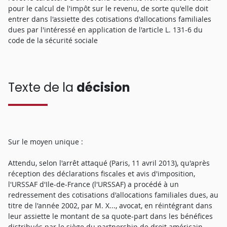
pour le calcul de l'impôt sur le revenu, de sorte qu'elle doit
entrer dans l'assiette des cotisations d'allocations familiales
dues par l'intéressé en application de l'article L. 131-6 du
code de la sécurité sociale
Texte de la
décision
Sur le moyen unique :
Attendu, selon l'arrêt attaqué (Paris, 11 avril 2013), qu'après
réception des déclarations fiscales et avis d'imposition,
l'URSSAF d'Ile-de-France (l'URSSAF) a procédé à un
redressement des cotisations d'allocations familiales dues, au
titre de l'année 2002, par M. X..., avocat, en réintégrant dans
leur assiette le montant de sa quote-part dans les bénéfices
distribués par le siège du partnership de droit américain