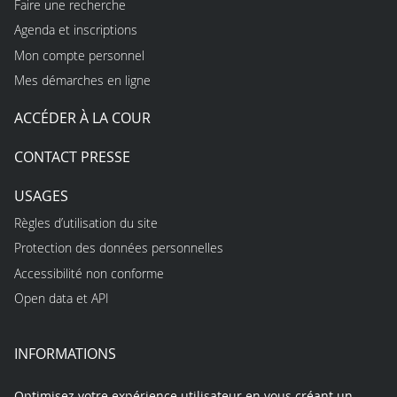
Faire une recherche
Agenda et inscriptions
Mon compte personnel
Mes démarches en ligne
ACCÉDER À LA COUR
CONTACT PRESSE
USAGES
Règles d’utilisation du site
Protection des données personnelles
Accessibilité non conforme
Open data et API
INFORMATIONS
Optimisez votre expérience utilisateur en vous créant un