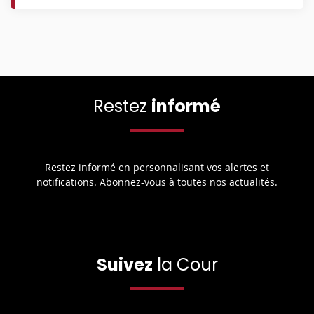
Restez
informé
Restez informé en personnalisant vos alertes et
notifications. Abonnez-vous à toutes nos actualités.
Suivez
la Cour