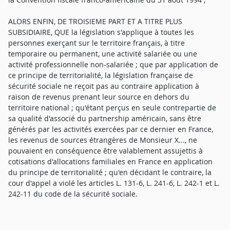
ALORS ENFIN, DE TROISIEME PART ET A TITRE PLUS
SUBSIDIAIRE, QUE la législation s'applique à toutes les
personnes exerçant sur le territoire français, à titre
temporaire ou permanent, une activité salariée ou une
activité professionnelle non-salariée ; que par application de
ce principe de territorialité, la législation française de
sécurité sociale ne reçoit pas au contraire application à
raison de revenus prenant leur source en dehors du
territoire national ; qu'étant perçus en seule contrepartie de
sa qualité d'associé du partnership américain, sans être
générés par les activités exercées par ce dernier en France,
les revenus de sources étrangères de Monsieur X..., ne
pouvaient en conséquence être valablement assujettis à
cotisations d'allocations familiales en France en application
du principe de territorialité ; qu'en décidant le contraire, la
cour d'appel a violé les articles L. 131-6, L. 241-6, L. 242-1 et L.
242-11 du code de la sécurité sociale.