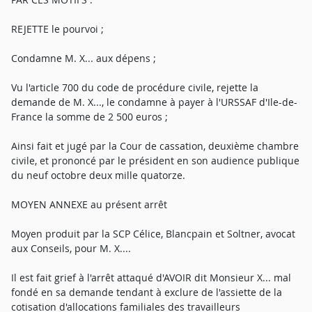
REJETTE le pourvoi ;
Condamne M. X... aux dépens ;
Vu l'article 700 du code de procédure civile, rejette la
demande de M. X..., le condamne à payer à l'URSSAF d'Ile-de-
France la somme de 2 500 euros ;
Ainsi fait et jugé par la Cour de cassation, deuxième chambre
civile, et prononcé par le président en son audience publique
du neuf octobre deux mille quatorze.
MOYEN ANNEXE au présent arrêt
Moyen produit par la SCP Célice, Blancpain et Soltner, avocat
aux Conseils, pour M. X....
Il est fait grief à l'arrêt attaqué d'AVOIR dit Monsieur X... mal
fondé en sa demande tendant à exclure de l'assiette de la
cotisation d'allocations familiales des travailleurs