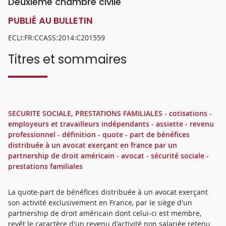
Deuxième chambre civile
PUBLIÉ AU BULLETIN
ECLI:FR:CCASS:2014:C201559
Titres et sommaires
SECURITE SOCIALE, PRESTATIONS FAMILIALES - cotisations -
employeurs et travailleurs indépendants - assiette - revenu
professionnel - définition - quote - part de bénéfices
distribuée à un avocat exerçant en france par un
partnership de droit américain - avocat - sécurité sociale -
prestations familiales
La quote-part de bénéfices distribuée à un avocat exerçant
son activité exclusivement en France, par le siège d'un
partnership de droit américain dont celui-ci est membre,
revêt le caractère d'un revenu d'activité non salariée retenu