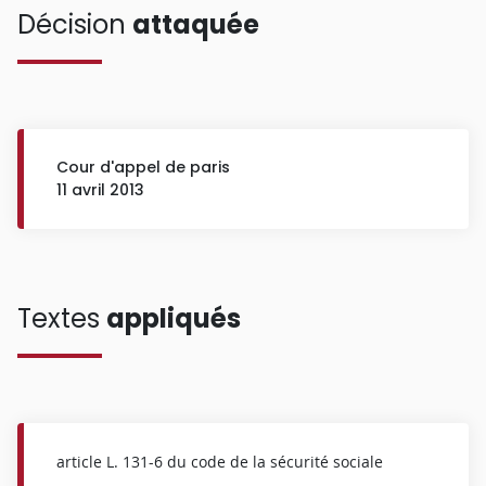
Décision
attaquée
Cour d'appel de paris
11 avril 2013
Textes
appliqués
article L. 131-6 du code de la sécurité sociale