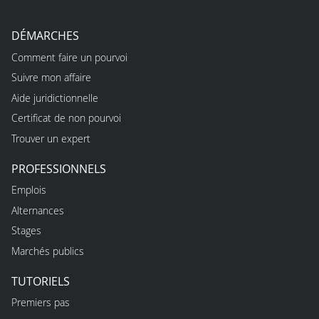
DÉMARCHES
Comment faire un pourvoi
Suivre mon affaire
Aide juridictionnelle
Certificat de non pourvoi
Trouver un expert
PROFESSIONNELS
Emplois
Alternances
Stages
Marchés publics
TUTORIELS
Premiers pas