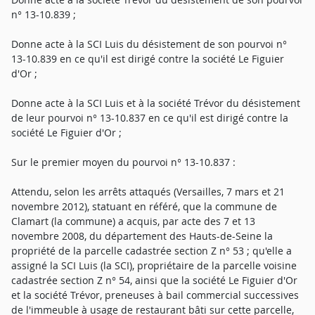
n° 13-10.839 ;
Donne acte à la SCI Luis du désistement de son pourvoi n°
13-10.839 en ce qu'il est dirigé contre la société Le Figuier
d'Or ;
Donne acte à la SCI Luis et à la société Trévor du désistement
de leur pourvoi n° 13-10.837 en ce qu'il est dirigé contre la
société Le Figuier d'Or ;
Sur le premier moyen du pourvoi n° 13-10.837 :
Attendu, selon les arrêts attaqués (Versailles, 7 mars et 21
novembre 2012), statuant en référé, que la commune de
Clamart (la commune) a acquis, par acte des 7 et 13
novembre 2008, du département des Hauts-de-Seine la
propriété de la parcelle cadastrée section Z n° 53 ; qu'elle a
assigné la SCI Luis (la SCI), propriétaire de la parcelle voisine
cadastrée section Z n° 54, ainsi que la société Le Figuier d'Or
et la société Trévor, preneuses à bail commercial successives
de l'immeuble à usage de restaurant bâti sur cette parcelle,