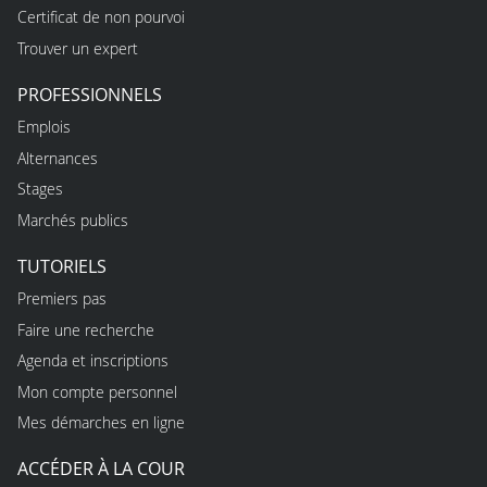
Certificat de non pourvoi
Trouver un expert
PROFESSIONNELS
Emplois
Alternances
Stages
Marchés publics
TUTORIELS
Premiers pas
Faire une recherche
Agenda et inscriptions
Mon compte personnel
Mes démarches en ligne
ACCÉDER À LA COUR