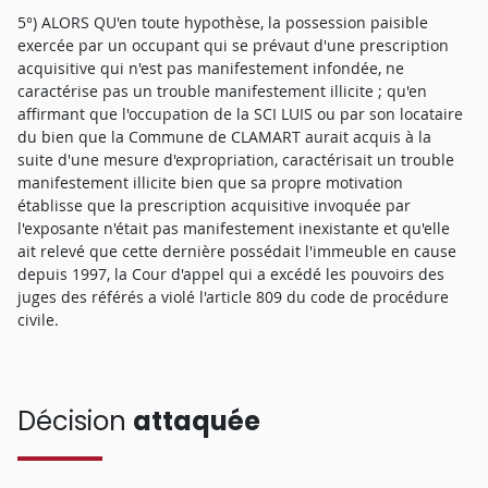
5°) ALORS QU'en toute hypothèse, la possession paisible
exercée par un occupant qui se prévaut d'une prescription
acquisitive qui n'est pas manifestement infondée, ne
caractérise pas un trouble manifestement illicite ; qu'en
affirmant que l'occupation de la SCI LUIS ou par son locataire
du bien que la Commune de CLAMART aurait acquis à la
suite d'une mesure d'expropriation, caractérisait un trouble
manifestement illicite bien que sa propre motivation
établisse que la prescription acquisitive invoquée par
l'exposante n'était pas manifestement inexistante et qu'elle
ait relevé que cette dernière possédait l'immeuble en cause
depuis 1997, la Cour d'appel qui a excédé les pouvoirs des
juges des référés a violé l'article 809 du code de procédure
civile.
Décision
attaquée