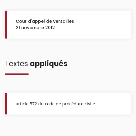
Cour d'appel de versailles
21 novembre 2012
Textes
appliqués
article 572 du code de procédure civile