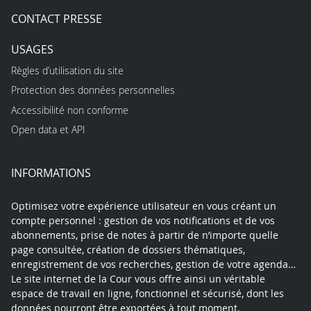
CONTACT PRESSE
USAGES
Règles d’utilisation du site
Protection des données personnelles
Accessibilité non conforme
Open data et API
INFORMATIONS
Optimisez votre expérience utilisateur en vous créant un
compte personnel : gestion de vos notifications et de vos
abonnements, prise de notes à partir de n’importe quelle
page consultée, création de dossiers thématiques,
enregistrement de vos recherches, gestion de votre agenda…
Le site internet de la Cour vous offre ainsi un véritable
espace de travail en ligne, fonctionnel et sécurisé, dont les
données pourront être exportées à tout moment.