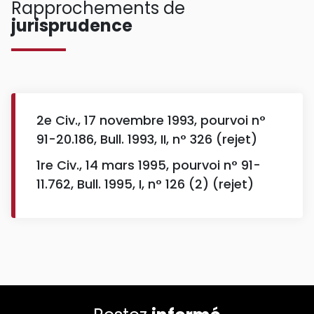
Rapprochements de
jurisprudence
2e Civ., 17 novembre 1993, pourvoi n°
91-20.186, Bull. 1993, II, n° 326 (rejet)
1re Civ., 14 mars 1995, pourvoi n° 91-
11.762, Bull. 1995, I, n° 126 (2) (rejet)