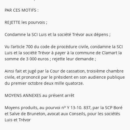
PAR CES MOTIFS :
REJETTE les pourvois ;
Condamne la SCI Luis et la société Trévor aux dépens ;
Vu l'article 700 du code de procédure civile, condamne la SCI
Luis et la société Trévor à payer à la commune de Clamart la
somme de 3 000 euros ; rejette leur demande ;
Ainsi fait et jugé par la Cour de cassation, troisième chambre
civile, et prononcé par le président en son audience publique
du premier octobre deux mille quatorze.
MOYENS ANNEXES au présent arrêt
Moyens produits, au pourvoi n° Y 13-10. 837, par la SCP Boré
et Salve de Bruneton, avocat aux Conseils, pour les sociétés
Luis et Trévor