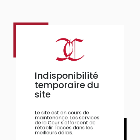
Indisponibilité
temporaire du
site
Le site est en cours de
maintenance. Les services
de la Cour s'efforcent de
rétablir l'accès dans les
meilleurs délais.