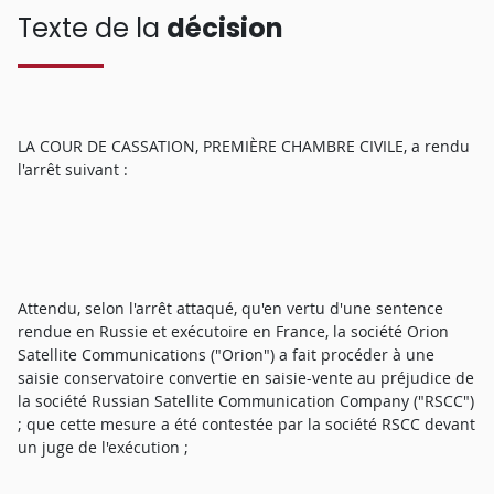
Texte de la
décision
LA COUR DE CASSATION, PREMIÈRE CHAMBRE CIVILE, a rendu
l'arrêt suivant :
Attendu, selon l'arrêt attaqué, qu'en vertu d'une sentence
rendue en Russie et exécutoire en France, la société Orion
Satellite Communications ("Orion") a fait procéder à une
saisie conservatoire convertie en saisie-vente au préjudice de
la société Russian Satellite Communication Company ("RSCC")
; que cette mesure a été contestée par la société RSCC devant
un juge de l'exécution ;