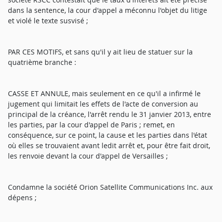
dans la sentence, la cour d'appel a méconnu l'objet du litige
et violé le texte susvisé ;
PAR CES MOTIFS, et sans qu'il y ait lieu de statuer sur la
quatrième branche :
CASSE ET ANNULE, mais seulement en ce qu'il a infirmé le
jugement qui limitait les effets de l'acte de conversion au
principal de la créance, l'arrêt rendu le 31 janvier 2013, entre
les parties, par la cour d'appel de Paris ; remet, en
conséquence, sur ce point, la cause et les parties dans l'état
où elles se trouvaient avant ledit arrêt et, pour être fait droit,
les renvoie devant la cour d'appel de Versailles ;
Condamne la société Orion Satellite Communications Inc. aux
dépens ;