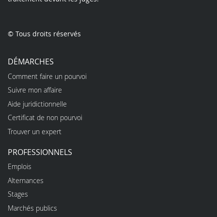
© Tous droits réservés
DÉMARCHES
Comment faire un pourvoi
Suivre mon affaire
Aide juridictionnelle
Certificat de non pourvoi
Trouver un expert
PROFESSIONNELS
Emplois
Alternances
Stages
Marchés publics