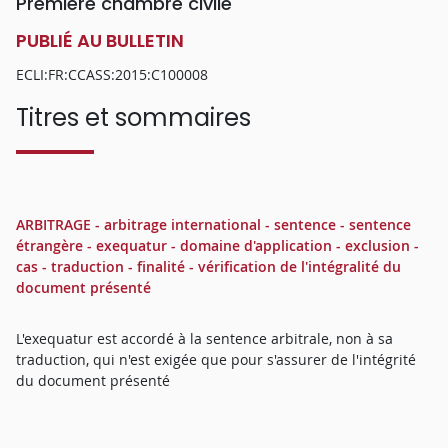
Première chambre civile
PUBLIÉ AU BULLETIN
ECLI:FR:CCASS:2015:C100008
Titres et sommaires
ARBITRAGE - arbitrage international - sentence - sentence
étrangère - exequatur - domaine d'application - exclusion -
cas - traduction - finalité - vérification de l'intégralité du
document présenté
L'exequatur est accordé à la sentence arbitrale, non à sa
traduction, qui n'est exigée que pour s'assurer de l'intégrité
du document présenté