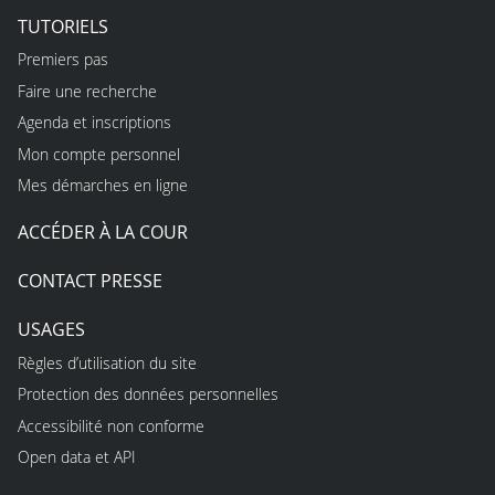
TUTORIELS
Premiers pas
Faire une recherche
Agenda et inscriptions
Mon compte personnel
Mes démarches en ligne
ACCÉDER À LA COUR
CONTACT PRESSE
USAGES
Règles d’utilisation du site
Protection des données personnelles
Accessibilité non conforme
Open data et API