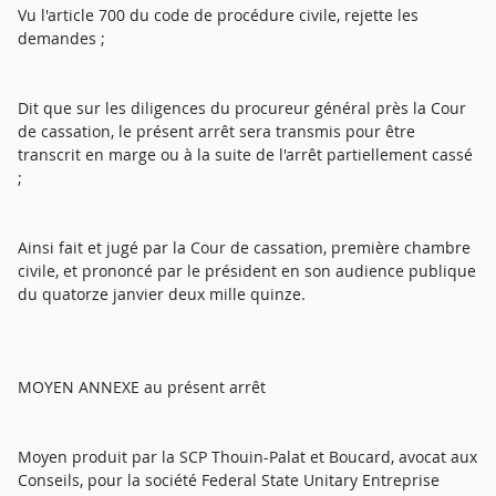
Vu l'article 700 du code de procédure civile, rejette les
demandes ;
Dit que sur les diligences du procureur général près la Cour
de cassation, le présent arrêt sera transmis pour être
transcrit en marge ou à la suite de l'arrêt partiellement cassé
;
Ainsi fait et jugé par la Cour de cassation, première chambre
civile, et prononcé par le président en son audience publique
du quatorze janvier deux mille quinze.
MOYEN ANNEXE au présent arrêt
Moyen produit par la SCP Thouin-Palat et Boucard, avocat aux
Conseils, pour la société Federal State Unitary Entreprise