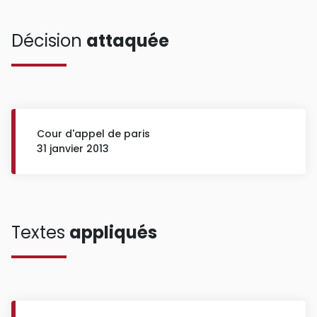
Décision
attaquée
Cour d'appel de paris
31 janvier 2013
Textes
appliqués