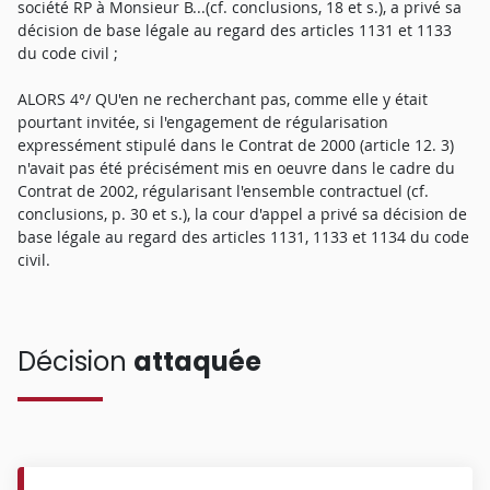
société RP à Monsieur B...(cf. conclusions, 18 et s.), a privé sa
décision de base légale au regard des articles 1131 et 1133
du code civil ;
ALORS 4°/ QU'en ne recherchant pas, comme elle y était
pourtant invitée, si l'engagement de régularisation
expressément stipulé dans le Contrat de 2000 (article 12. 3)
n'avait pas été précisément mis en oeuvre dans le cadre du
Contrat de 2002, régularisant l'ensemble contractuel (cf.
conclusions, p. 30 et s.), la cour d'appel a privé sa décision de
base légale au regard des articles 1131, 1133 et 1134 du code
civil.
Décision
attaquée