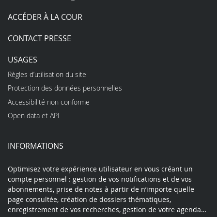
ACCÉDER À LA COUR
CONTACT PRESSE
USAGES
Règles d’utilisation du site
Protection des données personnelles
Accessibilité non conforme
Open data et API
INFORMATIONS
Optimisez votre expérience utilisateur en vous créant un
compte personnel : gestion de vos notifications et de vos
abonnements, prise de notes à partir de n’importe quelle
page consultée, création de dossiers thématiques,
enregistrement de vos recherches, gestion de votre agenda…