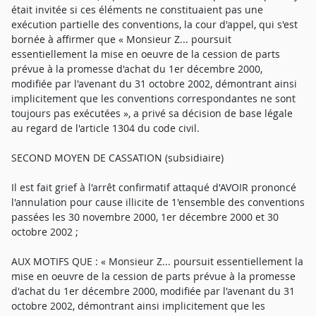
était invitée si ces éléments ne constituaient pas une
exécution partielle des conventions, la cour d'appel, qui s'est
bornée à affirmer que « Monsieur Z... poursuit
essentiellement la mise en oeuvre de la cession de parts
prévue à la promesse d'achat du 1er décembre 2000,
modifiée par l'avenant du 31 octobre 2002, démontrant ainsi
implicitement que les conventions correspondantes ne sont
toujours pas exécutées », a privé sa décision de base légale
au regard de l'article 1304 du code civil.
SECOND MOYEN DE CASSATION (subsidiaire)
Il est fait grief à l'arrêt confirmatif attaqué d'AVOIR prononcé
l'annulation pour cause illicite de 1'ensemble des conventions
passées les 30 novembre 2000, 1er décembre 2000 et 30
octobre 2002 ;
AUX MOTIFS QUE : « Monsieur Z... poursuit essentiellement la
mise en oeuvre de la cession de parts prévue à la promesse
d'achat du 1er décembre 2000, modifiée par l'avenant du 31
octobre 2002, démontrant ainsi implicitement que les