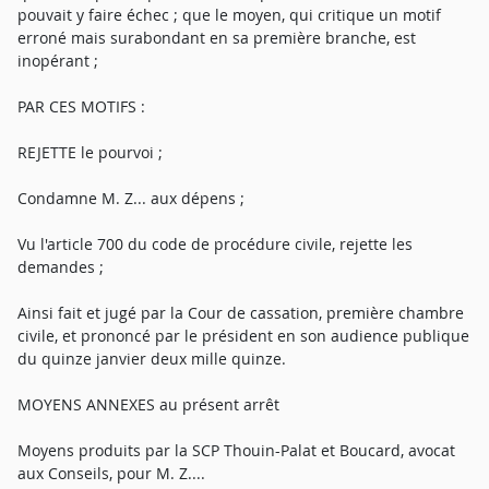
pouvait y faire échec ; que le moyen, qui critique un motif
erroné mais surabondant en sa première branche, est
inopérant ;
PAR CES MOTIFS :
REJETTE le pourvoi ;
Condamne M. Z... aux dépens ;
Vu l'article 700 du code de procédure civile, rejette les
demandes ;
Ainsi fait et jugé par la Cour de cassation, première chambre
civile, et prononcé par le président en son audience publique
du quinze janvier deux mille quinze.
MOYENS ANNEXES au présent arrêt
Moyens produits par la SCP Thouin-Palat et Boucard, avocat
aux Conseils, pour M. Z....