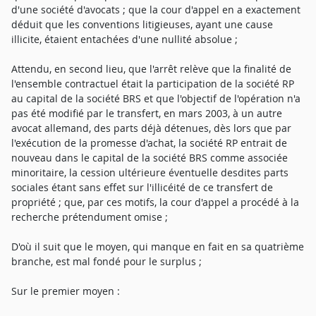
d'une société d'avocats ; que la cour d'appel en a exactement
déduit que les conventions litigieuses, ayant une cause
illicite, étaient entachées d'une nullité absolue ;
Attendu, en second lieu, que l'arrêt relève que la finalité de
l'ensemble contractuel était la participation de la société RP
au capital de la société BRS et que l'objectif de l'opération n'a
pas été modifié par le transfert, en mars 2003, à un autre
avocat allemand, des parts déjà détenues, dès lors que par
l'exécution de la promesse d'achat, la société RP entrait de
nouveau dans le capital de la société BRS comme associée
minoritaire, la cession ultérieure éventuelle desdites parts
sociales étant sans effet sur l'illicéité de ce transfert de
propriété ; que, par ces motifs, la cour d'appel a procédé à la
recherche prétendument omise ;
D'où il suit que le moyen, qui manque en fait en sa quatrième
branche, est mal fondé pour le surplus ;
Sur le premier moyen :