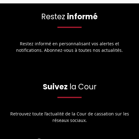
Restez
informé
Restez informé en personnalisant vos alertes et
notifications. Abonnez-vous à toutes nos actualités.
Suivez
la Cour
Retrouvez toute l’actualité de la Cour de cassation sur les
réseaux sociaux.