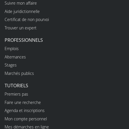
Suivre mon affaire
Aide juridictionnelle
Certificat de non pourvoi
Trouver un expert
PROFESSIONNELS
Emplois
Alternances
Stages
Marchés publics
TUTORIELS
Premiers pas
Faire une recherche
Agenda et inscriptions
Mon compte personnel
Mes démarches en ligne