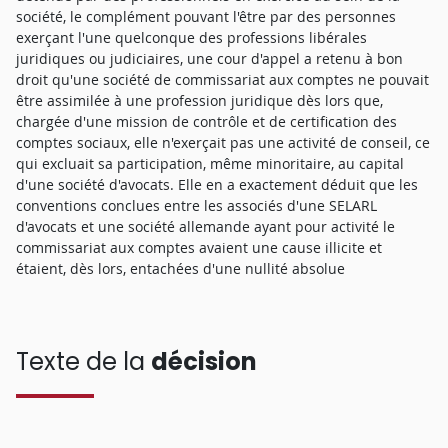
société, le complément pouvant l'être par des personnes
exerçant l'une quelconque des professions libérales
juridiques ou judiciaires, une cour d'appel a retenu à bon
droit qu'une société de commissariat aux comptes ne pouvait
être assimilée à une profession juridique dès lors que,
chargée d'une mission de contrôle et de certification des
comptes sociaux, elle n'exerçait pas une activité de conseil, ce
qui excluait sa participation, même minoritaire, au capital
d'une société d'avocats. Elle en a exactement déduit que les
conventions conclues entre les associés d'une SELARL
d'avocats et une société allemande ayant pour activité le
commissariat aux comptes avaient une cause illicite et
étaient, dès lors, entachées d'une nullité absolue
Texte de la
décision