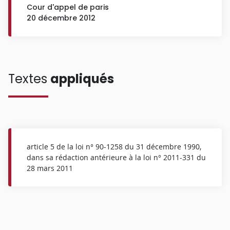
Cour d'appel de paris
20 décembre 2012
Textes
appliqués
article 5 de la loi n° 90-1258 du 31 décembre 1990,
dans sa rédaction antérieure à la loi n° 2011-331 du
28 mars 2011