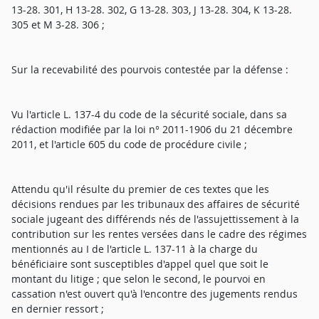
13-28. 301, H 13-28. 302, G 13-28. 303, J 13-28. 304, K 13-28.
305 et M 3-28. 306 ;
Sur la recevabilité des pourvois contestée par la défense :
Vu l'article L. 137-4 du code de la sécurité sociale, dans sa
rédaction modifiée par la loi n° 2011-1906 du 21 décembre
2011, et l'article 605 du code de procédure civile ;
Attendu qu'il résulte du premier de ces textes que les
décisions rendues par les tribunaux des affaires de sécurité
sociale jugeant des différends nés de l'assujettissement à la
contribution sur les rentes versées dans le cadre des régimes
mentionnés au I de l'article L. 137-11 à la charge du
bénéficiaire sont susceptibles d'appel quel que soit le
montant du litige ; que selon le second, le pourvoi en
cassation n'est ouvert qu'à l'encontre des jugements rendus
en dernier ressort ;