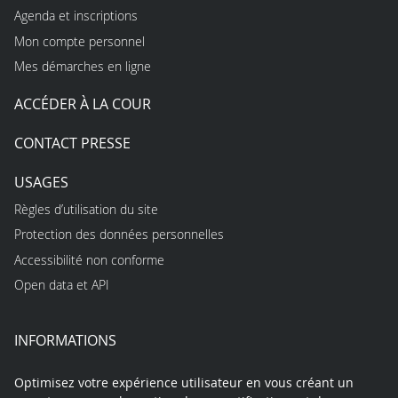
Agenda et inscriptions
Mon compte personnel
Mes démarches en ligne
ACCÉDER À LA COUR
CONTACT PRESSE
USAGES
Règles d’utilisation du site
Protection des données personnelles
Accessibilité non conforme
Open data et API
INFORMATIONS
Optimisez votre expérience utilisateur en vous créant un