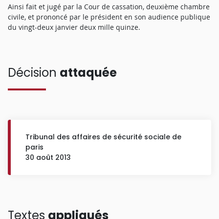
Ainsi fait et jugé par la Cour de cassation, deuxième chambre
civile, et prononcé par le président en son audience publique
du vingt-deux janvier deux mille quinze.
Décision
attaquée
Tribunal des affaires de sécurité sociale de
paris
30 août 2013
Textes
appliqués