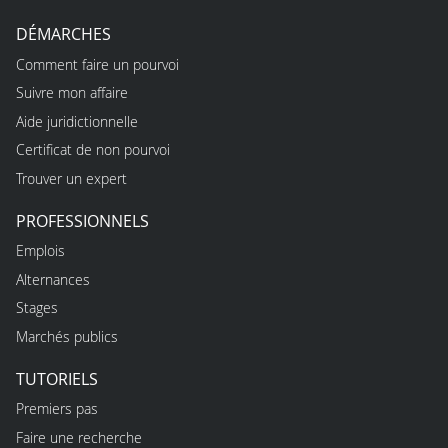
DÉMARCHES
Comment faire un pourvoi
Suivre mon affaire
Aide juridictionnelle
Certificat de non pourvoi
Trouver un expert
PROFESSIONNELS
Emplois
Alternances
Stages
Marchés publics
TUTORIELS
Premiers pas
Faire une recherche