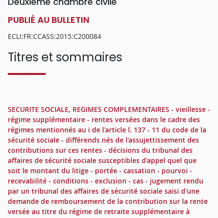
Deuxième chambre civile
PUBLIÉ AU BULLETIN
ECLI:FR:CCASS:2015:C200084
Titres et sommaires
SECURITE SOCIALE, REGIMES COMPLEMENTAIRES - vieillesse -
régime supplémentaire - rentes versées dans le cadre des
régimes mentionnés au i de l'article l. 137 - 11 du code de la
sécurité sociale - différends nés de l'assujettissement des
contributions sur ces rentes - décisions du tribunal des
affaires de sécurité sociale susceptibles d'appel quel que
soit le montant du litige - portée - cassation - pourvoi -
recevabilité - conditions - exclusion - cas - jugement rendu
par un tribunal des affaires de sécurité sociale saisi d'une
demande de remboursement de la contribution sur la rente
versée au titre du régime de retraite supplémentaire à