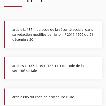
article L. 137-4 du code de la sécurité sociale, dans
sa rédaction modifiée par la loi n° 2011-1906 du 21
décembre 2011
articles L. 137-11 et L. 137-11-1 du code de la
sécurité sociale
article 605 du code de procédure civile