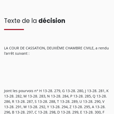
Texte de la
décision
LA COUR DE CASSATION, DEUXIÈME CHAMBRE CIVILE, a rendu
l'arrêt suivant :
Joint les pourvois n° H 13-28. 279, G 13-28. 280, J 13-28. 281, K
13-28. 282, M 13-28. 283, N 13-28. 284, P 13-28. 285, Q 13-28.
286, R 13-28. 287, S 13-28. 288, T 13-28. 289, U 13-28. 290, V
13-28. 291, W 13-28. 292, Y 13-28. 294, Z 13-28. 295, A 13-28.
296, B 13-28. 297, C 13-28. 298, D 13-28. 299, E 13-28. 300, F