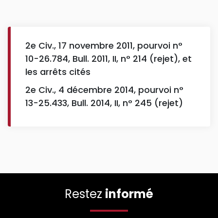
2e Civ., 17 novembre 2011, pourvoi n°
10-26.784, Bull. 2011, II, n° 214 (rejet), et
les arrêts cités
2e Civ., 4 décembre 2014, pourvoi n°
13-25.433, Bull. 2014, II, n° 245 (rejet)
Restez
informé