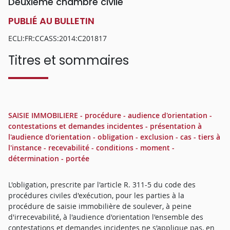
Deuxième chambre civile
PUBLIÉ AU BULLETIN
ECLI:FR:CCASS:2014:C201817
Titres et sommaires
SAISIE IMMOBILIERE - procédure - audience d'orientation -
contestations et demandes incidentes - présentation à
l'audience d'orientation - obligation - exclusion - cas - tiers à
l'instance - recevabilité - conditions - moment -
détermination - portée
L'obligation, prescrite par l'article R. 311-5 du code des
procédures civiles d'exécution, pour les parties à la
procédure de saisie immobilière de soulever, à peine
d'irrecevabilité, à l'audience d'orientation l'ensemble des
contestations et demandes incidentes ne s'applique pas, en