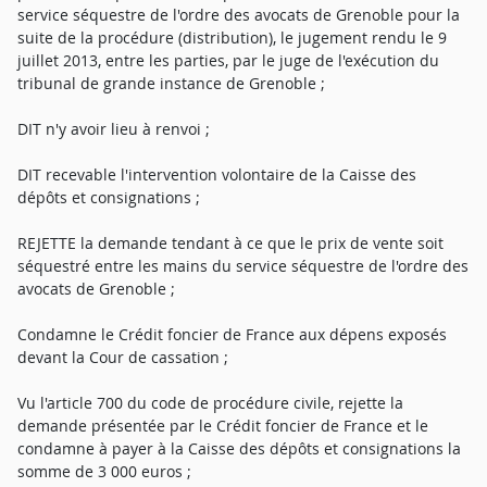
service séquestre de l'ordre des avocats de Grenoble pour la
suite de la procédure (distribution), le jugement rendu le 9
juillet 2013, entre les parties, par le juge de l'exécution du
tribunal de grande instance de Grenoble ;
DIT n'y avoir lieu à renvoi ;
DIT recevable l'intervention volontaire de la Caisse des
dépôts et consignations ;
REJETTE la demande tendant à ce que le prix de vente soit
séquestré entre les mains du service séquestre de l'ordre des
avocats de Grenoble ;
Condamne le Crédit foncier de France aux dépens exposés
devant la Cour de cassation ;
Vu l'article 700 du code de procédure civile, rejette la
demande présentée par le Crédit foncier de France et le
condamne à payer à la Caisse des dépôts et consignations la
somme de 3 000 euros ;