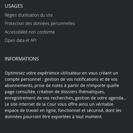
USAGES
Règles d’utilisation du site
Protection des données personnelles
Accessibilité non conforme
Open data et API
INFORMATIONS
Optimisez votre expérience utilisateur en vous créant un
compte personnel : gestion de vos notifications et de vos
abonnements, prise de notes à partir de n’importe quelle
page consultée, création de dossiers thématiques,
enregistrement de vos recherches, gestion de votre agenda…
Le site internet de la Cour vous offre ainsi un véritable
espace de travail en ligne, fonctionnel et sécurisé, dont les
données pourront être exportées à tout moment.