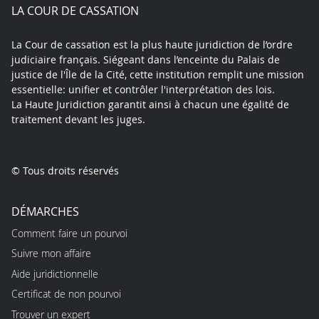
play
LA COUR DE CASSATION
La Cour de cassation est la plus haute juridiction de l’ordre
judiciaire français. Siégeant dans l’enceinte du Palais de
justice de l'Île de la Cité, cette institution remplit une mission
essentielle: unifier et contrôler l'interprétation des lois.
La Haute Juridiction garantit ainsi à chacun une égalité de
traitement devant les juges.
© Tous droits réservés
DÉMARCHES
Comment faire un pourvoi
Suivre mon affaire
Aide juridictionnelle
Certificat de non pourvoi
Trouver un expert