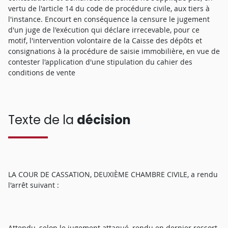
vertu de l'article 14 du code de procédure civile, aux tiers à
l'instance. Encourt en conséquence la censure le jugement
d'un juge de l'exécution qui déclare irrecevable, pour ce
motif, l'intervention volontaire de la Caisse des dépôts et
consignations à la procédure de saisie immobilière, en vue de
contester l'application d'une stipulation du cahier des
conditions de vente
Texte de la
décision
LA COUR DE CASSATION, DEUXIÈME CHAMBRE CIVILE, a rendu
l'arrêt suivant :
Attendu, selon le jugement attaqué, rendu en dernier ressort,