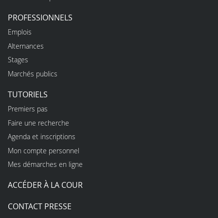
PROFESSIONNELS
Emplois
Alternances
Stages
Marchés publics
TUTORIELS
Premiers pas
Faire une recherche
Agenda et inscriptions
Mon compte personnel
Mes démarches en ligne
ACCÉDER À LA COUR
CONTACT PRESSE