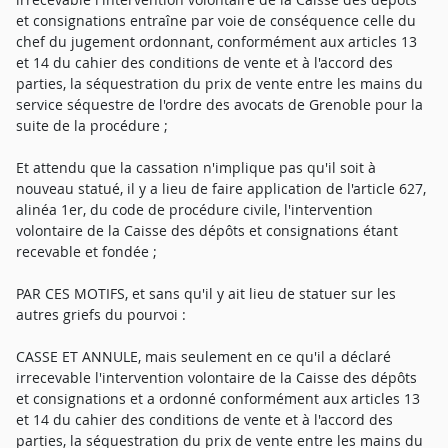
et consignations entraîne par voie de conséquence celle du
chef du jugement ordonnant, conformément aux articles 13
et 14 du cahier des conditions de vente et à l'accord des
parties, la séquestration du prix de vente entre les mains du
service séquestre de l'ordre des avocats de Grenoble pour la
suite de la procédure ;
Et attendu que la cassation n'implique pas qu'il soit à
nouveau statué, il y a lieu de faire application de l'article 627,
alinéa 1er, du code de procédure civile, l'intervention
volontaire de la Caisse des dépôts et consignations étant
recevable et fondée ;
PAR CES MOTIFS, et sans qu'il y ait lieu de statuer sur les
autres griefs du pourvoi :
CASSE ET ANNULE, mais seulement en ce qu'il a déclaré
irrecevable l'intervention volontaire de la Caisse des dépôts
et consignations et a ordonné conformément aux articles 13
et 14 du cahier des conditions de vente et à l'accord des
parties, la séquestration du prix de vente entre les mains du