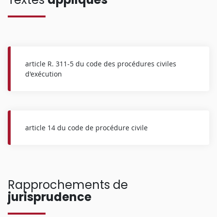
article R. 311-5 du code des procédures civiles
d'exécution
article 14 du code de procédure civile
Rapprochements de
jurisprudence