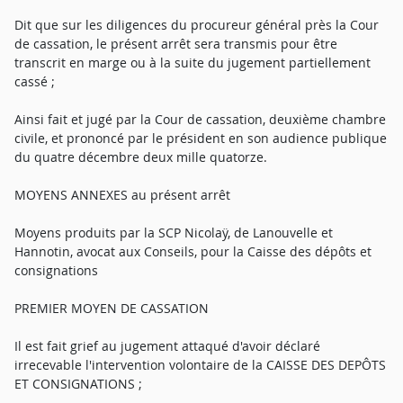
Dit que sur les diligences du procureur général près la Cour
de cassation, le présent arrêt sera transmis pour être
transcrit en marge ou à la suite du jugement partiellement
cassé ;
Ainsi fait et jugé par la Cour de cassation, deuxième chambre
civile, et prononcé par le président en son audience publique
du quatre décembre deux mille quatorze.
MOYENS ANNEXES au présent arrêt
Moyens produits par la SCP Nicolaÿ, de Lanouvelle et
Hannotin, avocat aux Conseils, pour la Caisse des dépôts et
consignations
PREMIER MOYEN DE CASSATION
Il est fait grief au jugement attaqué d'avoir déclaré
irrecevable l'intervention volontaire de la CAISSE DES DEPÔTS
ET CONSIGNATIONS ;