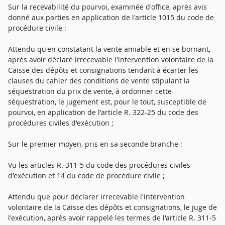
Sur la recevabilité du pourvoi, examinée d'office, après avis
donné aux parties en application de l'article 1015 du code de
procédure civile :
Attendu qu'en constatant la vente amiable et en se bornant,
après avoir déclaré irrecevable l'intervention volontaire de la
Caisse des dépôts et consignations tendant à écarter les
clauses du cahier des conditions de vente stipulant la
séquestration du prix de vente, à ordonner cette
séquestration, le jugement est, pour le tout, susceptible de
pourvoi, en application de l'article R. 322-25 du code des
procédures civiles d'exécution ;
Sur le premier moyen, pris en sa seconde branche :
Vu les articles R. 311-5 du code des procédures civiles
d'exécution et 14 du code de procédure civile ;
Attendu que pour déclarer irrecevable l'intervention
volontaire de la Caisse des dépôts et consignations, le juge de
l'exécution, après avoir rappelé les termes de l'article R. 311-5