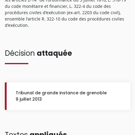
du code monétaire et financier, L. 322-4 du code des
procédures civiles d'exécution (ex-art. 2203 du code civil),
ensemble l'article R. 322-10 du code des procédures civiles
d'exécution.
Décision
attaquée
Tribunal de grande instance de grenoble
9 juillet 2013
Textes
appliqués