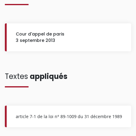
Cour d'appel de paris
3 septembre 2013
Textes
appliqués
article 7-1 de la loi n° 89-1009 du 31 décembre 1989