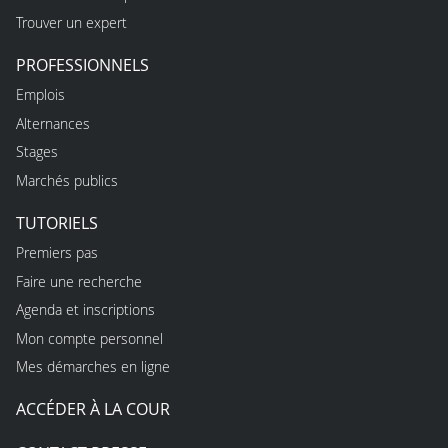
Trouver un expert
PROFESSIONNELS
Emplois
Alternances
Stages
Marchés publics
TUTORIELS
Premiers pas
Faire une recherche
Agenda et inscriptions
Mon compte personnel
Mes démarches en ligne
ACCÉDER À LA COUR