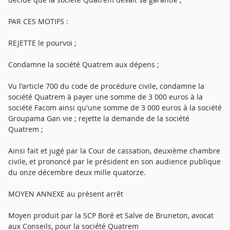
PAR CES MOTIFS :
REJETTE le pourvoi ;
Condamne la société Quatrem aux dépens ;
Vu l'article 700 du code de procédure civile, condamne la
société Quatrem à payer une somme de 3 000 euros à la
société Facom ainsi qu'une somme de 3 000 euros à la société
Groupama Gan vie ; rejette la demande de la société
Quatrem ;
Ainsi fait et jugé par la Cour de cassation, deuxième chambre
civile, et prononcé par le président en son audience publique
du onze décembre deux mille quatorze.
MOYEN ANNEXE au présent arrêt
Moyen produit par la SCP Boré et Salve de Bruneton, avocat
aux Conseils, pour la société Quatrem