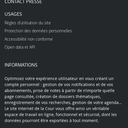
CONTACT PRESSE
USAGES
Règles d’utilisation du site
Protection des données personnelles
Accessibilité non conforme
Open data et API
INFORMATIONS
Optimisez votre expérience utilisateur en vous créant un
compte personnel : gestion de vos notifications et de vos
abonnements, prise de notes à partir de n’importe quelle
page consultée, création de dossiers thématiques,
enregistrement de vos recherches, gestion de votre agenda…
Le site internet de la Cour vous offre ainsi un véritable
espace de travail en ligne, fonctionnel et sécurisé, dont les
données pourront être exportées à tout moment.