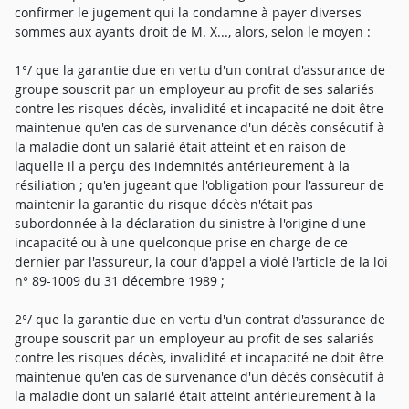
confirmer le jugement qui la condamne à payer diverses
sommes aux ayants droit de M. X..., alors, selon le moyen :
1°/ que la garantie due en vertu d'un contrat d'assurance de
groupe souscrit par un employeur au profit de ses salariés
contre les risques décès, invalidité et incapacité ne doit être
maintenue qu'en cas de survenance d'un décès consécutif à
la maladie dont un salarié était atteint et en raison de
laquelle il a perçu des indemnités antérieurement à la
résiliation ; qu'en jugeant que l'obligation pour l'assureur de
maintenir la garantie du risque décès n'était pas
subordonnée à la déclaration du sinistre à l'origine d'une
incapacité ou à une quelconque prise en charge de ce
dernier par l'assureur, la cour d'appel a violé l'article de la loi
n° 89-1009 du 31 décembre 1989 ;
2°/ que la garantie due en vertu d'un contrat d'assurance de
groupe souscrit par un employeur au profit de ses salariés
contre les risques décès, invalidité et incapacité ne doit être
maintenue qu'en cas de survenance d'un décès consécutif à
la maladie dont un salarié était atteint antérieurement à la