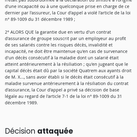
d'une incapacité ou à une quelconque prise en charge de ce
dernier par l'assureur, la Cour d'appel a violé l'article de la loi
n° 89-1009 du 31 décembre 1989 ;
2° ALORS QUE la garantie due en vertu d'un contrat
d'assurance de groupe souscrit par un employeur au profit
de ses salariés contre les risques décès, invalidité et
incapacité, ne doit être maintenue qu'en cas de survenance
d'un décès consécutif à la maladie dont un salarié était
atteint antérieurement à la résiliation ; qu'en jugeant que le
capital décès était dû par la société Quatrem aux ayants droit
de M. X..., sans avoir établi si le décès était consécutif à la
maladie survenue antérieurement à la résiliation du contrat
d'assurance, la Cour d'appel a privé sa décision de base
légale au regard de l'article 7-1 de la loi n° 89-1009 du 31
décembre 1989.
Décision
attaquée