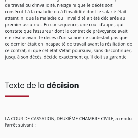
de travail ou d'invalidité, n'exige ni que le décès soit
consécutif à la maladie ou à l'invalidité dont le salarié était
atteint, ni que la maladie ou l'invalidité ait été déclarée au
premier assureur. En conséquence, une cour d'appel, qui
constate que l'assureur dont le contrat de prévoyance avait
été résilié avant le décès d'un salarié ne contestait pas que
ce dernier était en incapacité de travail avant la résiliation de
ce contrat, ni que cet état s'était poursuivi, sans discontinuer,
jusqu'à son décès, décide exactement qu'il doit sa garantie
Texte de la
décision
LA COUR DE CASSATION, DEUXIÈME CHAMBRE CIVILE, a rendu
l'arrêt suivant :