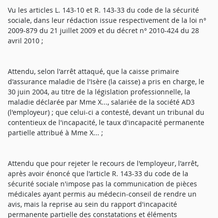
Vu les articles L. 143-10 et R. 143-33 du code de la sécurité
sociale, dans leur rédaction issue respectivement de la loi n°
2009-879 du 21 juillet 2009 et du décret n° 2010-424 du 28
avril 2010 ;
Attendu, selon l'arrêt attaqué, que la caisse primaire
d'assurance maladie de l'Isère (la caisse) a pris en charge, le
30 juin 2004, au titre de la législation professionnelle, la
maladie déclarée par Mme X..., salariée de la société AD3
(l'employeur) ; que celui-ci a contesté, devant un tribunal du
contentieux de l'incapacité, le taux d'incapacité permanente
partielle attribué à Mme X... ;
Attendu que pour rejeter le recours de l'employeur, l'arrêt,
après avoir énoncé que l'article R. 143-33 du code de la
sécurité sociale n'impose pas la communication de pièces
médicales ayant permis au médecin-conseil de rendre un
avis, mais la reprise au sein du rapport d'incapacité
permanente partielle des constatations et éléments