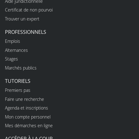
Aide juridictionnelle
Certificat de non pourvoi
Trouver un expert
PROFESSIONNELS
Emplois
Alternances
Stages
Marchés publics
TUTORIELS
Premiers pas
Faire une recherche
Agenda et inscriptions
Mon compte personnel
Mes démarches en ligne
ACCÉDER À LA COUR