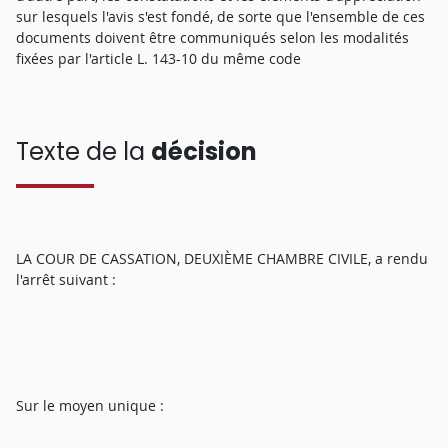
sur lesquels l'avis s'est fondé, de sorte que l'ensemble de ces
documents doivent être communiqués selon les modalités
fixées par l'article L. 143-10 du même code
Texte de la
décision
LA COUR DE CASSATION, DEUXIÈME CHAMBRE CIVILE, a rendu
l'arrêt suivant :
Sur le moyen unique :