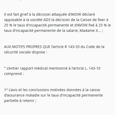
Il est fait grief à la décision attaquée d'AVOIR déclaré
opposable à la société AD3 la décision de la Caisse de fixer à
25 % le taux d'incapacité permanente et d'AVOIR fixé à 25 % le
taux d'incapacité permanente de la salarie, Madame X... ;
AUX MOTIFS PROPRES QUE l'article R 143-33 du Code de la
sécurité sociale dispose :
" L'entier rapport médical mentionné à l'article L. 143-10
comprend :
1° L'avis et les conclusions motivées données à la caisse
d'assurance maladie sur le taux d'incapacité permanente
partielle à retenir ;