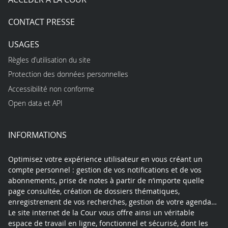
CONTACT PRESSE
USAGES
Règles d’utilisation du site
Protection des données personnelles
Accessibilité non conforme
Open data et API
INFORMATIONS
Optimisez votre expérience utilisateur en vous créant un
compte personnel : gestion de vos notifications et de vos
abonnements, prise de notes à partir de n’importe quelle
page consultée, création de dossiers thématiques,
enregistrement de vos recherches, gestion de votre agenda…
Le site internet de la Cour vous offre ainsi un véritable
espace de travail en ligne, fonctionnel et sécurisé, dont les