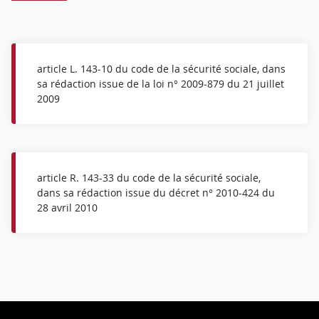
article L. 143-10 du code de la sécurité sociale, dans
sa rédaction issue de la loi n° 2009-879 du 21 juillet
2009
article R. 143-33 du code de la sécurité sociale,
dans sa rédaction issue du décret n° 2010-424 du
28 avril 2010