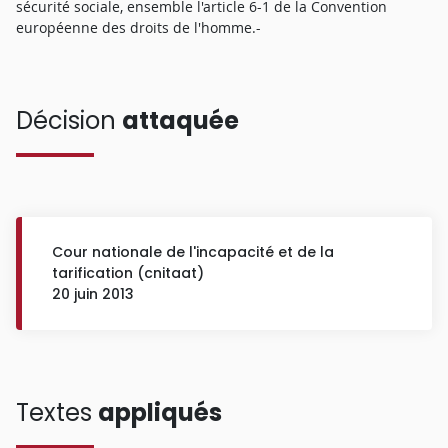
sécurité sociale, ensemble l'article 6-1 de la Convention
européenne des droits de l'homme.-
Décision
attaquée
Cour nationale de l'incapacité et de la
tarification (cnitaat)
20 juin 2013
Textes
appliqués