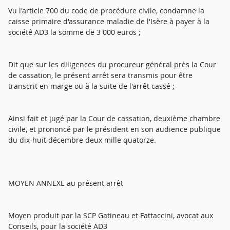
Vu l'article 700 du code de procédure civile, condamne la
caisse primaire d'assurance maladie de l'Isère à payer à la
société AD3 la somme de 3 000 euros ;
Dit que sur les diligences du procureur général près la Cour
de cassation, le présent arrêt sera transmis pour être
transcrit en marge ou à la suite de l'arrêt cassé ;
Ainsi fait et jugé par la Cour de cassation, deuxième chambre
civile, et prononcé par le président en son audience publique
du dix-huit décembre deux mille quatorze.
MOYEN ANNEXE au présent arrêt
Moyen produit par la SCP Gatineau et Fattaccini, avocat aux
Conseils, pour la société AD3