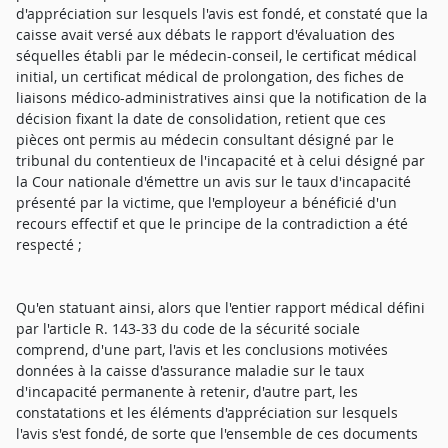
d'appréciation sur lesquels l'avis est fondé, et constaté que la
caisse avait versé aux débats le rapport d'évaluation des
séquelles établi par le médecin-conseil, le certificat médical
initial, un certificat médical de prolongation, des fiches de
liaisons médico-administratives ainsi que la notification de la
décision fixant la date de consolidation, retient que ces
pièces ont permis au médecin consultant désigné par le
tribunal du contentieux de l'incapacité et à celui désigné par
la Cour nationale d'émettre un avis sur le taux d'incapacité
présenté par la victime, que l'employeur a bénéficié d'un
recours effectif et que le principe de la contradiction a été
respecté ;
Qu'en statuant ainsi, alors que l'entier rapport médical défini
par l'article R. 143-33 du code de la sécurité sociale
comprend, d'une part, l'avis et les conclusions motivées
données à la caisse d'assurance maladie sur le taux
d'incapacité permanente à retenir, d'autre part, les
constatations et les éléments d'appréciation sur lesquels
l'avis s'est fondé, de sorte que l'ensemble de ces documents