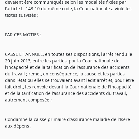
devaient être communiqués selon les modalités fixées par
l'article L. 143-10 du même code, la Cour nationale a violé les
textes susvisés ;
PAR CES MOTIFS :
CASSE ET ANNULE, en toutes ses dispositions, l'arrêt rendu le
20 juin 2013, entre les parties, par la Cour nationale de
l'incapacité et de la tarification de l'assurance des accidents
du travail ; remet, en conséquence, la cause et les parties
dans l'état où elles se trouvaient avant ledit arrêt et, pour être
fait droit, les renvoie devant la Cour nationale de l'incapacité
et de la tarification de l'assurance des accidents du travail,
autrement composée ;
Condamne la caisse primaire d'assurance maladie de l'Isère
aux dépens ;