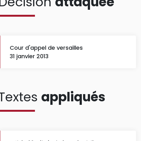
Décision
attaquée
Cour d'appel de versailles
31 janvier 2013
Textes
appliqués