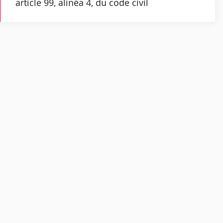
article 99, alinéa 4, du code civil