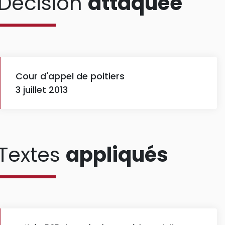
Décision
attaquée
Cour d'appel de poitiers
3 juillet 2013
Textes
appliqués