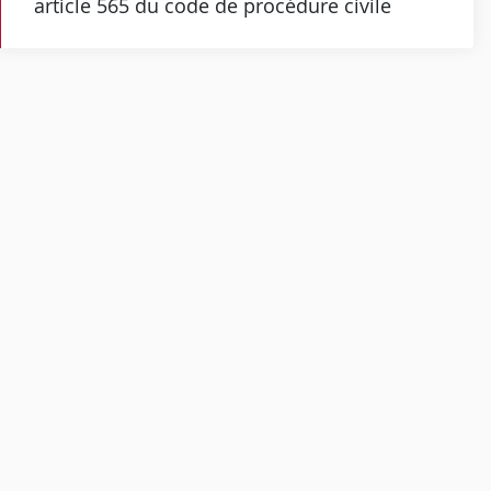
article 565 du code de procédure civile