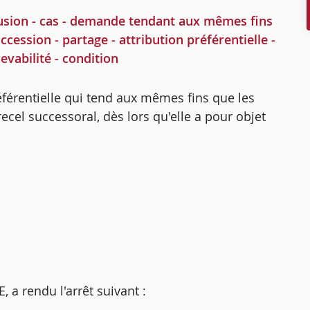
lusion - cas - demande tendant aux mêmes fins
ccession - partage - attribution préférentielle -
vabilité - condition
éférentielle qui tend aux mêmes fins que les
ecel successoral, dès lors qu'elle a pour objet
 rendu l'arrêt suivant :