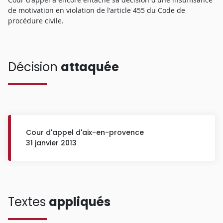
de motivation en violation de l'article 455 du Code de
procédure civile.
Décision
attaquée
Cour d'appel d'aix-en-provence
31 janvier 2013
Textes
appliqués