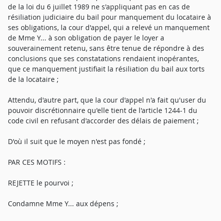
de la loi du 6 juillet 1989 ne s'appliquant pas en cas de
résiliation judiciaire du bail pour manquement du locataire à
ses obligations, la cour d'appel, qui a relevé un manquement
de Mme Y... à son obligation de payer le loyer a
souverainement retenu, sans être tenue de répondre à des
conclusions que ses constatations rendaient inopérantes,
que ce manquement justifiait la résiliation du bail aux torts
de la locataire ;
Attendu, d'autre part, que la cour d'appel n'a fait qu'user du
pouvoir discrétionnaire qu'elle tient de l'article 1244-1 du
code civil en refusant d'accorder des délais de paiement ;
D'où il suit que le moyen n'est pas fondé ;
PAR CES MOTIFS :
REJETTE le pourvoi ;
Condamne Mme Y... aux dépens ;