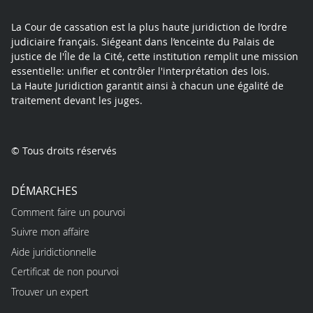
La Cour de cassation est la plus haute juridiction de l’ordre
judiciaire français. Siégeant dans l’enceinte du Palais de
justice de l'Île de la Cité, cette institution remplit une mission
essentielle: unifier et contrôler l'interprétation des lois.
La Haute Juridiction garantit ainsi à chacun une égalité de
traitement devant les juges.
© Tous droits réservés
DÉMARCHES
Comment faire un pourvoi
Suivre mon affaire
Aide juridictionnelle
Certificat de non pourvoi
Trouver un expert