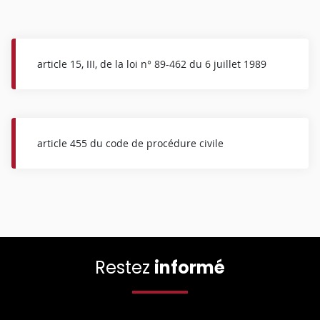
article 15, III, de la loi n° 89-462 du 6 juillet 1989
article 455 du code de procédure civile
Restez
informé