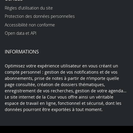
Règles d’utilisation du site
Protection des données personnelles
Accessibilité non conforme
Open data et API
INFORMATIONS
Optimisez votre expérience utilisateur en vous créant un
compte personnel : gestion de vos notifications et de vos
abonnements, prise de notes à partir de n’importe quelle
page consultée, création de dossiers thématiques,
enregistrement de vos recherches, gestion de votre agenda…
Le site internet de la Cour vous offre ainsi un véritable
espace de travail en ligne, fonctionnel et sécurisé, dont les
données pourront être exportées à tout moment.