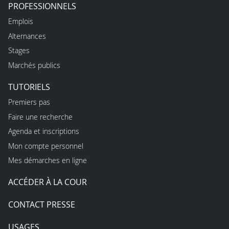
PROFESSIONNELS
Emplois
Alternances
Stages
Marchés publics
TUTORIELS
Premiers pas
Faire une recherche
Agenda et inscriptions
Mon compte personnel
Mes démarches en ligne
ACCÉDER À LA COUR
CONTACT PRESSE
USAGES