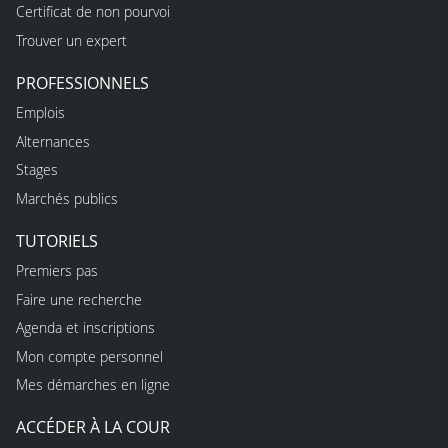
Certificat de non pourvoi
Trouver un expert
PROFESSIONNELS
Emplois
Alternances
Stages
Marchés publics
TUTORIELS
Premiers pas
Faire une recherche
Agenda et inscriptions
Mon compte personnel
Mes démarches en ligne
ACCÉDER À LA COUR