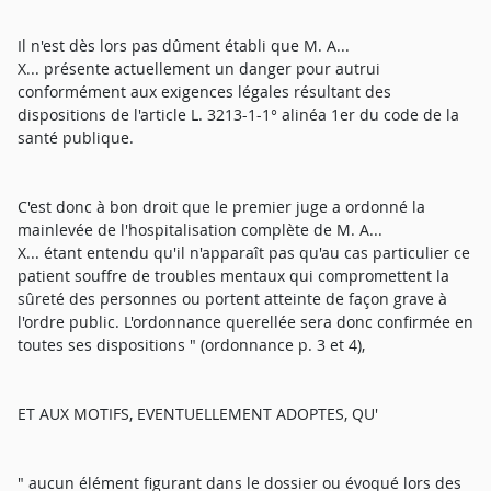
Il n'est dès lors pas dûment établi que M. A...
X... présente actuellement un danger pour autrui
conformément aux exigences légales résultant des
dispositions de l'article L. 3213-1-1° alinéa 1er du code de la
santé publique.
C'est donc à bon droit que le premier juge a ordonné la
mainlevée de l'hospitalisation complète de M. A...
X... étant entendu qu'il n'apparaît pas qu'au cas particulier ce
patient souffre de troubles mentaux qui compromettent la
sûreté des personnes ou portent atteinte de façon grave à
l'ordre public. L'ordonnance querellée sera donc confirmée en
toutes ses dispositions " (ordonnance p. 3 et 4),
ET AUX MOTIFS, EVENTUELLEMENT ADOPTES, QU'
" aucun élément figurant dans le dossier ou évoqué lors des