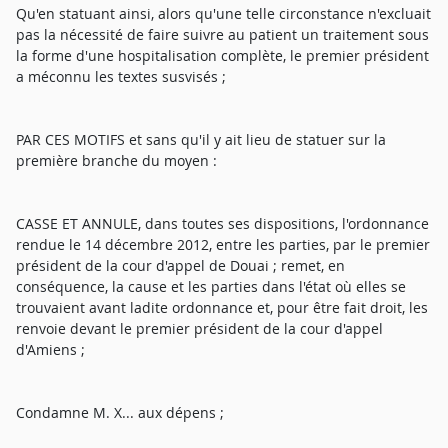
Qu'en statuant ainsi, alors qu'une telle circonstance n'excluait
pas la nécessité de faire suivre au patient un traitement sous
la forme d'une hospitalisation complète, le premier président
a méconnu les textes susvisés ;
PAR CES MOTIFS et sans qu'il y ait lieu de statuer sur la
première branche du moyen :
CASSE ET ANNULE, dans toutes ses dispositions, l'ordonnance
rendue le 14 décembre 2012, entre les parties, par le premier
président de la cour d'appel de Douai ; remet, en
conséquence, la cause et les parties dans l'état où elles se
trouvaient avant ladite ordonnance et, pour être fait droit, les
renvoie devant le premier président de la cour d'appel
d'Amiens ;
Condamne M. X... aux dépens ;