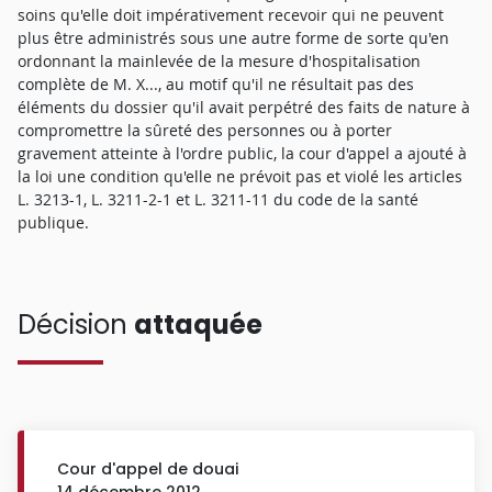
soins qu'elle doit impérativement recevoir qui ne peuvent
plus être administrés sous une autre forme de sorte qu'en
ordonnant la mainlevée de la mesure d'hospitalisation
complète de M. X..., au motif qu'il ne résultait pas des
éléments du dossier qu'il avait perpétré des faits de nature à
compromettre la sûreté des personnes ou à porter
gravement atteinte à l'ordre public, la cour d'appel a ajouté à
la loi une condition qu'elle ne prévoit pas et violé les articles
L. 3213-1, L. 3211-2-1 et L. 3211-11 du code de la santé
publique.
Décision
attaquée
Cour d'appel de douai
14 décembre 2012