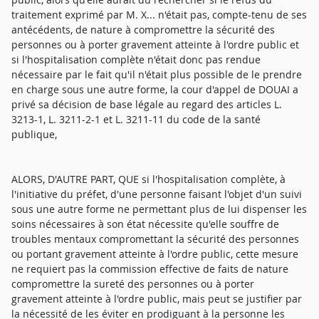
traitement exprimé par M. X... n'était pas, compte-tenu de ses
antécédents, de nature à compromettre la sécurité des
personnes ou à porter gravement atteinte à l'ordre public et
si l'hospitalisation complète n'était donc pas rendue
nécessaire par le fait qu'il n'était plus possible de le prendre
en charge sous une autre forme, la cour d'appel de DOUAI a
privé sa décision de base légale au regard des articles L.
3213-1, L. 3211-2-1 et L. 3211-11 du code de la santé
publique,
ALORS, D'AUTRE PART, QUE si l'hospitalisation complète, à
l'initiative du préfet, d'une personne faisant l'objet d'un suivi
sous une autre forme ne permettant plus de lui dispenser les
soins nécessaires à son état nécessite qu'elle souffre de
troubles mentaux compromettant la sécurité des personnes
ou portant gravement atteinte à l'ordre public, cette mesure
ne requiert pas la commission effective de faits de nature
compromettre la sureté des personnes ou à porter
gravement atteinte à l'ordre public, mais peut se justifier par
la nécessité de les éviter en prodiguant à la personne les