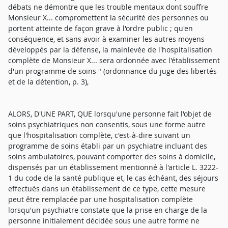
débats ne démontre que les trouble mentaux dont souffre
Monsieur X... compromettent la sécurité des personnes ou
portent atteinte de façon grave à l'ordre public ; qu'en
conséquence, et sans avoir à examiner les autres moyens
développés par la défense, la mainlevée de l'hospitalisation
complète de Monsieur X... sera ordonnée avec l'établissement
d'un programme de soins " (ordonnance du juge des libertés
et de la détention, p. 3),
ALORS, D'UNE PART, QUE lorsqu'une personne fait l'objet de
soins psychiatriques non consentis, sous une forme autre
que l'hospitalisation complète, c'est-à-dire suivant un
programme de soins établi par un psychiatre incluant des
soins ambulatoires, pouvant comporter des soins à domicile,
dispensés par un établissement mentionné à l'article L. 3222-
1 du code de la santé publique et, le cas échéant, des séjours
effectués dans un établissement de ce type, cette mesure
peut être remplacée par une hospitalisation complète
lorsqu'un psychiatre constate que la prise en charge de la
personne initialement décidée sous une autre forme ne