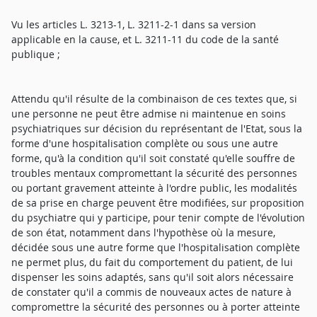
Vu les articles L. 3213-1, L. 3211-2-1 dans sa version
applicable en la cause, et L. 3211-11 du code de la santé
publique ;
Attendu qu'il résulte de la combinaison de ces textes que, si
une personne ne peut être admise ni maintenue en soins
psychiatriques sur décision du représentant de l'Etat, sous la
forme d'une hospitalisation complète ou sous une autre
forme, qu'à la condition qu'il soit constaté qu'elle souffre de
troubles mentaux compromettant la sécurité des personnes
ou portant gravement atteinte à l'ordre public, les modalités
de sa prise en charge peuvent être modifiées, sur proposition
du psychiatre qui y participe, pour tenir compte de l'évolution
de son état, notamment dans l'hypothèse où la mesure,
décidée sous une autre forme que l'hospitalisation complète
ne permet plus, du fait du comportement du patient, de lui
dispenser les soins adaptés, sans qu'il soit alors nécessaire
de constater qu'il a commis de nouveaux actes de nature à
compromettre la sécurité des personnes ou à porter atteinte