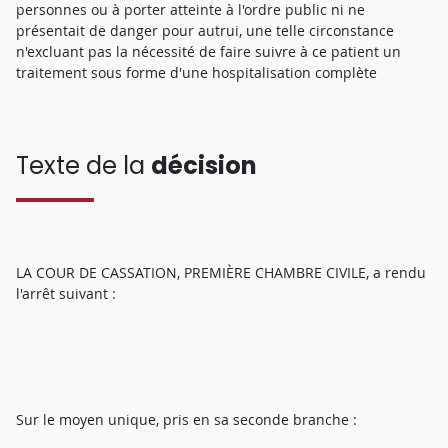
personnes ou à porter atteinte à l'ordre public ni ne
présentait de danger pour autrui, une telle circonstance
n'excluant pas la nécessité de faire suivre à ce patient un
traitement sous forme d'une hospitalisation complète
Texte de la
décision
LA COUR DE CASSATION, PREMIÈRE CHAMBRE CIVILE, a rendu
l'arrêt suivant :
Sur le moyen unique, pris en sa seconde branche :