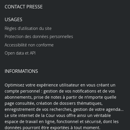
CONTACT PRESSE
USAGES
Règles d’utilisation du site
Protection des données personnelles
Accessibilité non conforme
Open data et API
INFORMATIONS
Optimisez votre expérience utilisateur en vous créant un
compte personnel : gestion de vos notifications et de vos
abonnements, prise de notes à partir de n’importe quelle
page consultée, création de dossiers thématiques,
enregistrement de vos recherches, gestion de votre agenda…
Le site internet de la Cour vous offre ainsi un véritable
espace de travail en ligne, fonctionnel et sécurisé, dont les
données pourront être exportées à tout moment.