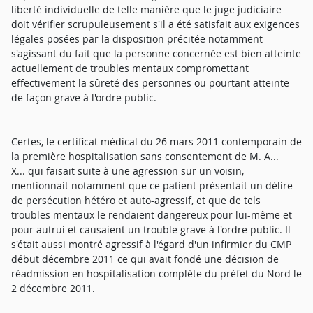
liberté individuelle de telle manière que le juge judiciaire
doit vérifier scrupuleusement s'il a été satisfait aux exigences
légales posées par la disposition précitée notamment
s'agissant du fait que la personne concernée est bien atteinte
actuellement de troubles mentaux compromettant
effectivement la sûreté des personnes ou pourtant atteinte
de façon grave à l'ordre public.
Certes, le certificat médical du 26 mars 2011 contemporain de
la première hospitalisation sans consentement de M. A...
X... qui faisait suite à une agression sur un voisin,
mentionnait notamment que ce patient présentait un délire
de persécution hétéro et auto-agressif, et que de tels
troubles mentaux le rendaient dangereux pour lui-même et
pour autrui et causaient un trouble grave à l'ordre public. Il
s'était aussi montré agressif à l'égard d'un infirmier du CMP
début décembre 2011 ce qui avait fondé une décision de
réadmission en hospitalisation complète du préfet du Nord le
2 décembre 2011.