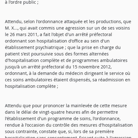
à l'ordre public ;
Attendu, selon l'ordonnance attaquée et les productions, que
M. X..., qui avait commis une agression sur un de ses voisins
le 26 mars 2011, a fait l'objet d'un arrêté préfectoral
ordonnant son hospitalisation d'office au sein d'un
établissement psychiatrique ; que la prise en charge du
patient s'est poursuivie sous des formes alternées
d'hospitalisation complète et de programmes ambulatoires
jusqu'à un arrêté préfectoral du 15 novembre 2012,
ordonnant, à la demande du médecin dirigeant le service où
ces soins ambulatoires étaient dispensés, sa réadmission en
hospitalisation complète ;
Attendu que pour prononcer la mainlevée de cette mesure
dans le délai de vingt-quatre heures afin de permettre
l'établissement d'un programme de soins, l'ordonnance,
rendue à l'occasion du contrôle des mesures d'hospitalisation
sous contrainte, constate que, si, lors de sa première
hospitalisation sans consentement, faisant suite à l'agression