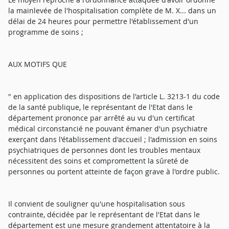
la mainlevée de l'hospitalisation complète de M. X... dans un
délai de 24 heures pour permettre l'établissement d'un
programme de soins ;
AUX MOTIFS QUE
" en application des dispositions de l'article L. 3213-1 du code
de la santé publique, le représentant de l'Etat dans le
département prononce par arrêté au vu d'un certificat
médical circonstancié ne pouvant émaner d'un psychiatre
exerçant dans l'établissement d'accueil ; l'admission en soins
psychiatriques de personnes dont les troubles mentaux
nécessitent des soins et compromettent la sûreté de
personnes ou portent atteinte de façon grave à l'ordre public.
Il convient de souligner qu'une hospitalisation sous
contrainte, décidée par le représentant de l'Etat dans le
département est une mesure grandement attentatoire à la