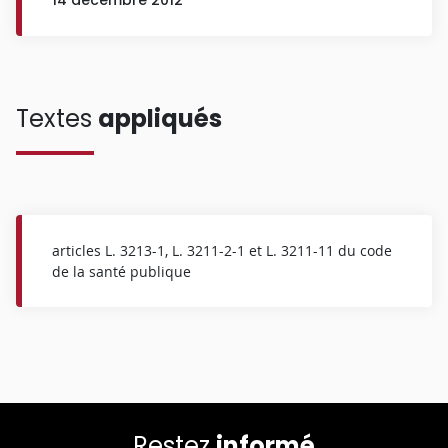
Textes
appliqués
articles L. 3213-1, L. 3211-2-1 et L. 3211-11 du code
de la santé publique
Restez
informé