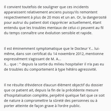
Il convient toutefois de souligner que ces incidents
apparaissent relativement anciens puisqu'ils remontent
respectivement à plus de 20 mois et un an. Or, la dangerosité
pour autrui du patient doit s'apprécier actuellement, étant
entendu que les troubles mentaux de celui-ci peuvent au fil
du temps connaître une évolution sensible et rapide.
Il est éminemment symptomatique que le Docteur Y... lui-
même, dans son certificat du 14 novembre 2012, mentionne
expressément s'agissant de M. A...
X... que : " depuis la sortie du milieu hospitalier il n'a pas eu
de troubles du comportement à type hétéro agressivité.
Il ne résulte d'évidence d'aucun élément objectif du dossier
que ce patient ait, depuis la fin de la précédente mesure
d'hospitalisation complète, perpétré quelque fait que ce soit
de nature à compromettre la sûreté des personnes ou à
porter atteinte de façon grave à l'ordre public.