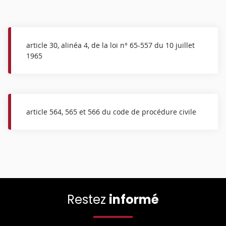
article 30, alinéa 4, de la loi n° 65-557 du 10 juillet
1965
article 564, 565 et 566 du code de procédure civile
Restez
informé