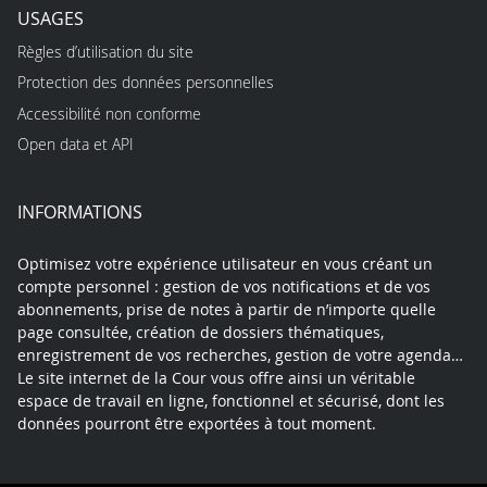
USAGES
Règles d’utilisation du site
Protection des données personnelles
Accessibilité non conforme
Open data et API
INFORMATIONS
Optimisez votre expérience utilisateur en vous créant un
compte personnel : gestion de vos notifications et de vos
abonnements, prise de notes à partir de n’importe quelle
page consultée, création de dossiers thématiques,
enregistrement de vos recherches, gestion de votre agenda…
Le site internet de la Cour vous offre ainsi un véritable
espace de travail en ligne, fonctionnel et sécurisé, dont les
données pourront être exportées à tout moment.