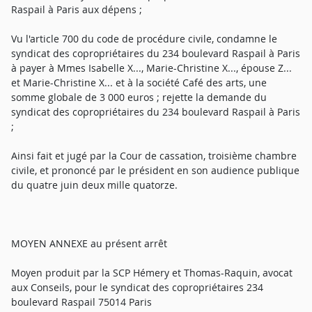
Raspail à Paris aux dépens ;
Vu l'article 700 du code de procédure civile, condamne le
syndicat des copropriétaires du 234 boulevard Raspail à Paris
à payer à Mmes Isabelle X..., Marie-Christine X..., épouse Z...
et Marie-Christine X... et à la société Café des arts, une
somme globale de 3 000 euros ; rejette la demande du
syndicat des copropriétaires du 234 boulevard Raspail à Paris
;
Ainsi fait et jugé par la Cour de cassation, troisième chambre
civile, et prononcé par le président en son audience publique
du quatre juin deux mille quatorze.
MOYEN ANNEXE au présent arrêt
Moyen produit par la SCP Hémery et Thomas-Raquin, avocat
aux Conseils, pour le syndicat des copropriétaires 234
boulevard Raspail 75014 Paris