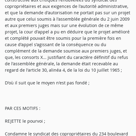
copropriétaires et aux exigences de l'autorité administrative,
et que la demande d'autorisation ne portait pas sur un projet
autre que celui soumis à l'assemblée générale du 2 juin 2009
et aux premiers juges mais sur une évolution de ce même
projet, la cour d'appel a pu en déduire que le projet amélioré
et complété pouvait être soumis pour la première fois en
cause d'appel s'agissant de la conséquence ou du
complément de la demande soumise aux premiers juges, et
que, les consorts X... justifiant du caractère définitif du refus
de l'assemblée générale, la demande était recevable au
regard de l'article 30, alinéa 4, de la loi du 10 juillet 1965 ;
D'où il suit que le moyen n'est pas fondé ;
PAR CES MOTIFS :
REJETTE le pourvoi ;
Condamne le syndicat des copropriétaires du 234 boulevard