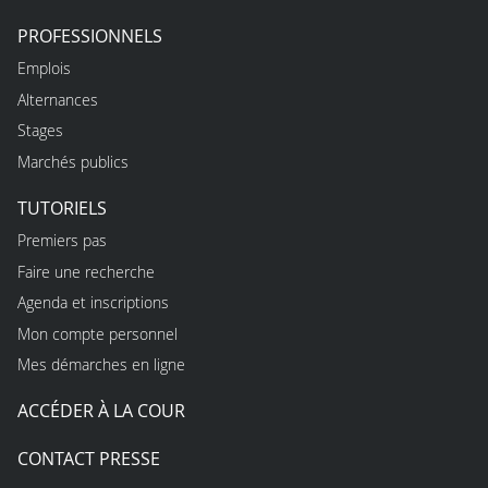
PROFESSIONNELS
Emplois
Alternances
Stages
Marchés publics
TUTORIELS
Premiers pas
Faire une recherche
Agenda et inscriptions
Mon compte personnel
Mes démarches en ligne
ACCÉDER À LA COUR
CONTACT PRESSE