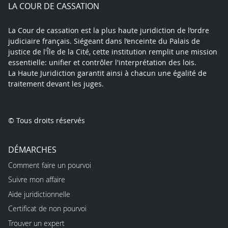
play
LA COUR DE CASSATION
La Cour de cassation est la plus haute juridiction de l’ordre
judiciaire français. Siégeant dans l’enceinte du Palais de
justice de l'Île de la Cité, cette institution remplit une mission
essentielle: unifier et contrôler l'interprétation des lois.
La Haute Juridiction garantit ainsi à chacun une égalité de
traitement devant les juges.
© Tous droits réservés
DÉMARCHES
Comment faire un pourvoi
Suivre mon affaire
Aide juridictionnelle
Certificat de non pourvoi
Trouver un expert