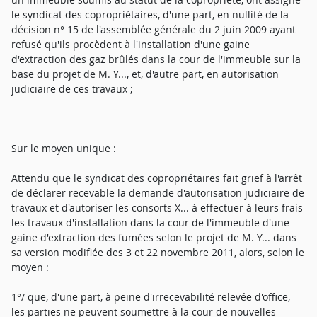
le syndicat des copropriétaires, d'une part, en nullité de la
décision n° 15 de l'assemblée générale du 2 juin 2009 ayant
refusé qu'ils procèdent à l'installation d'une gaine
d'extraction des gaz brûlés dans la cour de l'immeuble sur la
base du projet de M. Y..., et, d'autre part, en autorisation
judiciaire de ces travaux ;
Sur le moyen unique :
Attendu que le syndicat des copropriétaires fait grief à l'arrêt
de déclarer recevable la demande d'autorisation judiciaire de
travaux et d'autoriser les consorts X... à effectuer à leurs frais
les travaux d'installation dans la cour de l'immeuble d'une
gaine d'extraction des fumées selon le projet de M. Y... dans
sa version modifiée des 3 et 22 novembre 2011, alors, selon le
moyen :
1°/ que, d'une part, à peine d'irrecevabilité relevée d'office,
les parties ne peuvent soumettre à la cour de nouvelles