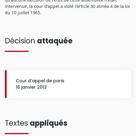
intervenue, la cour d'appel a violé l'article 30 alinéa 4 de la loi
du 10 juillet 1965.
Décision
attaquée
Cour d'appel de paris
16 janvier 2013
Textes
appliqués