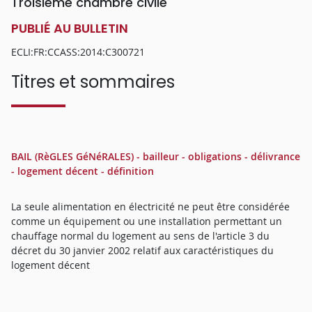
Troisième chambre civile
PUBLIÉ AU BULLETIN
ECLI:FR:CCASS:2014:C300721
Titres et sommaires
BAIL (RèGLES GéNéRALES) - bailleur - obligations - délivrance
- logement décent - définition
La seule alimentation en électricité ne peut être considérée
comme un équipement ou une installation permettant un
chauffage normal du logement au sens de l'article 3 du
décret du 30 janvier 2002 relatif aux caractéristiques du
logement décent