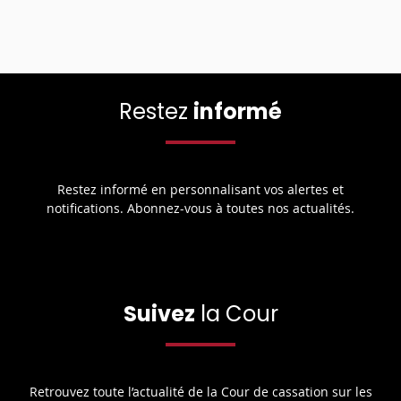
Restez
informé
Restez informé en personnalisant vos alertes et
notifications. Abonnez-vous à toutes nos actualités.
Suivez
la Cour
Retrouvez toute l’actualité de la Cour de cassation sur les