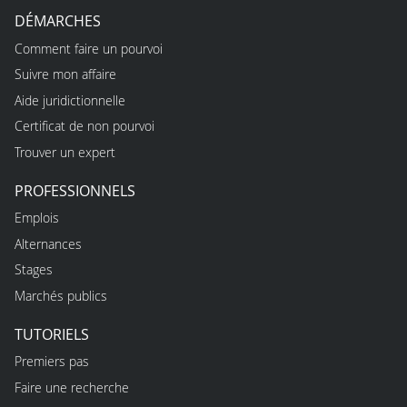
DÉMARCHES
Comment faire un pourvoi
Suivre mon affaire
Aide juridictionnelle
Certificat de non pourvoi
Trouver un expert
PROFESSIONNELS
Emplois
Alternances
Stages
Marchés publics
TUTORIELS
Premiers pas
Faire une recherche