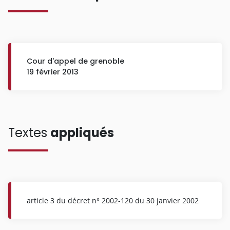
Cour d'appel de grenoble
19 février 2013
Textes
appliqués
article 3 du décret n° 2002-120 du 30 janvier 2002