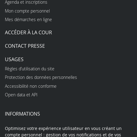
Agenda et inscriptions
Mon compte personnel
Mes démarches en ligne
ACCÉDER À LA COUR
CONTACT PRESSE
USAGES
Règles d’utilisation du site
Protection des données personnelles
Accessibilité non conforme
Open data et API
INFORMATIONS
Optimisez votre expérience utilisateur en vous créant un
compte personnel : gestion de vos notifications et de vos