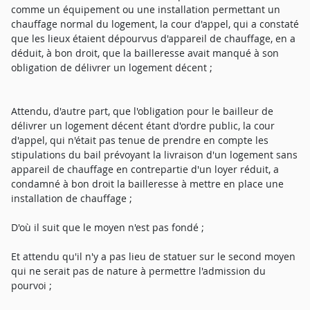
comme un équipement ou une installation permettant un
chauffage normal du logement, la cour d'appel, qui a constaté
que les lieux étaient dépourvus d'appareil de chauffage, en a
déduit, à bon droit, que la bailleresse avait manqué à son
obligation de délivrer un logement décent ;
Attendu, d'autre part, que l'obligation pour le bailleur de
délivrer un logement décent étant d'ordre public, la cour
d'appel, qui n'était pas tenue de prendre en compte les
stipulations du bail prévoyant la livraison d'un logement sans
appareil de chauffage en contrepartie d'un loyer réduit, a
condamné à bon droit la bailleresse à mettre en place une
installation de chauffage ;
D'où il suit que le moyen n'est pas fondé ;
Et attendu qu'il n'y a pas lieu de statuer sur le second moyen
qui ne serait pas de nature à permettre l'admission du
pourvoi ;