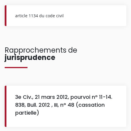
article 1134 du code civil
Rapprochements de
jurisprudence
3e Civ., 21 mars 2012, pourvoi n° 11-14.
838, Bull. 2012 , III, n° 48 (cassation
partielle)