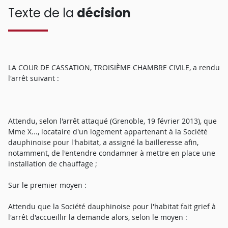
Texte de la
décision
LA COUR DE CASSATION, TROISIÈME CHAMBRE CIVILE, a rendu
l'arrêt suivant :
Attendu, selon l'arrêt attaqué (Grenoble, 19 février 2013), que
Mme X..., locataire d'un logement appartenant à la Société
dauphinoise pour l'habitat, a assigné la bailleresse afin,
notamment, de l'entendre condamner à mettre en place une
installation de chauffage ;
Sur le premier moyen :
Attendu que la Société dauphinoise pour l'habitat fait grief à
l'arrêt d'accueillir la demande alors, selon le moyen :