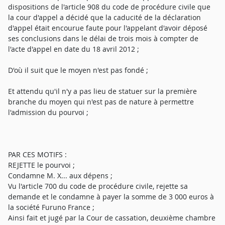
dispositions de l'article 908 du code de procédure civile que
la cour d'appel a décidé que la caducité de la déclaration
d'appel était encourue faute pour l'appelant d'avoir déposé
ses conclusions dans le délai de trois mois à compter de
l'acte d'appel en date du 18 avril 2012 ;
D'où il suit que le moyen n'est pas fondé ;
Et attendu qu'il n'y a pas lieu de statuer sur la première
branche du moyen qui n'est pas de nature à permettre
l'admission du pourvoi ;
PAR CES MOTIFS :
REJETTE le pourvoi ;
Condamne M. X... aux dépens ;
Vu l'article 700 du code de procédure civile, rejette sa
demande et le condamne à payer la somme de 3 000 euros à
la société Furuno France ;
Ainsi fait et jugé par la Cour de cassation, deuxième chambre