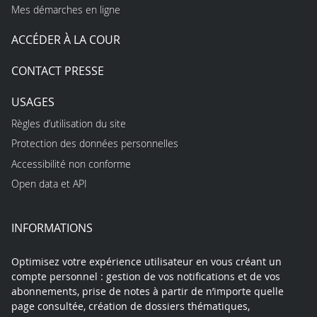
Mes démarches en ligne
ACCÉDER À LA COUR
CONTACT PRESSE
USAGES
Règles d’utilisation du site
Protection des données personnelles
Accessibilité non conforme
Open data et API
INFORMATIONS
Optimisez votre expérience utilisateur en vous créant un
compte personnel : gestion de vos notifications et de vos
abonnements, prise de notes à partir de n’importe quelle
page consultée, création de dossiers thématiques,