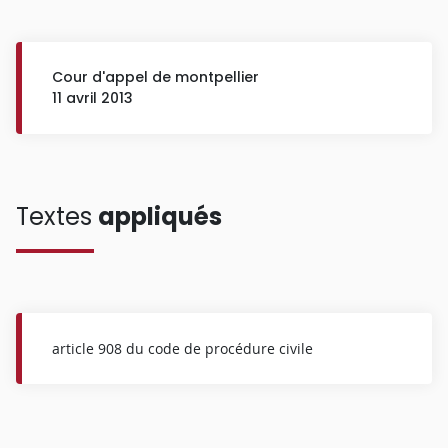
Cour d'appel de montpellier
11 avril 2013
Textes
appliqués
article 908 du code de procédure civile