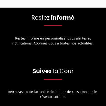
Restez
informé
Restez informé en personnalisant vos alertes et
notifications. Abonnez-vous à toutes nos actualités.
Suivez
la Cour
Retrouvez toute l’actualité de la Cour de cassation sur les
réseaux sociaux.