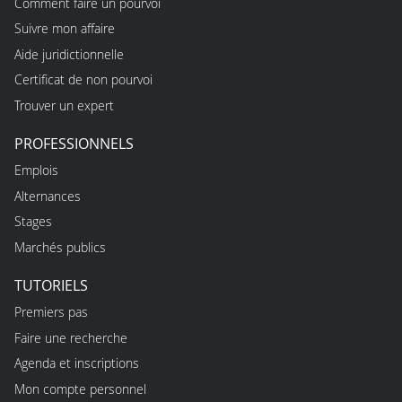
Comment faire un pourvoi
Suivre mon affaire
Aide juridictionnelle
Certificat de non pourvoi
Trouver un expert
PROFESSIONNELS
Emplois
Alternances
Stages
Marchés publics
TUTORIELS
Premiers pas
Faire une recherche
Agenda et inscriptions
Mon compte personnel