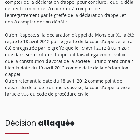
compter de la déclaration d'appel pour conclure ; que le délai
ne peut commencer à courir qu'à compter de
l'enregistrement par le greffe de la déclaration d'appel, et
non à compter de son dépôt ;
Qu'en l'espèce, si la déclaration d'appel de Monsieur X... a été
reçue le 18 avril 2012 par le greffe de la cour d'appel, elle n'a
été enregistrée par le greffe que le 19 avril 2012 à 09 h 28 ;
que dans ses écritures, l'appelant faisait également valoir
que la constitution d'avocat de la société Furuno mentionnait
bien la date du 19 avril 2012 comme date de la déclaration
d'appel ;
Qu'en retenant la date du 18 avril 2012 comme point de
départ du délai de trois mois susvisé, la cour d'appel a violé
l'article 908 du code de procédure civile.
Décision
attaquée