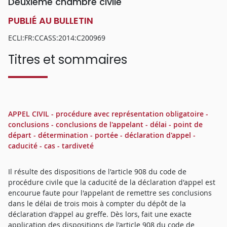
Deuxième chambre civile
PUBLIÉ AU BULLETIN
ECLI:FR:CCASS:2014:C200969
Titres et sommaires
APPEL CIVIL - procédure avec représentation obligatoire -
conclusions - conclusions de l'appelant - délai - point de
départ - détermination - portée - déclaration d'appel -
caducité - cas - tardiveté
Il résulte des dispositions de l'article 908 du code de
procédure civile que la caducité de la déclaration d'appel est
encourue faute pour l'appelant de remettre ses conclusions
dans le délai de trois mois à compter du dépôt de la
déclaration d'appel au greffe. Dès lors, fait une exacte
application des dispositions de l'article 908 du code de