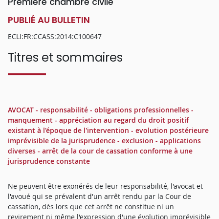
Première chambre civile
PUBLIÉ AU BULLETIN
ECLI:FR:CCASS:2014:C100647
Titres et sommaires
AVOCAT - responsabilité - obligations professionnelles -
manquement - appréciation au regard du droit positif
existant à l'époque de l'intervention - evolution postérieure
imprévisible de la jurisprudence - exclusion - applications
diverses - arrêt de la cour de cassation conforme à une
jurisprudence constante
Ne peuvent être exonérés de leur responsabilité, l'avocat et
l'avoué qui se prévalent d'un arrêt rendu par la Cour de
cassation, dès lors que cet arrêt ne constitue ni un
revirement ni même l'expression d'une évolution imprévisible