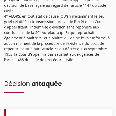
décision de base légale au regard de l'article 1147 du code
civil ;
4° ALORS, en tout état de cause, QU'en n'examinant le seul
grief relatif à la transmission tardive de l'arrêt de la Cour
d'appel fixant l'indemnité d'éviction sans répondre aux
conclusions de la SCI Aurelaura (p. 8) qui reprochait
également à Maître Y...et à Maître Z... de ne l'avoir informé, à
aucun moment de la procédure de l'existence du droit de
repentir institué par l'article 32 du décret du 30 septembre
1953, la Cour d'appel n'a pas satisfait aux exigences de
l'article 455 du code de procédure civile.
Décision
attaquée