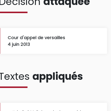
Décision
attaquée
Cour d'appel de versailles
4 juin 2013
Textes
appliqués