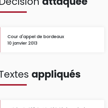
Décision
attaquée
Cour d'appel de bordeaux
10 janvier 2013
Textes
appliqués