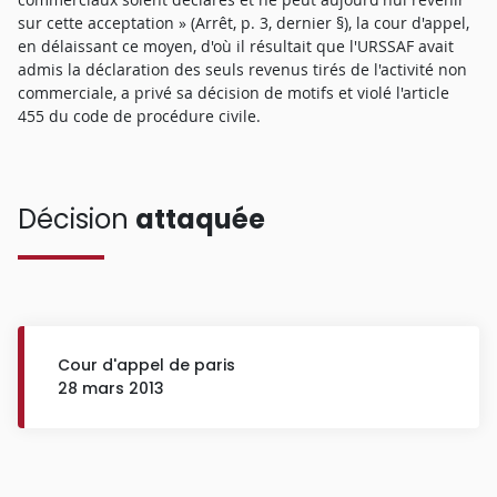
sur cette acceptation » (Arrêt, p. 3, dernier §), la cour d'appel,
en délaissant ce moyen, d'où il résultait que l'URSSAF avait
admis la déclaration des seuls revenus tirés de l'activité non
commerciale, a privé sa décision de motifs et violé l'article
455 du code de procédure civile.
Décision
attaquée
Cour d'appel de paris
28 mars 2013