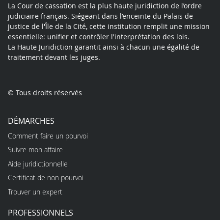
La Cour de cassation est la plus haute juridiction de l’ordre
judiciaire français. Siégeant dans l’enceinte du Palais de
justice de l'Île de la Cité, cette institution remplit une mission
essentielle: unifier et contrôler l'interprétation des lois.
La Haute Juridiction garantit ainsi à chacun une égalité de
traitement devant les juges.
© Tous droits réservés
DÉMARCHES
Comment faire un pourvoi
Suivre mon affaire
Aide juridictionnelle
Certificat de non pourvoi
Trouver un expert
PROFESSIONNELS