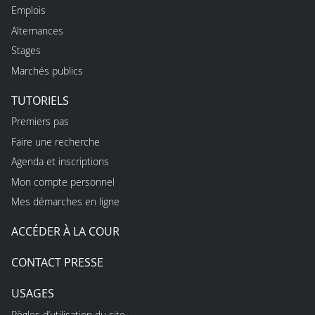
Emplois
Alternances
Stages
Marchés publics
TUTORIELS
Premiers pas
Faire une recherche
Agenda et inscriptions
Mon compte personnel
Mes démarches en ligne
ACCÉDER À LA COUR
CONTACT PRESSE
USAGES
Règles d’utilisation du site