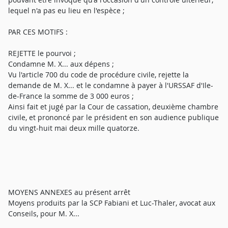
lequel n'a pas eu lieu en l'espèce ;
PAR CES MOTIFS :
REJETTE le pourvoi ;
Condamne M. X... aux dépens ;
Vu l'article 700 du code de procédure civile, rejette la
demande de M. X... et le condamne à payer à l'URSSAF d'Ile-
de-France la somme de 3 000 euros ;
Ainsi fait et jugé par la Cour de cassation, deuxième chambre
civile, et prononcé par le président en son audience publique
du vingt-huit mai deux mille quatorze.
MOYENS ANNEXES au présent arrêt
Moyens produits par la SCP Fabiani et Luc-Thaler, avocat aux
Conseils, pour M. X...