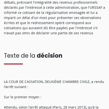
débats, précisant l'intégralité des revenus professionnels
déclarés par l'intéressé à cette administration, que l'URSSAF a
informé ce cotisant de la régularisation envisagée et lui a
imparti un délai d'un mois pour présenter ses observations
écrites et que le redressement opéré correspond aux
cotisations qui auraient dû être payées par l'intéressé s'il
n'avait pas omis de déclarer une partie de ses revenus
Texte de la
décision
LA COUR DE CASSATION, DEUXIÈME CHAMBRE CIVILE, a rendu
l'arrêt suivant :
Sur le premier moyen :
Attendu, selon l'arrêt attaqué (Paris, 28 mars 2013), qu'à la