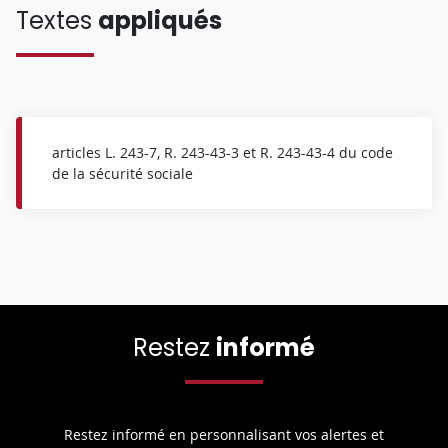
Textes
appliqués
articles L. 243-7, R. 243-43-3 et R. 243-43-4 du code
de la sécurité sociale
Restez
informé
Restez informé en personnalisant vos alertes et