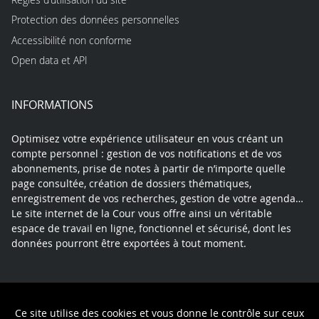
Protection des données personnelles
Accessibilité non conforme
Open data et API
INFORMATIONS
Optimisez votre expérience utilisateur en vous créant un
compte personnel : gestion de vos notifications et de vos
abonnements, prise de notes à partir de n’importe quelle
page consultée, création de dossiers thématiques,
enregistrement de vos recherches, gestion de votre agenda…
Le site internet de la Cour vous offre ainsi un véritable
espace de travail en ligne, fonctionnel et sécurisé, dont les
données pourront être exportées à tout moment.
Contact
Mentions légales
Plan du site
Ce site utilise des cookies et vous donne le contrôle sur ceux