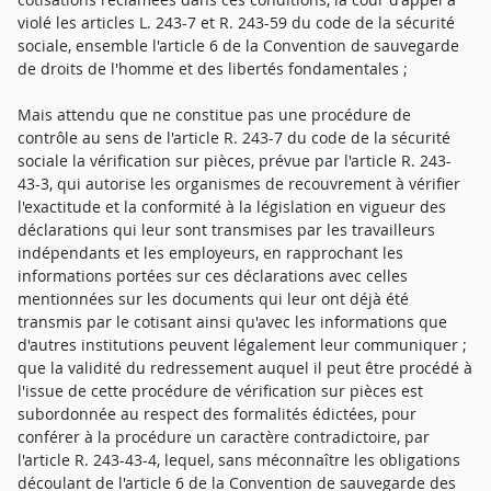
violé les articles L. 243-7 et R. 243-59 du code de la sécurité
sociale, ensemble l'article 6 de la Convention de sauvegarde
de droits de l'homme et des libertés fondamentales ;
Mais attendu que ne constitue pas une procédure de
contrôle au sens de l'article R. 243-7 du code de la sécurité
sociale la vérification sur pièces, prévue par l'article R. 243-
43-3, qui autorise les organismes de recouvrement à vérifier
l'exactitude et la conformité à la législation en vigueur des
déclarations qui leur sont transmises par les travailleurs
indépendants et les employeurs, en rapprochant les
informations portées sur ces déclarations avec celles
mentionnées sur les documents qui leur ont déjà été
transmis par le cotisant ainsi qu'avec les informations que
d'autres institutions peuvent légalement leur communiquer ;
que la validité du redressement auquel il peut être procédé à
l'issue de cette procédure de vérification sur pièces est
subordonnée au respect des formalités édictées, pour
conférer à la procédure un caractère contradictoire, par
l'article R. 243-43-4, lequel, sans méconnaître les obligations
découlant de l'article 6 de la Convention de sauvegarde des