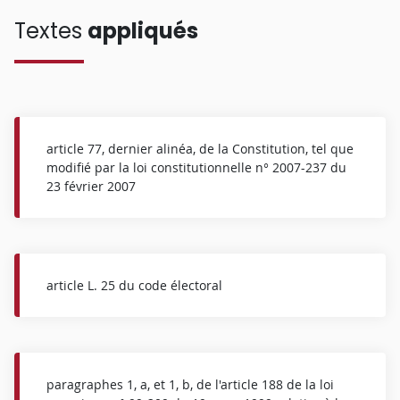
Textes
appliqués
article 77, dernier alinéa, de la Constitution, tel que
modifié par la loi constitutionnelle n° 2007-237 du
23 février 2007
article L. 25 du code électoral
paragraphes 1, a, et 1, b, de l'article 188 de la loi