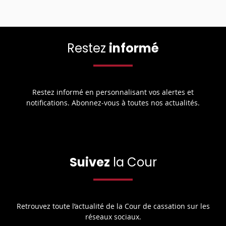
Restez
informé
Restez informé en personnalisant vos alertes et
notifications. Abonnez-vous à toutes nos actualités.
Suivez
la Cour
Retrouvez toute l’actualité de la Cour de cassation sur les
réseaux sociaux.