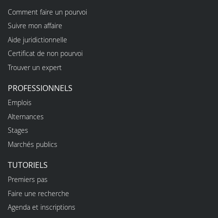
Comment faire un pourvoi
Suivre mon affaire
Aide juridictionnelle
Certificat de non pourvoi
Trouver un expert
PROFESSIONNELS
Emplois
Alternances
Stages
Marchés publics
TUTORIELS
Premiers pas
Faire une recherche
Agenda et inscriptions