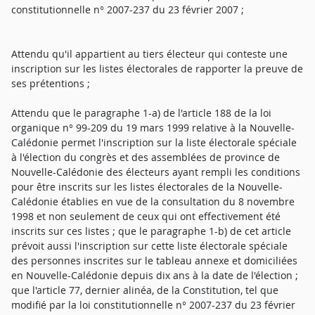
constitutionnelle n° 2007-237 du 23 février 2007 ;
Attendu qu'il appartient au tiers électeur qui conteste une
inscription sur les listes électorales de rapporter la preuve de
ses prétentions ;
Attendu que le paragraphe 1-a) de l'article 188 de la loi
organique n° 99-209 du 19 mars 1999 relative à la Nouvelle-
Calédonie permet l'inscription sur la liste électorale spéciale
à l'élection du congrès et des assemblées de province de
Nouvelle-Calédonie des électeurs ayant rempli les conditions
pour être inscrits sur les listes électorales de la Nouvelle-
Calédonie établies en vue de la consultation du 8 novembre
1998 et non seulement de ceux qui ont effectivement été
inscrits sur ces listes ; que le paragraphe 1-b) de cet article
prévoit aussi l'inscription sur cette liste électorale spéciale
des personnes inscrites sur le tableau annexe et domiciliées
en Nouvelle-Calédonie depuis dix ans à la date de l'élection ;
que l'article 77, dernier alinéa, de la Constitution, tel que
modifié par la loi constitutionnelle n° 2007-237 du 23 février