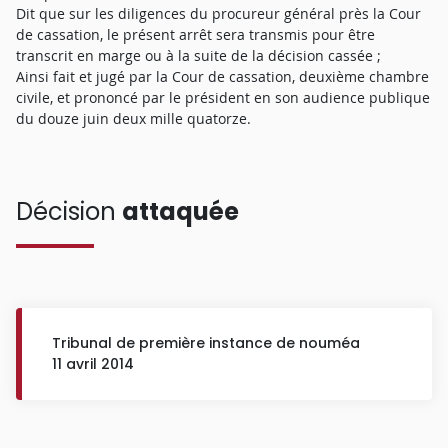
Dit que sur les diligences du procureur général près la Cour
de cassation, le présent arrêt sera transmis pour être
transcrit en marge ou à la suite de la décision cassée ;
Ainsi fait et jugé par la Cour de cassation, deuxième chambre
civile, et prononcé par le président en son audience publique
du douze juin deux mille quatorze.
Décision
attaquée
Tribunal de première instance de nouméa
11 avril 2014