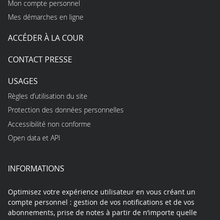
Mon compte personnel
Mes démarches en ligne
ACCÉDER À LA COUR
CONTACT PRESSE
USAGES
Règles d’utilisation du site
Protection des données personnelles
Accessibilité non conforme
Open data et API
INFORMATIONS
Optimisez votre expérience utilisateur en vous créant un
compte personnel : gestion de vos notifications et de vos
abonnements, prise de notes à partir de n’importe quelle