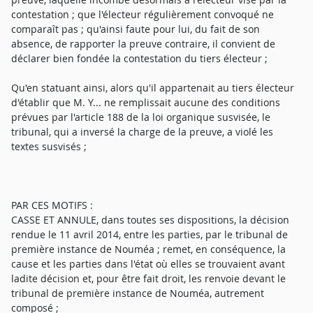
contestation ; que l'électeur régulièrement convoqué ne
comparaît pas ; qu'ainsi faute pour lui, du fait de son
absence, de rapporter la preuve contraire, il convient de
déclarer bien fondée la contestation du tiers électeur ;
Qu'en statuant ainsi, alors qu'il appartenait au tiers électeur
d'établir que M. Y... ne remplissait aucune des conditions
prévues par l'article 188 de la loi organique susvisée, le
tribunal, qui a inversé la charge de la preuve, a violé les
textes susvisés ;
PAR CES MOTIFS :
CASSE ET ANNULE, dans toutes ses dispositions, la décision
rendue le 11 avril 2014, entre les parties, par le tribunal de
première instance de Nouméa ; remet, en conséquence, la
cause et les parties dans l'état où elles se trouvaient avant
ladite décision et, pour être fait droit, les renvoie devant le
tribunal de première instance de Nouméa, autrement
composé ;