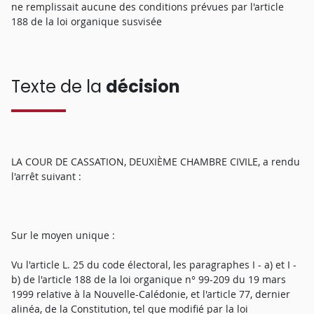
ne remplissait aucune des conditions prévues par l'article
188 de la loi organique susvisée
Texte de la
décision
LA COUR DE CASSATION, DEUXIÈME CHAMBRE CIVILE, a rendu
l'arrêt suivant :
Sur le moyen unique :
Vu l'article L. 25 du code électoral, les paragraphes I - a) et I -
b) de l'article 188 de la loi organique n° 99-209 du 19 mars
1999 relative à la Nouvelle-Calédonie, et l'article 77, dernier
alinéa, de la Constitution, tel que modifié par la loi