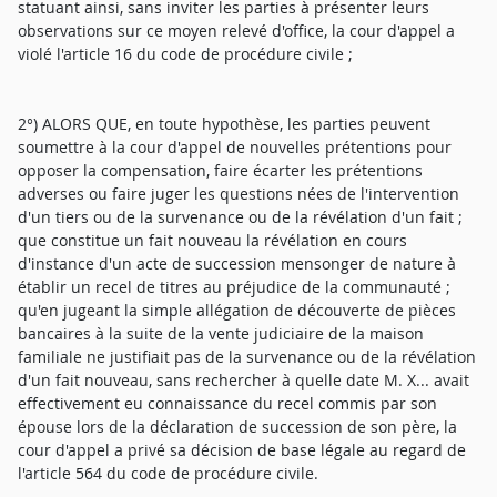
statuant ainsi, sans inviter les parties à présenter leurs
observations sur ce moyen relevé d'office, la cour d'appel a
violé l'article 16 du code de procédure civile ;
2°) ALORS QUE, en toute hypothèse, les parties peuvent
soumettre à la cour d'appel de nouvelles prétentions pour
opposer la compensation, faire écarter les prétentions
adverses ou faire juger les questions nées de l'intervention
d'un tiers ou de la survenance ou de la révélation d'un fait ;
que constitue un fait nouveau la révélation en cours
d'instance d'un acte de succession mensonger de nature à
établir un recel de titres au préjudice de la communauté ;
qu'en jugeant la simple allégation de découverte de pièces
bancaires à la suite de la vente judiciaire de la maison
familiale ne justifiait pas de la survenance ou de la révélation
d'un fait nouveau, sans rechercher à quelle date M. X... avait
effectivement eu connaissance du recel commis par son
épouse lors de la déclaration de succession de son père, la
cour d'appel a privé sa décision de base légale au regard de
l'article 564 du code de procédure civile.