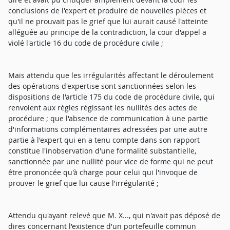
conclusions de l'expert et produire de nouvelles pièces et
qu'il ne prouvait pas le grief que lui aurait causé l'atteinte
alléguée au principe de la contradiction, la cour d'appel a
violé l'article 16 du code de procédure civile ;
Mais attendu que les irrégularités affectant le déroulement
des opérations d'expertise sont sanctionnées selon les
dispositions de l'article 175 du code de procédure civile, qui
renvoient aux règles régissant les nullités des actes de
procédure ; que l'absence de communication à une partie
d'informations complémentaires adressées par une autre
partie à l'expert qui en a tenu compte dans son rapport
constitue l'inobservation d'une formalité substantielle,
sanctionnée par une nullité pour vice de forme qui ne peut
être prononcée qu'à charge pour celui qui l'invoque de
prouver le grief que lui cause l'irrégularité ;
Attendu qu'ayant relevé que M. X..., qui n'avait pas déposé de
dires concernant l'existence d'un portefeuille commun