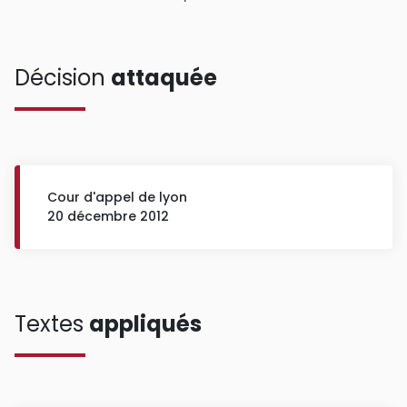
Décision
attaquée
Cour d'appel de lyon
20 décembre 2012
Textes
appliqués