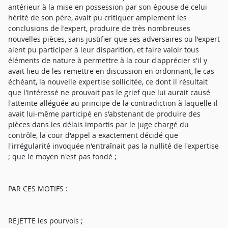
antérieur à la mise en possession par son épouse de celui
hérité de son père, avait pu critiquer amplement les
conclusions de l'expert, produire de très nombreuses
nouvelles pièces, sans justifier que ses adversaires ou l'expert
aient pu participer à leur disparition, et faire valoir tous
éléments de nature à permettre à la cour d'apprécier s'il y
avait lieu de les remettre en discussion en ordonnant, le cas
échéant, la nouvelle expertise sollicitée, ce dont il résultait
que l'intéressé ne prouvait pas le grief que lui aurait causé
l'atteinte alléguée au principe de la contradiction à laquelle il
avait lui-même participé en s'abstenant de produire des
pièces dans les délais impartis par le juge chargé du
contrôle, la cour d'appel a exactement décidé que
l'irrégularité invoquée n'entraînait pas la nullité de l'expertise
; que le moyen n'est pas fondé ;
PAR CES MOTIFS :
REJETTE les pourvois ;