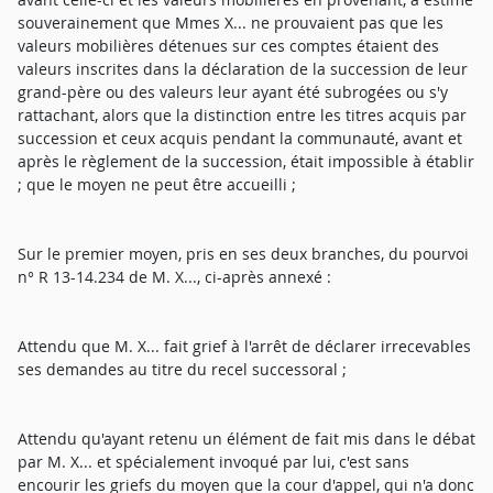
souverainement que Mmes X... ne prouvaient pas que les
valeurs mobilières détenues sur ces comptes étaient des
valeurs inscrites dans la déclaration de la succession de leur
grand-père ou des valeurs leur ayant été subrogées ou s'y
rattachant, alors que la distinction entre les titres acquis par
succession et ceux acquis pendant la communauté, avant et
après le règlement de la succession, était impossible à établir
; que le moyen ne peut être accueilli ;
Sur le premier moyen, pris en ses deux branches, du pourvoi
n° R 13-14.234 de M. X..., ci-après annexé :
Attendu que M. X... fait grief à l'arrêt de déclarer irrecevables
ses demandes au titre du recel successoral ;
Attendu qu'ayant retenu un élément de fait mis dans le débat
par M. X... et spécialement invoqué par lui, c'est sans
encourir les griefs du moyen que la cour d'appel, qui n'a donc