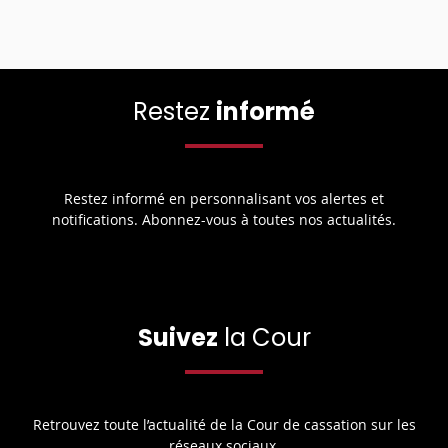
Restez
informé
Restez informé en personnalisant vos alertes et
notifications. Abonnez-vous à toutes nos actualités.
Suivez
la Cour
Retrouvez toute l’actualité de la Cour de cassation sur les
réseaux sociaux.