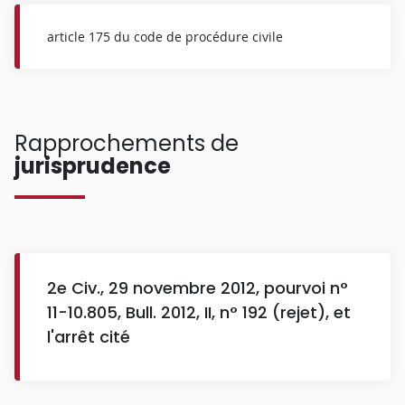
article 175 du code de procédure civile
Rapprochements de
jurisprudence
2e Civ., 29 novembre 2012, pourvoi n°
11-10.805, Bull. 2012, II, n° 192 (rejet), et
l'arrêt cité