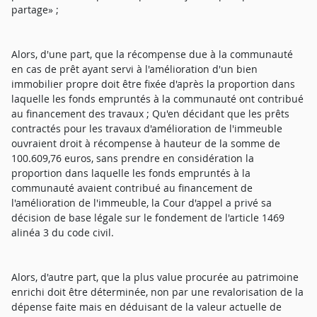
partage» ;
Alors, d'une part, que la récompense due à la communauté
en cas de prêt ayant servi à l'amélioration d'un bien
immobilier propre doit être fixée d'après la proportion dans
laquelle les fonds empruntés à la communauté ont contribué
au financement des travaux ; Qu'en décidant que les prêts
contractés pour les travaux d'amélioration de l'immeuble
ouvraient droit à récompense à hauteur de la somme de
100.609,76 euros, sans prendre en considération la
proportion dans laquelle les fonds empruntés à la
communauté avaient contribué au financement de
l'amélioration de l'immeuble, la Cour d'appel a privé sa
décision de base légale sur le fondement de l'article 1469
alinéa 3 du code civil.
Alors, d'autre part, que la plus value procurée au patrimoine
enrichi doit être déterminée, non par une revalorisation de la
dépense faite mais en déduisant de la valeur actuelle de