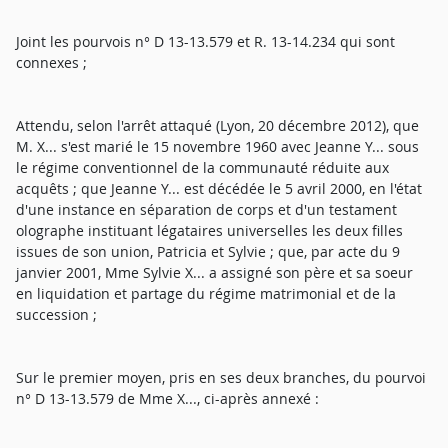
Joint les pourvois n° D 13-13.579 et R. 13-14.234 qui sont
connexes ;
Attendu, selon l'arrêt attaqué (Lyon, 20 décembre 2012), que
M. X... s'est marié le 15 novembre 1960 avec Jeanne Y... sous
le régime conventionnel de la communauté réduite aux
acquêts ; que Jeanne Y... est décédée le 5 avril 2000, en l'état
d'une instance en séparation de corps et d'un testament
olographe instituant légataires universelles les deux filles
issues de son union, Patricia et Sylvie ; que, par acte du 9
janvier 2001, Mme Sylvie X... a assigné son père et sa soeur
en liquidation et partage du régime matrimonial et de la
succession ;
Sur le premier moyen, pris en ses deux branches, du pourvoi
n° D 13-13.579 de Mme X..., ci-après annexé :