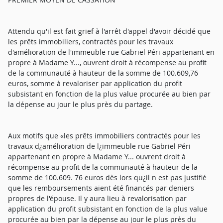
Attendu qu'il est fait grief à l'arrêt d'appel d'avoir décidé que
les prêts immobiliers, contractés pour les travaux
d'amélioration de l'immeuble rue Gabriel Péri appartenant en
propre à Madame Y..., ouvrent droit à récompense au profit
de la communauté à hauteur de la somme de 100.609,76
euros, somme à revaloriser par application du profit
subsistant en fonction de la plus value procurée au bien par
la dépense au jour le plus près du partage.
Aux motifs que «les prêts immobiliers contractés pour les
travaux d¿amélioration de l¿immeuble rue Gabriel Péri
appartenant en propre à Madame Y... ouvrent droit à
récompense au profit de la communauté à hauteur de la
somme de 100.609. 76 euros dès lors qu¿il n est pas justifié
que les remboursements aient été financés par deniers
propres de l'épouse. Il y aura lieu à revalorisation par
application du profit subsistant en fonction de la plus value
procurée au bien par la dépense au jour le plus près du