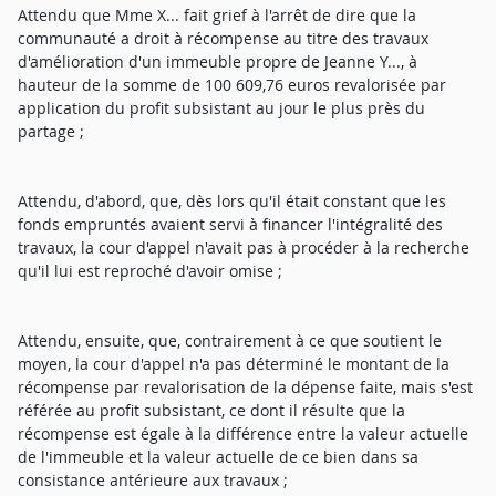
Attendu que Mme X... fait grief à l'arrêt de dire que la
communauté a droit à récompense au titre des travaux
d'amélioration d'un immeuble propre de Jeanne Y..., à
hauteur de la somme de 100 609,76 euros revalorisée par
application du profit subsistant au jour le plus près du
partage ;
Attendu, d'abord, que, dès lors qu'il était constant que les
fonds empruntés avaient servi à financer l'intégralité des
travaux, la cour d'appel n'avait pas à procéder à la recherche
qu'il lui est reproché d'avoir omise ;
Attendu, ensuite, que, contrairement à ce que soutient le
moyen, la cour d'appel n'a pas déterminé le montant de la
récompense par revalorisation de la dépense faite, mais s'est
référée au profit subsistant, ce dont il résulte que la
récompense est égale à la différence entre la valeur actuelle
de l'immeuble et la valeur actuelle de ce bien dans sa
consistance antérieure aux travaux ;