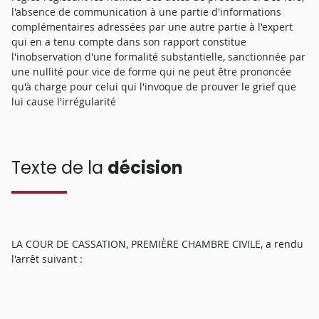
l'absence de communication à une partie d'informations
complémentaires adressées par une autre partie à l'expert
qui en a tenu compte dans son rapport constitue
l'inobservation d'une formalité substantielle, sanctionnée par
une nullité pour vice de forme qui ne peut être prononcée
qu'à charge pour celui qui l'invoque de prouver le grief que
lui cause l'irrégularité
Texte de la
décision
LA COUR DE CASSATION, PREMIÈRE CHAMBRE CIVILE, a rendu
l'arrêt suivant :