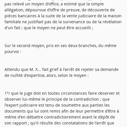
pas relevé un moyen d'office, a estimé que la simple
allégation, dépourvue d'offre de preuve, de découverte de
pièces bancaires à la suite de la vente judiciaire de la maison
familiale ne justifiait pas de la survenance ou de la révélation
d'un fait ; que le moyen ne peut être accueilli ;
Sur le second moyen, pris en ses deux branches, du même
pourvoi :
Attendu que M. X... fait grief à l'arrêt de rejeter sa demande
de nullité d'expertise, alors, selon le moyen :
1°/ que le juge doit en toutes circonstances faire observer et
observer lui-même le principe de la contradiction ; que
l'expert judiciaire est tenu de soumettre aux parties les
documents qui lui sont remis afin de leur permettre d'être à
même d'en débattre contradictoirement avant le dépôt de
son rapport ; qu'il résulte des constatations de l'arrêt que