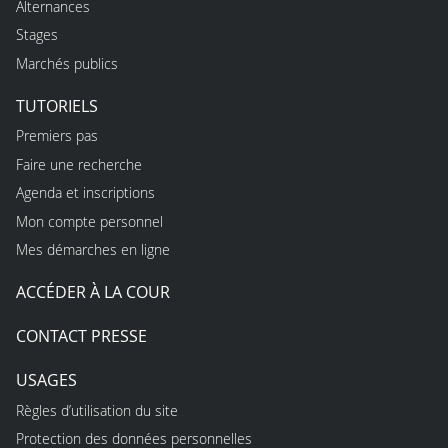
Alternances
Stages
Marchés publics
TUTORIELS
Premiers pas
Faire une recherche
Agenda et inscriptions
Mon compte personnel
Mes démarches en ligne
ACCÉDER À LA COUR
CONTACT PRESSE
USAGES
Règles d’utilisation du site
Protection des données personnelles