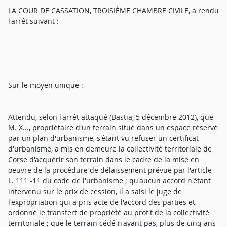
LA COUR DE CASSATION, TROISIÈME CHAMBRE CIVILE, a rendu
l'arrêt suivant :
Sur le moyen unique :
Attendu, selon l'arrêt attaqué (Bastia, 5 décembre 2012), que
M. X..., propriétaire d'un terrain situé dans un espace réservé
par un plan d'urbanisme, s'étant vu refuser un certificat
d'urbanisme, a mis en demeure la collectivité territoriale de
Corse d'acquérir son terrain dans le cadre de la mise en
oeuvre de la procédure de délaissement prévue par l'article
L. 111 -11 du code de l'urbanisme ; qu'aucun accord n'étant
intervenu sur le prix de cession, il a saisi le juge de
l'expropriation qui a pris acte de l'accord des parties et
ordonné le transfert de propriété au profit de la collectivité
territoriale ; que le terrain cédé n'ayant pas, plus de cinq ans