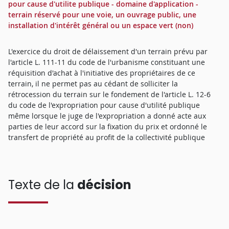
pour cause d'utilite publique - domaine d'application -
terrain réservé pour une voie, un ouvrage public, une
installation d'intérêt général ou un espace vert (non)
L'exercice du droit de délaissement d'un terrain prévu par
l'article L. 111-11 du code de l'urbanisme constituant une
réquisition d'achat à l'initiative des propriétaires de ce
terrain, il ne permet pas au cédant de solliciter la
rétrocession du terrain sur le fondement de l'article L. 12-6
du code de l'expropriation pour cause d'utilité publique
même lorsque le juge de l'expropriation a donné acte aux
parties de leur accord sur la fixation du prix et ordonné le
transfert de propriété au profit de la collectivité publique
Texte de la
décision