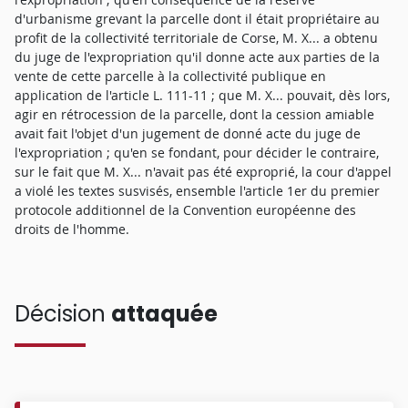
d'urbanisme grevant la parcelle dont il était propriétaire au
profit de la collectivité territoriale de Corse, M. X... a obtenu
du juge de l'expropriation qu'il donne acte aux parties de la
vente de cette parcelle à la collectivité publique en
application de l'article L. 111-11 ; que M. X... pouvait, dès lors,
agir en rétrocession de la parcelle, dont la cession amiable
avait fait l'objet d'un jugement de donné acte du juge de
l'expropriation ; qu'en se fondant, pour décider le contraire,
sur le fait que M. X... n'avait pas été exproprié, la cour d'appel
a violé les textes susvisés, ensemble l'article 1er du premier
protocole additionnel de la Convention européenne des
droits de l'homme.
Décision
attaquée