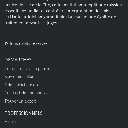
justice de l'Île de la Cité, cette institution remplit une mission
essentielle: unifier et contrôler l'interprétation des lois.
La Haute Juridiction garantit ainsi à chacun une égalité de
traitement devant les juges.
© Tous droits réservés
DÉMARCHES
Comment faire un pourvoi
Suivre mon affaire
Aide juridictionnelle
Certificat de non pourvoi
Trouver un expert
PROFESSIONNELS
Emplois