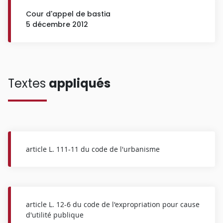
Cour d'appel de bastia
5 décembre 2012
Textes
appliqués
article L. 111-11 du code de l'urbanisme
article L. 12-6 du code de l'expropriation pour cause
d'utilité publique