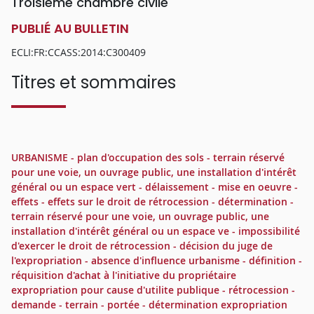
Troisième chambre civile
PUBLIÉ AU BULLETIN
ECLI:FR:CCASS:2014:C300409
Titres et sommaires
URBANISME - plan d'occupation des sols - terrain réservé
pour une voie, un ouvrage public, une installation d'intérêt
général ou un espace vert - délaissement - mise en oeuvre -
effets - effets sur le droit de rétrocession - détermination -
terrain réservé pour une voie, un ouvrage public, une
installation d'intérêt général ou un espace ve - impossibilité
d'exercer le droit de rétrocession - décision du juge de
l'expropriation - absence d'influence urbanisme - définition -
réquisition d'achat à l'initiative du propriétaire
expropriation pour cause d'utilite publique - rétrocession -
demande - terrain - portée - détermination expropriation