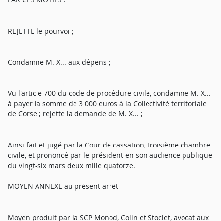
REJETTE le pourvoi ;
Condamne M. X... aux dépens ;
Vu l'article 700 du code de procédure civile, condamne M. X...
à payer la somme de 3 000 euros à la Collectivité territoriale
de Corse ; rejette la demande de M. X... ;
Ainsi fait et jugé par la Cour de cassation, troisième chambre
civile, et prononcé par le président en son audience publique
du vingt-six mars deux mille quatorze.
MOYEN ANNEXE au présent arrêt
Moyen produit par la SCP Monod, Colin et Stoclet, avocat aux