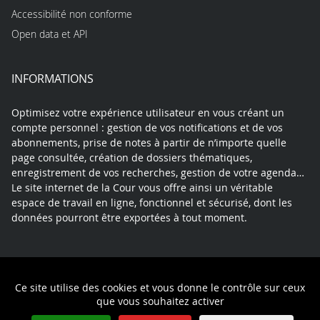
Accessibilité non conforme
Open data et API
INFORMATIONS
Optimisez votre expérience utilisateur en vous créant un
compte personnel : gestion de vos notifications et de vos
abonnements, prise de notes à partir de n’importe quelle
page consultée, création de dossiers thématiques,
enregistrement de vos recherches, gestion de votre agenda…
Le site internet de la Cour vous offre ainsi un véritable
espace de travail en ligne, fonctionnel et sécurisé, dont les
données pourront être exportées à tout moment.
Contact
Mentions légales
Plan du site
Ce site utilise des cookies et vous donne le contrôle sur ceux
Politique de confidentialité
que vous souhaitez activer