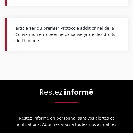
article 1er du premier Protocole additionnel de la
Convention européenne de sauvegarde des droits
de l'homme
Restez
informé
Restez informé en personnalisant vos alertes et
notifications. Abonnez-vous à toutes nos actualités.