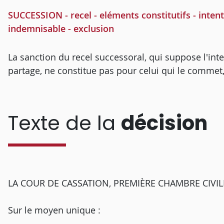
SUCCESSION - recel - eléments constitutifs - intent
indemnisable - exclusion
La sanction du recel successoral, qui suppose l'int
partage, ne constitue pas pour celui qui le commet,
Texte de la
décision
LA COUR DE CASSATION, PREMIÈRE CHAMBRE CIVILE, a
Sur le moyen unique :