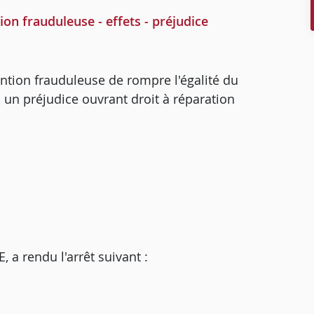
ion frauduleuse - effets - préjudice
ention frauduleuse de rompre l'égalité du
 un préjudice ouvrant droit à réparation
 rendu l'arrêt suivant :