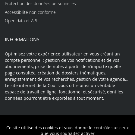
Protection des données personnelles
Accessibilité non conforme
Open data et API
INFORMATIONS
Optimisez votre expérience utilisateur en vous créant un
compte personnel : gestion de vos notifications et de vos
abonnements, prise de notes à partir de n’importe quelle
page consultée, création de dossiers thématiques,
enregistrement de vos recherches, gestion de votre agenda…
Le site internet de la Cour vous offre ainsi un véritable
espace de travail en ligne, fonctionnel et sécurisé, dont les
données pourront être exportées à tout moment.
Contact
Mentions légales
Plan du site
Ce site utilise des cookies et vous donne le contrôle sur ceux
Politique de confidentialité
que vous souhaitez activer