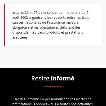
articles 26 et 27 de la convention nationale du 7
août 2002 organisant les rapports entre les trois
caisses nationales de l'assurance maladie
obligatoire et les prestataires délivrant des
dispositifs médicaux, produits et prestations
associées
Restez
informé
Restez informé en personnalisant vos alertes et
notifications. Abonnez-vous à toutes nos actualités.