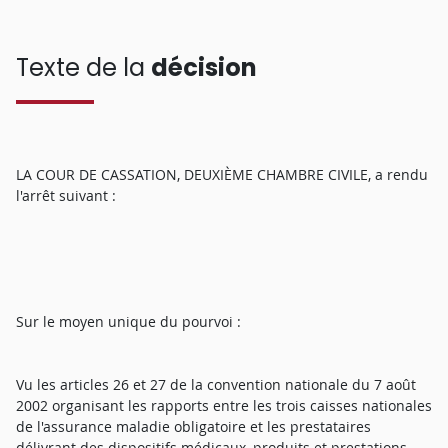
Texte de la
décision
LA COUR DE CASSATION, DEUXIÈME CHAMBRE CIVILE, a rendu
l'arrêt suivant :
Sur le moyen unique du pourvoi :
Vu les articles 26 et 27 de la convention nationale du 7 août
2002 organisant les rapports entre les trois caisses nationales
de l'assurance maladie obligatoire et les prestataires
délivrant des dispositifs médicaux, produits et prestations