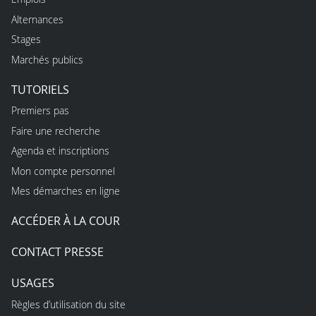
Alternances
Stages
Marchés publics
TUTORIELS
Premiers pas
Faire une recherche
Agenda et inscriptions
Mon compte personnel
Mes démarches en ligne
ACCÉDER À LA COUR
CONTACT PRESSE
USAGES
Règles d’utilisation du site