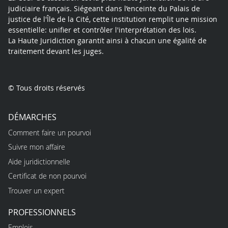
judiciaire français. Siégeant dans l’enceinte du Palais de
justice de l'Île de la Cité, cette institution remplit une mission
essentielle: unifier et contrôler l'interprétation des lois.
La Haute Juridiction garantit ainsi à chacun une égalité de
traitement devant les juges.
© Tous droits réservés
DÉMARCHES
Comment faire un pourvoi
Suivre mon affaire
Aide juridictionnelle
Certificat de non pourvoi
Trouver un expert
PROFESSIONNELS
Emplois