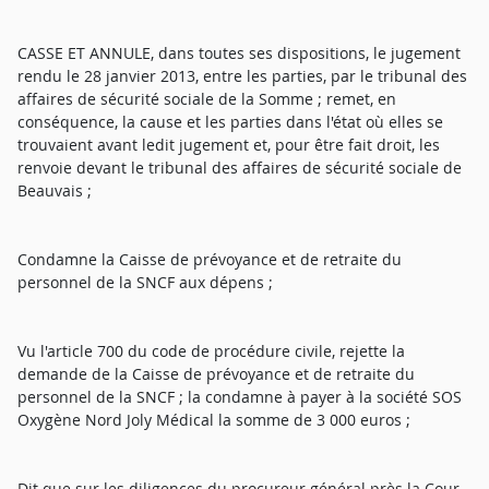
CASSE ET ANNULE, dans toutes ses dispositions, le jugement
rendu le 28 janvier 2013, entre les parties, par le tribunal des
affaires de sécurité sociale de la Somme ; remet, en
conséquence, la cause et les parties dans l'état où elles se
trouvaient avant ledit jugement et, pour être fait droit, les
renvoie devant le tribunal des affaires de sécurité sociale de
Beauvais ;
Condamne la Caisse de prévoyance et de retraite du
personnel de la SNCF aux dépens ;
Vu l'article 700 du code de procédure civile, rejette la
demande de la Caisse de prévoyance et de retraite du
personnel de la SNCF ; la condamne à payer à la société SOS
Oxygène Nord Joly Médical la somme de 3 000 euros ;
Dit que sur les diligences du procureur général près la Cour