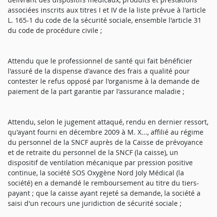
associées inscrits aux titres I et IV de la liste prévue à l'article
L. 165-1 du code de la sécurité sociale, ensemble l'article 31
du code de procédure civile ;
Attendu que le professionnel de santé qui fait bénéficier
l'assuré de la dispense d'avance des frais a qualité pour
contester le refus opposé par l'organisme à la demande de
paiement de la part garantie par l'assurance maladie ;
Attendu, selon le jugement attaqué, rendu en dernier ressort,
qu'ayant fourni en décembre 2009 à M. X..., affilié au régime
du personnel de la SNCF auprès de la Caisse de prévoyance
et de retraite du personnel de la SNCF (la caisse), un
dispositif de ventilation mécanique par pression positive
continue, la société SOS Oxygène Nord Joly Médical (la
société) en a demandé le remboursement au titre du tiers-
payant ; que la caisse ayant rejeté sa demande, la société a
saisi d'un recours une juridiction de sécurité sociale ;