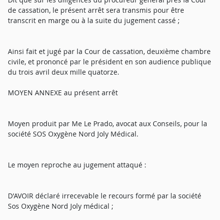
de cassation, le présent arrêt sera transmis pour être
transcrit en marge ou à la suite du jugement cassé ;
Ainsi fait et jugé par la Cour de cassation, deuxième chambre
civile, et prononcé par le président en son audience publique
du trois avril deux mille quatorze.
MOYEN ANNEXE au présent arrêt
Moyen produit par Me Le Prado, avocat aux Conseils, pour la
société SOS Oxygène Nord Joly Médical.
Le moyen reproche au jugement attaqué :
D'AVOIR déclaré irrecevable le recours formé par la société
Sos Oxygène Nord Joly médical ;