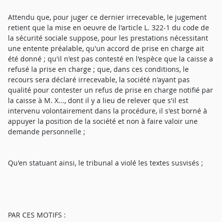
Attendu que, pour juger ce dernier irrecevable, le jugement
retient que la mise en oeuvre de l'article L. 322-1 du code de
la sécurité sociale suppose, pour les prestations nécessitant
une entente préalable, qu'un accord de prise en charge ait
été donné ; qu'il n'est pas contesté en l'espèce que la caisse a
refusé la prise en charge ; que, dans ces conditions, le
recours sera déclaré irrecevable, la société n'ayant pas
qualité pour contester un refus de prise en charge notifié par
la caisse à M. X..., dont il y a lieu de relever que s'il est
intervenu volontairement dans la procédure, il s'est borné à
appuyer la position de la société et non à faire valoir une
demande personnelle ;
Qu'en statuant ainsi, le tribunal a violé les textes susvisés ;
PAR CES MOTIFS :