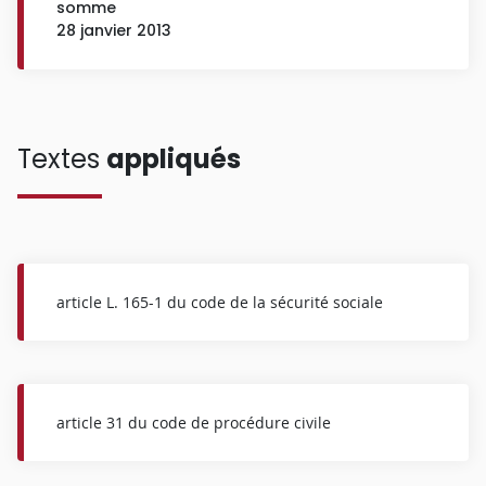
somme
28 janvier 2013
Textes
appliqués
article L. 165-1 du code de la sécurité sociale
article 31 du code de procédure civile