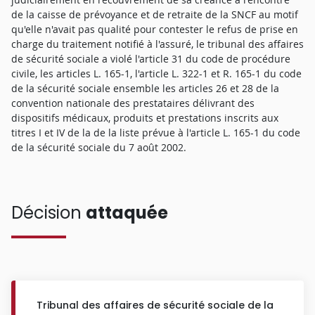
de la caisse de prévoyance et de retraite de la SNCF au motif
qu'elle n'avait pas qualité pour contester le refus de prise en
charge du traitement notifié à l'assuré, le tribunal des affaires
de sécurité sociale a violé l'article 31 du code de procédure
civile, les articles L. 165-1, l'article L. 322-1 et R. 165-1 du code
de la sécurité sociale ensemble les articles 26 et 28 de la
convention nationale des prestataires délivrant des
dispositifs médicaux, produits et prestations inscrits aux
titres I et IV de la de la liste prévue à l'article L. 165-1 du code
de la sécurité sociale du 7 août 2002.
Décision
attaquée
Tribunal des affaires de sécurité sociale de la