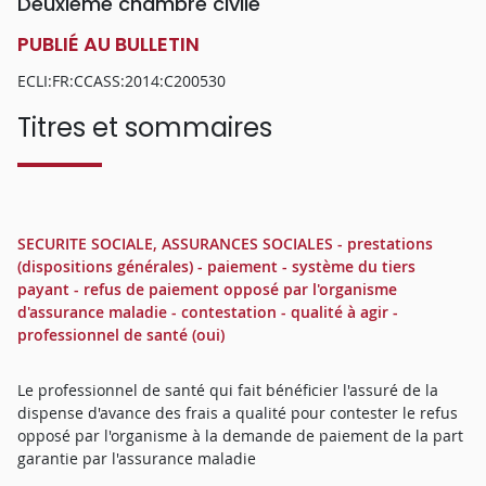
Deuxième chambre civile
PUBLIÉ AU BULLETIN
ECLI:FR:CCASS:2014:C200530
Titres et sommaires
SECURITE SOCIALE, ASSURANCES SOCIALES - prestations
(dispositions générales) - paiement - système du tiers
payant - refus de paiement opposé par l'organisme
d'assurance maladie - contestation - qualité à agir -
professionnel de santé (oui)
Le professionnel de santé qui fait bénéficier l'assuré de la
dispense d'avance des frais a qualité pour contester le refus
opposé par l'organisme à la demande de paiement de la part
garantie par l'assurance maladie