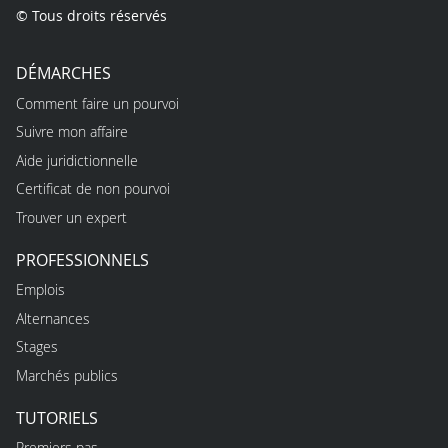
© Tous droits réservés
DÉMARCHES
Comment faire un pourvoi
Suivre mon affaire
Aide juridictionnelle
Certificat de non pourvoi
Trouver un expert
PROFESSIONNELS
Emplois
Alternances
Stages
Marchés publics
TUTORIELS
Premiers pas