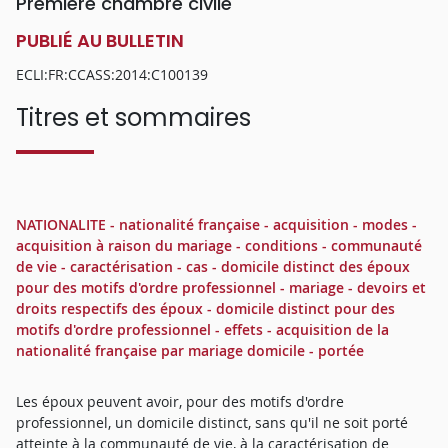
Première chambre civile
PUBLIÉ AU BULLETIN
ECLI:FR:CCASS:2014:C100139
Titres et sommaires
NATIONALITE - nationalité française - acquisition - modes -
acquisition à raison du mariage - conditions - communauté
de vie - caractérisation - cas - domicile distinct des époux
pour des motifs d'ordre professionnel - mariage - devoirs et
droits respectifs des époux - domicile distinct pour des
motifs d'ordre professionnel - effets - acquisition de la
nationalité française par mariage domicile - portée
Les époux peuvent avoir, pour des motifs d'ordre
professionnel, un domicile distinct, sans qu'il ne soit porté
atteinte à la communauté de vie, à la caractérisation de