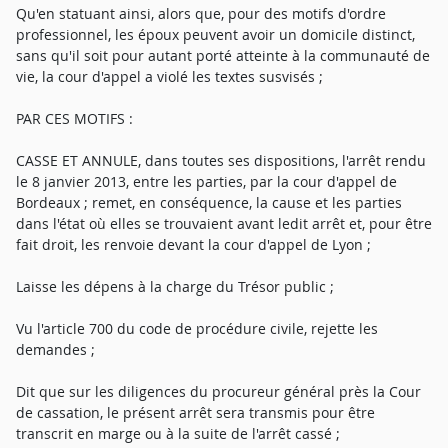
Qu'en statuant ainsi, alors que, pour des motifs d'ordre
professionnel, les époux peuvent avoir un domicile distinct,
sans qu'il soit pour autant porté atteinte à la communauté de
vie, la cour d'appel a violé les textes susvisés ;
PAR CES MOTIFS :
CASSE ET ANNULE, dans toutes ses dispositions, l'arrêt rendu
le 8 janvier 2013, entre les parties, par la cour d'appel de
Bordeaux ; remet, en conséquence, la cause et les parties
dans l'état où elles se trouvaient avant ledit arrêt et, pour être
fait droit, les renvoie devant la cour d'appel de Lyon ;
Laisse les dépens à la charge du Trésor public ;
Vu l'article 700 du code de procédure civile, rejette les
demandes ;
Dit que sur les diligences du procureur général près la Cour
de cassation, le présent arrêt sera transmis pour être
transcrit en marge ou à la suite de l'arrêt cassé ;