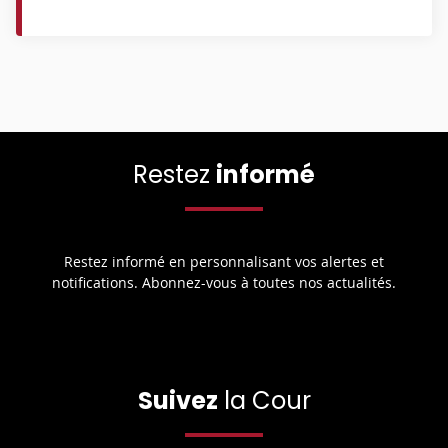
Restez
informé
Restez informé en personnalisant vos alertes et
notifications. Abonnez-vous à toutes nos actualités.
Suivez
la Cour