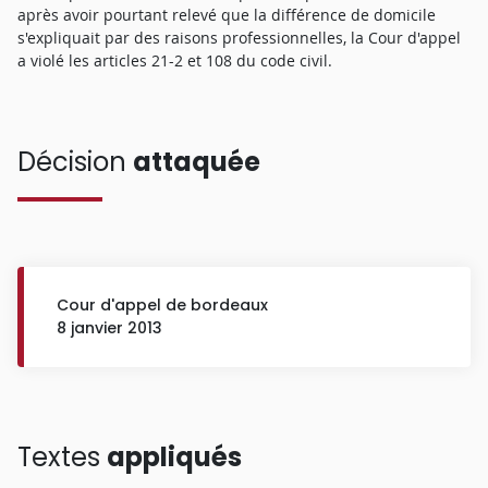
après avoir pourtant relevé que la différence de domicile
s'expliquait par des raisons professionnelles, la Cour d'appel
a violé les articles 21-2 et 108 du code civil.
Décision
attaquée
Cour d'appel de bordeaux
8 janvier 2013
Textes
appliqués