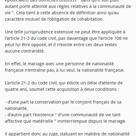
autant porté atteinte aux règles relatives à la communauté de
vie ". Cela tient à cette absence de définition ainsi qu'au
caractère mutuel de l'obligation de cohabitation.
Une telle jurisprudence extensive ne peut être appliquée à
l'article 21-2 du code civil, pas davantage que l'article 108 ne
peut lui être opposé, et il n'existe entre ces deux textes
aucune contrariété.
En effet, le mariage avec une personne de nationalité
française n'entraîne pas, à lui seul, la nationalité française.
L'article 21-2 du code civil, qui édicte un délai d'attente de
quatre ans, soumet cette acquisition à deux conditions :
- d'une part la conservation par le conjoint français de sa
nationalité,
- d'autre part l'existence " d'une communauté de vie tant
affective que matérielle " ininterrompue depuis le mariage.
Il appartient donc au juge, statuant en matière de nationalité