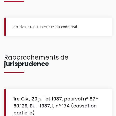
articles 21-1, 108 et 215 du code civil
Rapprochements de
jurisprudence
1re Civ., 20 juillet 1987, pourvoi n° 87-
60.129, Bull. 1987, I, n° 174 (cassation
partielle)