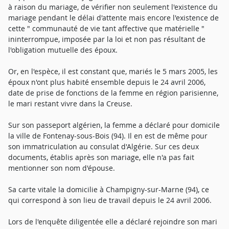
à raison du mariage, de vérifier non seulement l'existence du
mariage pendant le délai d'attente mais encore l'existence de
cette " communauté de vie tant affective que matérielle "
ininterrompue, imposée par la loi et non pas résultant de
l'obligation mutuelle des époux.
Or, en l'espèce, il est constant que, mariés le 5 mars 2005, les
époux n'ont plus habité ensemble depuis le 24 avril 2006,
date de prise de fonctions de la femme en région parisienne,
le mari restant vivre dans la Creuse.
Sur son passeport algérien, la femme a déclaré pour domicile
la ville de Fontenay-sous-Bois (94). Il en est de même pour
son immatriculation au consulat d'Algérie. Sur ces deux
documents, établis après son mariage, elle n'a pas fait
mentionner son nom d'épouse.
Sa carte vitale la domicilie à Champigny-sur-Marne (94), ce
qui correspond à son lieu de travail depuis le 24 avril 2006.
Lors de l'enquête diligentée elle a déclaré rejoindre son mari