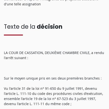
d'une telle assignation
Texte de la
décision
LA COUR DE CASSATION, DEUXIÈME CHAMBRE CIVILE, a rendu
l'arrêt suivant :
Sur le moyen unique pris en ses deux premières branches :
Vu l'article 31 de la loi n° 91-650 du 9 juillet 1991, devenu
l'article L. 111-10 du code des procédures civiles d'exécution,
ensemble l'article 19 de la loi n° 67-523 du 3 juillet 1997,
devenu l'article L. 111-11 du même code ;