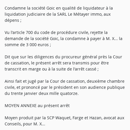
Condamne la société Goic en qualité de liquidateur à la
liquidation judiciaire de la SARL Le Métayer immo, aux
dépens ;
Vu l'article 700 du code de procédure civile, rejette la
demande de la société Goic, la condamne à payer à M. X... la
somme de 3 000 euros ;
Dit que sur les diligences du procureur général près la Cour
de cassation, le présent arrêt sera transmis pour être
transcrit en marge ou à la suite de l'arrêt cassé ;
Ainsi fait et jugé par la Cour de cassation, deuxième chambre
civile, et prononcé par le président en son audience publique
du trente janvier deux mille quatorze.
MOYEN ANNEXE au présent arrêt
Moyen produit par la SCP Waquet, Farge et Hazan, avocat aux
Conseils, pour M. X...