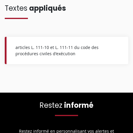
Textes
appliqués
articles L. 111-10 et L. 111-11 du code des
procédures civiles d'exécution
Restez
informé
Restez informé en personnalisant vos alertes et