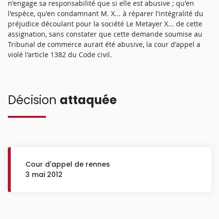
n'engage sa responsabilité que si elle est abusive ; qu'en
l'espèce, qu'en condamnant M. X... à réparer l'intégralité du
préjudice découlant pour la société Le Metayer X... de cette
assignation, sans constater que cette demande soumise au
Tribunal de commerce aurait été abusive, la cour d'appel a
violé l'article 1382 du Code civil.
Décision
attaquée
Cour d'appel de rennes
3 mai 2012