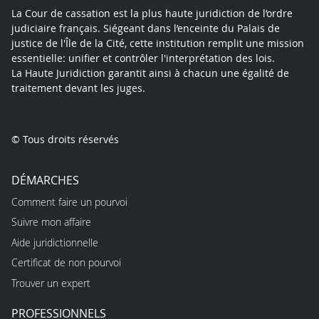
La Cour de cassation est la plus haute juridiction de l’ordre
judiciaire français. Siégeant dans l’enceinte du Palais de
justice de l'Île de la Cité, cette institution remplit une mission
essentielle: unifier et contrôler l'interprétation des lois.
La Haute Juridiction garantit ainsi à chacun une égalité de
traitement devant les juges.
© Tous droits réservés
DÉMARCHES
Comment faire un pourvoi
Suivre mon affaire
Aide juridictionnelle
Certificat de non pourvoi
Trouver un expert
PROFESSIONNELS