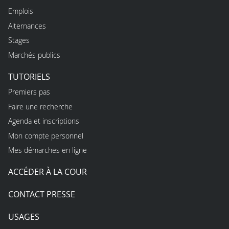
Emplois
Alternances
Stages
Marchés publics
TUTORIELS
Premiers pas
Faire une recherche
Agenda et inscriptions
Mon compte personnel
Mes démarches en ligne
ACCÉDER À LA COUR
CONTACT PRESSE
USAGES