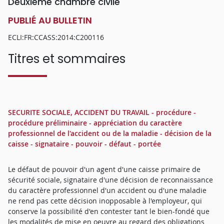
Deuxième chambre civile
PUBLIÉ AU BULLETIN
ECLI:FR:CCASS:2014:C200116
Titres et sommaires
SECURITE SOCIALE, ACCIDENT DU TRAVAIL - procédure -
procédure préliminaire - appréciation du caractère
professionnel de l'accident ou de la maladie - décision de la
caisse - signataire - pouvoir - défaut - portée
Le défaut de pouvoir d'un agent d'une caisse primaire de
sécurité sociale, signataire d'une décision de reconnaissance
du caractère professionnel d'un accident ou d'une maladie
ne rend pas cette décision inopposable à l'employeur, qui
conserve la possibilité d'en contester tant le bien-fondé que
les modalités de mise en oeuvre au regard des obligations