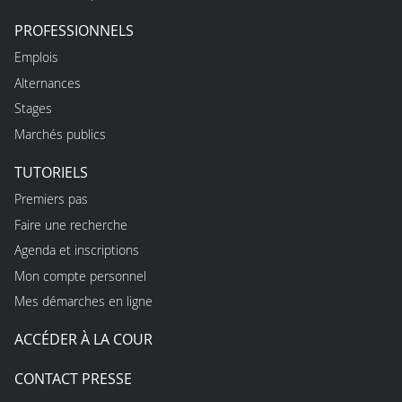
PROFESSIONNELS
Emplois
Alternances
Stages
Marchés publics
TUTORIELS
Premiers pas
Faire une recherche
Agenda et inscriptions
Mon compte personnel
Mes démarches en ligne
ACCÉDER À LA COUR
CONTACT PRESSE