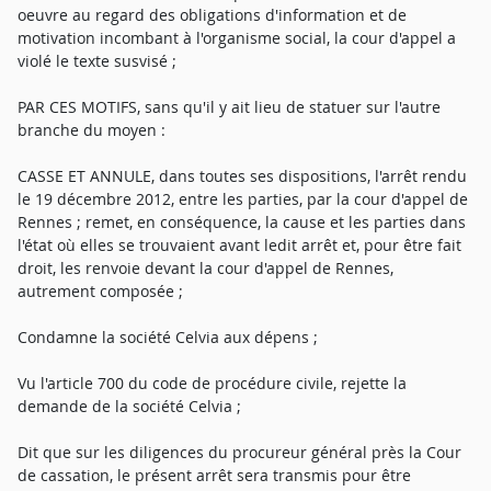
oeuvre au regard des obligations d'information et de
motivation incombant à l'organisme social, la cour d'appel a
violé le texte susvisé ;
PAR CES MOTIFS, sans qu'il y ait lieu de statuer sur l'autre
branche du moyen :
CASSE ET ANNULE, dans toutes ses dispositions, l'arrêt rendu
le 19 décembre 2012, entre les parties, par la cour d'appel de
Rennes ; remet, en conséquence, la cause et les parties dans
l'état où elles se trouvaient avant ledit arrêt et, pour être fait
droit, les renvoie devant la cour d'appel de Rennes,
autrement composée ;
Condamne la société Celvia aux dépens ;
Vu l'article 700 du code de procédure civile, rejette la
demande de la société Celvia ;
Dit que sur les diligences du procureur général près la Cour
de cassation, le présent arrêt sera transmis pour être