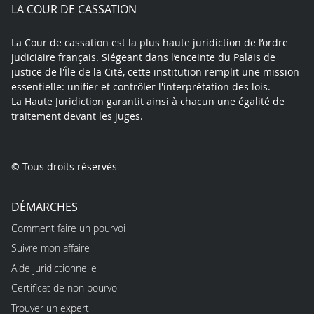
play
LA COUR DE CASSATION
La Cour de cassation est la plus haute juridiction de l’ordre
judiciaire français. Siégeant dans l’enceinte du Palais de
justice de l'Île de la Cité, cette institution remplit une mission
essentielle: unifier et contrôler l'interprétation des lois.
La Haute Juridiction garantit ainsi à chacun une égalité de
traitement devant les juges.
© Tous droits réservés
DÉMARCHES
Comment faire un pourvoi
Suivre mon affaire
Aide juridictionnelle
Certificat de non pourvoi
Trouver un expert