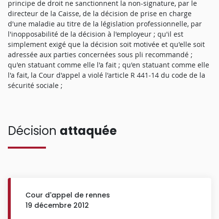
principe de droit ne sanctionnent la non-signature, par le
directeur de la Caisse, de la décision de prise en charge
d'une maladie au titre de la législation professionnelle, par
l'inopposabilité de la décision à l'employeur ; qu'il est
simplement exigé que la décision soit motivée et qu'elle soit
adressée aux parties concernées sous pli recommandé ;
qu'en statuant comme elle l'a fait ; qu'en statuant comme elle
l'a fait, la Cour d'appel a violé l'article R 441-14 du code de la
sécurité sociale ;
Décision
attaquée
Cour d'appel de rennes
19 décembre 2012