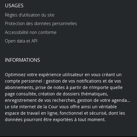
USAGES
Règles d’utilisation du site
Protection des données personnelles
Accessibilité non conforme
Open data et API
INFORMATIONS
Optimisez votre expérience utilisateur en vous créant un
compte personnel : gestion de vos notifications et de vos
abonnements, prise de notes à partir de n’importe quelle
page consultée, création de dossiers thématiques,
enregistrement de vos recherches, gestion de votre agenda…
Le site internet de la Cour vous offre ainsi un véritable
espace de travail en ligne, fonctionnel et sécurisé, dont les
données pourront être exportées à tout moment.