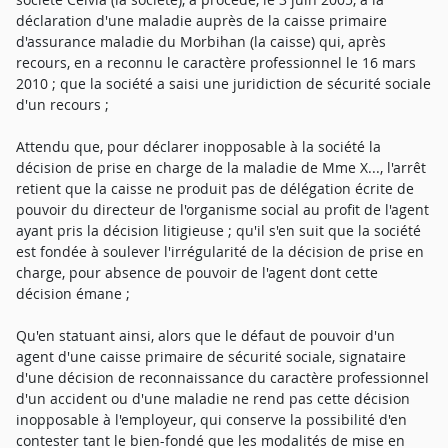
déclaration d'une maladie auprès de la caisse primaire
d'assurance maladie du Morbihan (la caisse) qui, après
recours, en a reconnu le caractère professionnel le 16 mars
2010 ; que la société a saisi une juridiction de sécurité sociale
d'un recours ;
Attendu que, pour déclarer inopposable à la société la
décision de prise en charge de la maladie de Mme X..., l'arrêt
retient que la caisse ne produit pas de délégation écrite de
pouvoir du directeur de l'organisme social au profit de l'agent
ayant pris la décision litigieuse ; qu'il s'en suit que la société
est fondée à soulever l'irrégularité de la décision de prise en
charge, pour absence de pouvoir de l'agent dont cette
décision émane ;
Qu'en statuant ainsi, alors que le défaut de pouvoir d'un
agent d'une caisse primaire de sécurité sociale, signataire
d'une décision de reconnaissance du caractère professionnel
d'un accident ou d'une maladie ne rend pas cette décision
inopposable à l'employeur, qui conserve la possibilité d'en
contester tant le bien-fondé que les modalités de mise en