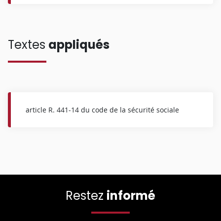
Textes
appliqués
article R. 441-14 du code de la sécurité sociale
Restez
informé