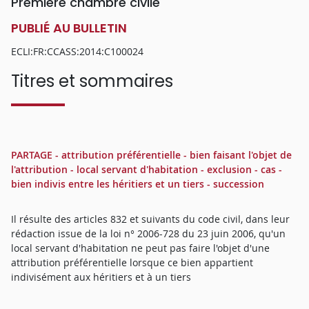
Première chambre civile
PUBLIÉ AU BULLETIN
ECLI:FR:CCASS:2014:C100024
Titres et sommaires
PARTAGE - attribution préférentielle - bien faisant l'objet de
l'attribution - local servant d'habitation - exclusion - cas -
bien indivis entre les héritiers et un tiers - succession
Il résulte des articles 832 et suivants du code civil, dans leur
rédaction issue de la loi n° 2006-728 du 23 juin 2006, qu'un
local servant d'habitation ne peut pas faire l'objet d'une
attribution préférentielle lorsque ce bien appartient
indivisément aux héritiers et à un tiers