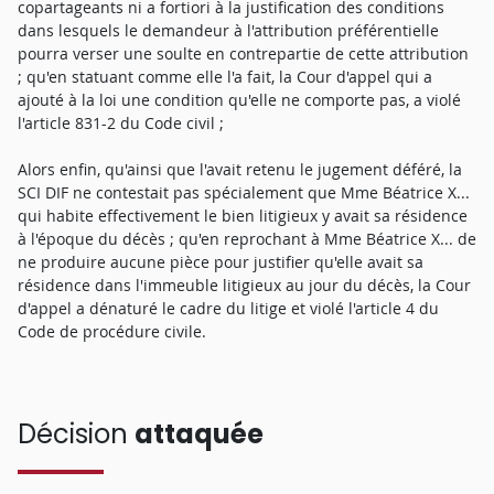
copartageants ni a fortiori à la justification des conditions
dans lesquels le demandeur à l'attribution préférentielle
pourra verser une soulte en contrepartie de cette attribution
; qu'en statuant comme elle l'a fait, la Cour d'appel qui a
ajouté à la loi une condition qu'elle ne comporte pas, a violé
l'article 831-2 du Code civil ;
Alors enfin, qu'ainsi que l'avait retenu le jugement déféré, la
SCI DIF ne contestait pas spécialement que Mme Béatrice X...
qui habite effectivement le bien litigieux y avait sa résidence
à l'époque du décès ; qu'en reprochant à Mme Béatrice X... de
ne produire aucune pièce pour justifier qu'elle avait sa
résidence dans l'immeuble litigieux au jour du décès, la Cour
d'appel a dénaturé le cadre du litige et violé l'article 4 du
Code de procédure civile.
Décision
attaquée