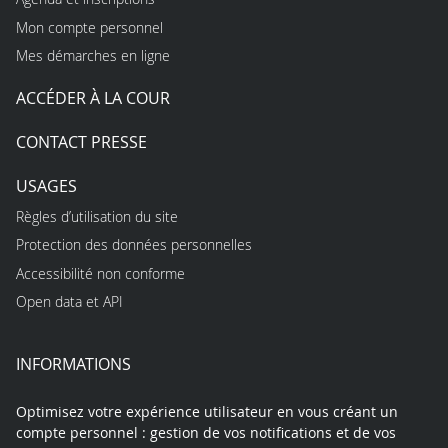
Mon compte personnel
Mes démarches en ligne
ACCÉDER À LA COUR
CONTACT PRESSE
USAGES
Règles d’utilisation du site
Protection des données personnelles
Accessibilité non conforme
Open data et API
INFORMATIONS
Optimisez votre expérience utilisateur en vous créant un
compte personnel : gestion de vos notifications et de vos