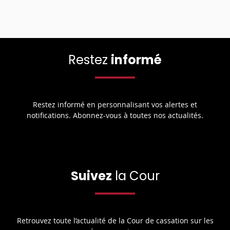
Restez
informé
Restez informé en personnalisant vos alertes et
notifications. Abonnez-vous à toutes nos actualités.
Suivez
la Cour
Retrouvez toute l’actualité de la Cour de cassation sur les