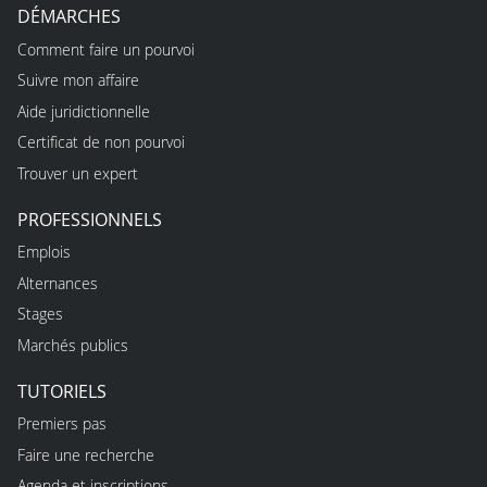
DÉMARCHES
Comment faire un pourvoi
Suivre mon affaire
Aide juridictionnelle
Certificat de non pourvoi
Trouver un expert
PROFESSIONNELS
Emplois
Alternances
Stages
Marchés publics
TUTORIELS
Premiers pas
Faire une recherche
Agenda et inscriptions