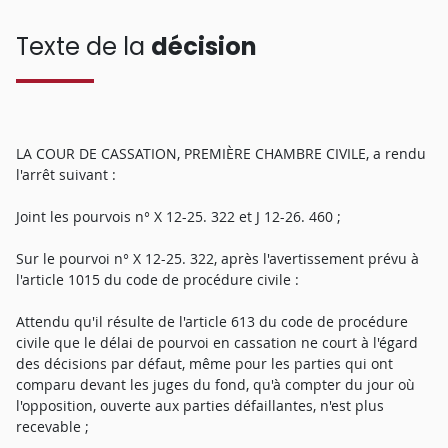
Texte de la
décision
LA COUR DE CASSATION, PREMIÈRE CHAMBRE CIVILE, a rendu
l'arrêt suivant :
Joint les pourvois n° X 12-25. 322 et J 12-26. 460 ;
Sur le pourvoi n° X 12-25. 322, après l'avertissement prévu à
l'article 1015 du code de procédure civile :
Attendu qu'il résulte de l'article 613 du code de procédure
civile que le délai de pourvoi en cassation ne court à l'égard
des décisions par défaut, même pour les parties qui ont
comparu devant les juges du fond, qu'à compter du jour où
l'opposition, ouverte aux parties défaillantes, n'est plus
recevable ;