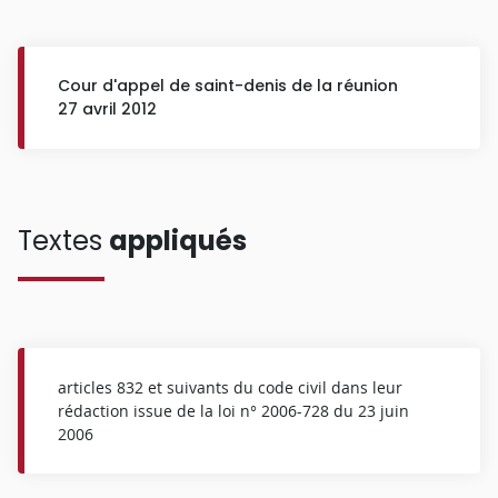
Cour d'appel de saint-denis de la réunion
27 avril 2012
Textes
appliqués
articles 832 et suivants du code civil dans leur
rédaction issue de la loi n° 2006-728 du 23 juin
2006