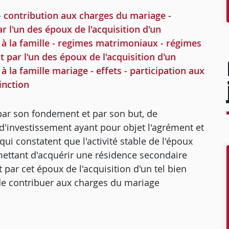
- contribution aux charges du mariage -
r l'un des époux de l'acquisition d'un
à la famille - regimes matrimoniaux - régimes
 par l'un des époux de l'acquisition d'un
 la famille mariage - effets - participation aux
inction
 par son fondement et par son but, de
 d'investissement ayant pour objet l'agrément et
qui constatent que l'activité stable de l'époux
rmettant d'acquérir une résidence secondaire
par cet époux de l'acquisition d'un tel bien
n de contribuer aux charges du mariage