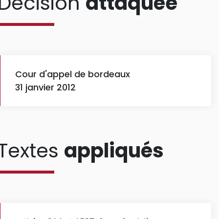
Décision
attaquée
Cour d'appel de bordeaux
31 janvier 2012
Textes
appliqués