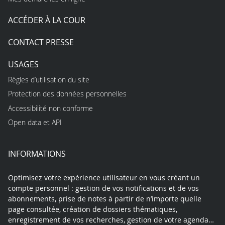
ACCÉDER À LA COUR
CONTACT PRESSE
USAGES
Règles d’utilisation du site
Protection des données personnelles
Accessibilité non conforme
Open data et API
INFORMATIONS
Optimisez votre expérience utilisateur en vous créant un
compte personnel : gestion de vos notifications et de vos
abonnements, prise de notes à partir de n’importe quelle
page consultée, création de dossiers thématiques,
enregistrement de vos recherches, gestion de votre agenda…