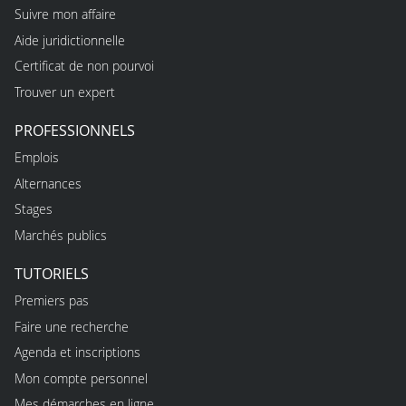
Suivre mon affaire
Aide juridictionnelle
Certificat de non pourvoi
Trouver un expert
PROFESSIONNELS
Emplois
Alternances
Stages
Marchés publics
TUTORIELS
Premiers pas
Faire une recherche
Agenda et inscriptions
Mon compte personnel
Mes démarches en ligne