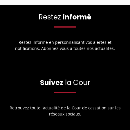
Restez
informé
Restez informé en personnalisant vos alertes et
notifications. Abonnez-vous à toutes nos actualités.
Suivez
la Cour
Retrouvez toute l’actualité de la Cour de cassation sur les
réseaux sociaux.