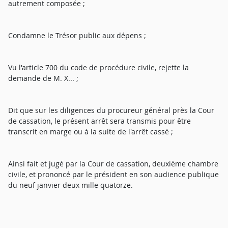
autrement composée ;
Condamne le Trésor public aux dépens ;
Vu l'article 700 du code de procédure civile, rejette la
demande de M. X... ;
Dit que sur les diligences du procureur général près la Cour
de cassation, le présent arrêt sera transmis pour être
transcrit en marge ou à la suite de l'arrêt cassé ;
Ainsi fait et jugé par la Cour de cassation, deuxième chambre
civile, et prononcé par le président en son audience publique
du neuf janvier deux mille quatorze.