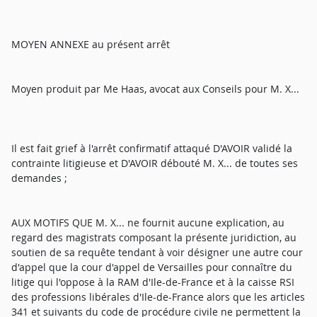
MOYEN ANNEXE au présent arrêt
Moyen produit par Me Haas, avocat aux Conseils pour M. X...
Il est fait grief à l'arrêt confirmatif attaqué D'AVOIR validé la
contrainte litigieuse et D'AVOIR débouté M. X... de toutes ses
demandes ;
AUX MOTIFS QUE M. X... ne fournit aucune explication, au
regard des magistrats composant la présente juridiction, au
soutien de sa requête tendant à voir désigner une autre cour
d'appel que la cour d'appel de Versailles pour connaître du
litige qui l'oppose à la RAM d'Ile-de-France et à la caisse RSI
des professions libérales d'Ile-de-France alors que les articles
341 et suivants du code de procédure civile ne permettent la