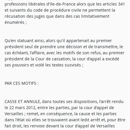
professions libérales d'Ile-de-France alors que les articles 341
et suivants du code de procédure civile ne permettent la
récusation des juges que dans des cas limitativement
énumérés ;
Qu'en statuant ainsi, alors qu'il appartenait au premier
président seul de prendre une décision et de transmettre, le
cas échéant, l'affaire, avec les motifs de son refus, au premier
président de la Cour de cassation, la cour d'appel a excédé
ses pouvoirs et violé les textes susvisés ;
PAR CES MOTIFS :
CASSE ET ANNULE, dans toutes ses dispositions, l'arrêt rendu
le 22 mars 2012, entre les parties, par la cour d'appel de
Versailles ; remet, en conséquence, la cause et les parties
dans l'état où elles se trouvaient avant ledit arrêt et, pour être
fait droit, les renvoie devant la cour d'appel de Versailles