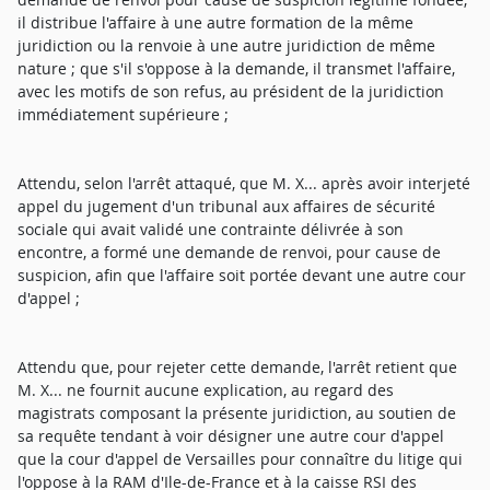
il distribue l'affaire à une autre formation de la même
juridiction ou la renvoie à une autre juridiction de même
nature ; que s'il s'oppose à la demande, il transmet l'affaire,
avec les motifs de son refus, au président de la juridiction
immédiatement supérieure ;
Attendu, selon l'arrêt attaqué, que M. X... après avoir interjeté
appel du jugement d'un tribunal aux affaires de sécurité
sociale qui avait validé une contrainte délivrée à son
encontre, a formé une demande de renvoi, pour cause de
suspicion, afin que l'affaire soit portée devant une autre cour
d'appel ;
Attendu que, pour rejeter cette demande, l'arrêt retient que
M. X... ne fournit aucune explication, au regard des
magistrats composant la présente juridiction, au soutien de
sa requête tendant à voir désigner une autre cour d'appel
que la cour d'appel de Versailles pour connaître du litige qui
l'oppose à la RAM d'Ile-de-France et à la caisse RSI des