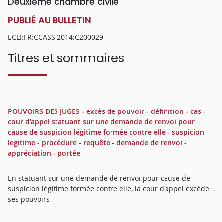
Deuxième chambre civile
PUBLIÉ AU BULLETIN
ECLI:FR:CCASS:2014:C200029
Titres et sommaires
POUVOIRS DES JUGES - excès de pouvoir - définition - cas -
cour d'appel statuant sur une demande de renvoi pour
cause de suspicion légitime formée contre elle - suspicion
legitime - procédure - requête - demande de renvoi -
appréciation - portée
En statuant sur une demande de renvoi pour cause de
suspicion légitime formée contre elle, la cour d'appel excède
ses pouvoirs