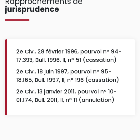
Rapprochements de
jurisprudence
2e Civ., 28 février 1996, pourvoi n° 94-
17.393, Bull. 1996, II, n° 51 (cassation)
2e Civ., 18 juin 1997, pourvoi n° 95-
18.165, Bull. 1997, II, n° 196 (cassation)
2e Civ., 13 janvier 2011, pourvoi n° 10-
01.174, Bull. 2011, II, n° 11 (annulation)