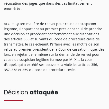
récusation des juges que dans des cas limitativement
énumérés ;
ALORS QU'en matière de renvoi pour cause de suspicion
légitime, il appartient au premier président seul de prendre
une décision et procédant conformément aux dispositions
des articles 355 et suivants du code de procédure civile de
transmettre, le cas échéant, l'affaire avec les motifs de son
refus au premier président de la Cour de cassation ; que, dès
lors, en rejetant elle-même sur la demande de renvoi pour
cause de suspicion légitime formée par M. X..., la cour
d'appel, qui a excédé ses pouvoirs, a violé les articles 356,
357, 358 et 359 du code de procédure civile.
Décision
attaquée