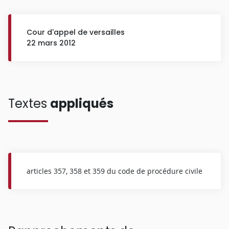
Cour d'appel de versailles
22 mars 2012
Textes
appliqués
articles 357, 358 et 359 du code de procédure civile