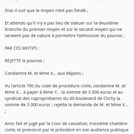
D'où il suit que le moyen n'est pas fondé ;
Et attendu qu'il n'y a pas lieu de statuer sur la deuxième
branche du premier moyen et sur le second moyen qui ne
seraient pas de nature à permettre l'admission du pourvoi ;
PAR CES MOTIFS :
REJETTE le pourvoi ;
Condamne M. et Mme X... aux dépens ;
Vu l'article 700 du code de procédure civile, condamne M. et
Mme X... à payer à Mme Y... la somme de 3 000 euros et au
syndicat des copropriétaires du 60 boulevard de Clichy la
somme de 3 000 euros ; rejette la demande de M. et Mme X...
;
Ainsi fait et jugé par la Cour de cassation, troisième chambre
civile, et prononcé par le président en son audience publique