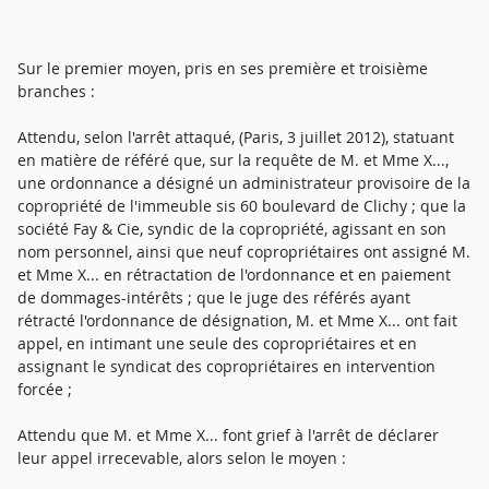
Sur le premier moyen, pris en ses première et troisième
branches :
Attendu, selon l'arrêt attaqué, (Paris, 3 juillet 2012), statuant
en matière de référé que, sur la requête de M. et Mme X...,
une ordonnance a désigné un administrateur provisoire de la
copropriété de l'immeuble sis 60 boulevard de Clichy ; que la
société Fay & Cie, syndic de la copropriété, agissant en son
nom personnel, ainsi que neuf copropriétaires ont assigné M.
et Mme X... en rétractation de l'ordonnance et en paiement
de dommages-intérêts ; que le juge des référés ayant
rétracté l'ordonnance de désignation, M. et Mme X... ont fait
appel, en intimant une seule des copropriétaires et en
assignant le syndicat des copropriétaires en intervention
forcée ;
Attendu que M. et Mme X... font grief à l'arrêt de déclarer
leur appel irrecevable, alors selon le moyen :