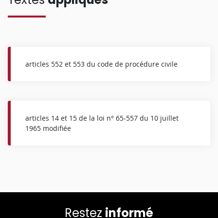
articles 552 et 553 du code de procédure civile
articles 14 et 15 de la loi n° 65-557 du 10 juillet
1965 modifiée
Restez
informé