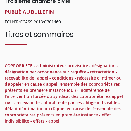
Troisième chambre civile
PUBLIÉ AU BULLETIN
ECLI:FR:CCASS:2013:C301469
Titres et sommaires
COPROPRIETE - administrateur provisoire - désignation -
désignation par ordonnance sur requête - rétractation -
recevabilité de l'appel - conditions - nécessité d'intimer ou
d'appeler en cause d'appel l'ensemble des copropriétaires
présents en première instance (oui) - indifférence de
l'intervention forcée du syndicat des copropriétaires appel
civil - recevabilité - pluralité de parties - litige indivisible -
défaut d'intimation ou d'appel en cause de l'ensemble des
copropriétaires présents en première instance - effet
indivisibilite - effets - appel