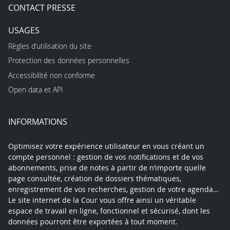
CONTACT PRESSE
USAGES
Règles d’utilisation du site
Protection des données personnelles
Accessibilité non conforme
Open data et API
INFORMATIONS
Optimisez votre expérience utilisateur en vous créant un
compte personnel : gestion de vos notifications et de vos
abonnements, prise de notes à partir de n’importe quelle
page consultée, création de dossiers thématiques,
enregistrement de vos recherches, gestion de votre agenda…
Le site internet de la Cour vous offre ainsi un véritable
espace de travail en ligne, fonctionnel et sécurisé, dont les
données pourront être exportées à tout moment.