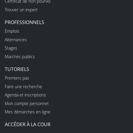
Certificat de non pourvoi
Trouver un expert
PROFESSIONNELS
Emplois
Alternances
Stages
Marchés publics
TUTORIELS
Premiers pas
Faire une recherche
Agenda et inscriptions
Mon compte personnel
Mes démarches en ligne
ACCÉDER À LA COUR