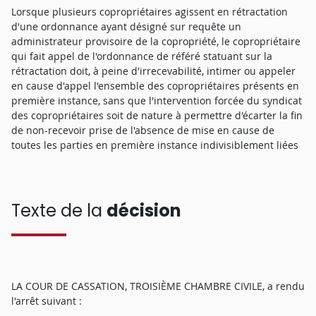
Lorsque plusieurs copropriétaires agissent en rétractation
d'une ordonnance ayant désigné sur requête un
administrateur provisoire de la copropriété, le copropriétaire
qui fait appel de l'ordonnance de référé statuant sur la
rétractation doit, à peine d'irrecevabilité, intimer ou appeler
en cause d'appel l'ensemble des copropriétaires présents en
première instance, sans que l'intervention forcée du syndicat
des copropriétaires soit de nature à permettre d'écarter la fin
de non-recevoir prise de l'absence de mise en cause de
toutes les parties en première instance indivisiblement liées
Texte de la
décision
LA COUR DE CASSATION, TROISIÈME CHAMBRE CIVILE, a rendu
l'arrêt suivant :