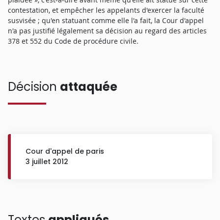
contestation, et empêcher les appelants d'exercer la faculté
susvisée ; qu'en statuant comme elle l'a fait, la Cour d'appel
n'a pas justifié légalement sa décision au regard des articles
378 et 552 du Code de procédure civile.
Décision
attaquée
Cour d'appel de paris
3 juillet 2012
Textes
appliqués