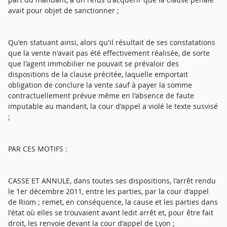
avait pour objet de sanctionner ;
Qu'en statuant ainsi, alors qu'il résultait de ses constatations
que la vente n'avait pas été effectivement réalisée, de sorte
que l'agent immobilier ne pouvait se prévaloir des
dispositions de la clause précitée, laquelle emportait
obligation de conclure la vente sauf à payer la somme
contractuellement prévue même en l'absence de faute
imputable au mandant, la cour d'appel a violé le texte susvisé
;
PAR CES MOTIFS :
CASSE ET ANNULE, dans toutes ses dispositions, l'arrêt rendu
le 1er décembre 2011, entre les parties, par la cour d'appel
de Riom ; remet, en conséquence, la cause et les parties dans
l'état où elles se trouvaient avant ledit arrêt et, pour être fait
droit, les renvoie devant la cour d'appel de Lyon ;