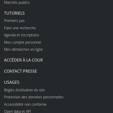
Marchés publics
TUTORIELS
Premiers pas
Faire une recherche
Agenda et inscriptions
Mon compte personnel
Mes démarches en ligne
ACCÉDER À LA COUR
CONTACT PRESSE
USAGES
Règles d’utilisation du site
Protection des données personnelles
Accessibilité non conforme
Open data et API