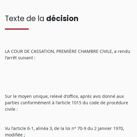
Texte de la
décision
LA COUR DE CASSATION, PREMIÈRE CHAMBRE CIVILE, a rendu
l'arrêt suivant :
Sur le moyen unique, relevé d'office, après avis donné aux
parties conformément à l'article 1015 du code de procédure
civile :
Vu l'article 6-1, alinéa 3, de la loi n° 70-9 du 2 janvier 1970,
modifiée ;