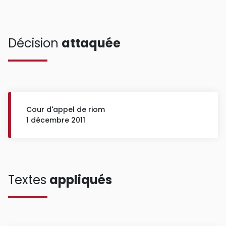
Décision
attaquée
Cour d'appel de riom
1 décembre 2011
Textes
appliqués