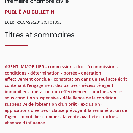
Première chambre civile
PUBLIÉ AU BULLETIN
ECLI:FR:CCASS:2013:C101353
Titres et sommaires
AGENT IMMOBILIER - commission - droit à commission -
conditions - détermination - portée - opération
effectivement conclue - constatation dans un seul acte écrit
contenant l'engagement des parties - nécessité agent
immobilier - opération non effectivement conclue - vente
sous condition suspensive - défaillance de la condition
suspensive de l'obtention d'un prêt - exclusion -
applications diverses - clause prévoyant la rémunération de
l'agent immobilier comme si la vente avait été conclue -
absence d'influence