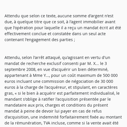
Attendu que selon ce texte, aucune somme d'argent n'est
due, à quelque titre que ce soit, à l'agent immobilier avant
que l'opération pour laquelle il a reçu un mandat écrit ait été
effectivement conclue et constatée dans un seul acte
contenant l'engagement des parties ;
Attendu, selon l'arrêt attaqué, qu'agissant en vertu d'un
mandat de recherche exclusif consenti par M. X... le 3
septembre 2008, en vue d'acquérir un bien déterminé,
appartenant à Mme Y..., pour un coût maximum de 500 000
euros incluant une commission de négociation de 30 000
euros à la charge de l'acquéreur, et stipulant, en caractères
gras, « si le bien à acquérir est parfaitement individualisé, le
mandant s'oblige à ratifier l'acquisition présentée par le
mandataire aux prix, charges et conditions du présent
mandat à peine de devoir lui payer en cas de refus
d'acquisition, une indemnité forfaitairement fixée au montant
de la rémunération, TVA incluse, comme si la vente avait été