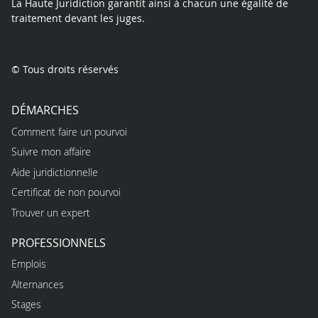
La Haute Juridiction garantit ainsi à chacun une égalité de
traitement devant les juges.
© Tous droits réservés
DÉMARCHES
Comment faire un pourvoi
Suivre mon affaire
Aide juridictionnelle
Certificat de non pourvoi
Trouver un expert
PROFESSIONNELS
Emplois
Alternances
Stages