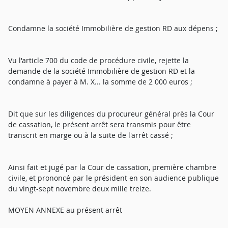
Condamne la société Immobilière de gestion RD aux dépens ;
Vu l'article 700 du code de procédure civile, rejette la
demande de la société Immobilière de gestion RD et la
condamne à payer à M. X... la somme de 2 000 euros ;
Dit que sur les diligences du procureur général près la Cour
de cassation, le présent arrêt sera transmis pour être
transcrit en marge ou à la suite de l'arrêt cassé ;
Ainsi fait et jugé par la Cour de cassation, première chambre
civile, et prononcé par le président en son audience publique
du vingt-sept novembre deux mille treize.
MOYEN ANNEXE au présent arrêt