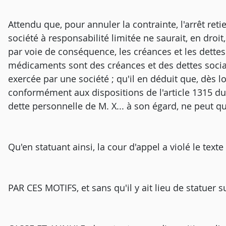
Attendu que, pour annuler la contrainte, l'arrêt ret
société à responsabilité limitée ne saurait, en droit
par voie de conséquence, les créances et les dettes
médicaments sont des créances et des dettes social
exercée par une société ; qu'il en déduit que, dès l
conformément aux dispositions de l'article 1315 du c
dette personnelle de M. X... à son égard, ne peut 
Qu'en statuant ainsi, la cour d'appel a violé le texte
PAR CES MOTIFS, et sans qu'il y ait lieu de statuer 