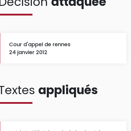
Décision
attaquée
Cour d'appel de rennes
24 janvier 2012
Textes
appliqués