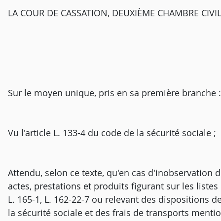
LA COUR DE CASSATION, DEUXIÈME CHAMBRE CIVILE, a
Sur le moyen unique, pris en sa première branche :
Vu l'article L. 133-4 du code de la sécurité sociale ;
Attendu, selon ce texte, qu'en cas d'inobservation d
actes, prestations et produits figurant sur les liste
L. 165-1, L. 162-22-7 ou relevant des dispositions de
la sécurité sociale et des frais de transports menti