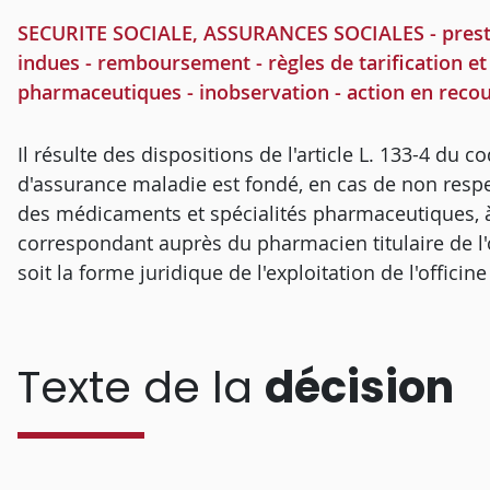
SECURITE SOCIALE, ASSURANCES SOCIALES - prestati
indues - remboursement - règles de tarification et
pharmaceutiques - inobservation - action en reco
Il résulte des dispositions de l'article L. 133-4 du 
d'assurance maladie est fondé, en cas de non respec
des médicaments et spécialités pharmaceutiques, à
correspondant auprès du pharmacien titulaire de l'o
soit la forme juridique de l'exploitation de l'officine
Texte de la
décision