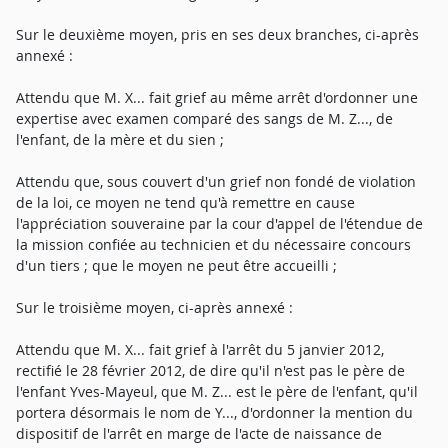
Sur le deuxième moyen, pris en ses deux branches, ci-après
annexé :
Attendu que M. X... fait grief au même arrêt d'ordonner une
expertise avec examen comparé des sangs de M. Z..., de
l'enfant, de la mère et du sien ;
Attendu que, sous couvert d'un grief non fondé de violation
de la loi, ce moyen ne tend qu'à remettre en cause
l'appréciation souveraine par la cour d'appel de l'étendue de
la mission confiée au technicien et du nécessaire concours
d'un tiers ; que le moyen ne peut être accueilli ;
Sur le troisième moyen, ci-après annexé :
Attendu que M. X... fait grief à l'arrêt du 5 janvier 2012,
rectifié le 28 février 2012, de dire qu'il n'est pas le père de
l'enfant Yves-Mayeul, que M. Z... est le père de l'enfant, qu'il
portera désormais le nom de Y..., d'ordonner la mention du
dispositif de l'arrêt en marge de l'acte de naissance de