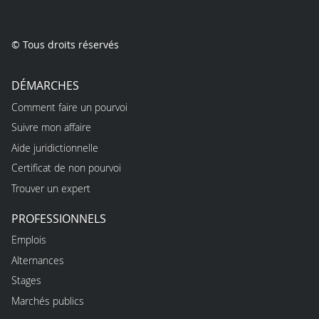
© Tous droits réservés
DÉMARCHES
Comment faire un pourvoi
Suivre mon affaire
Aide juridictionnelle
Certificat de non pourvoi
Trouver un expert
PROFESSIONNELS
Emplois
Alternances
Stages
Marchés publics