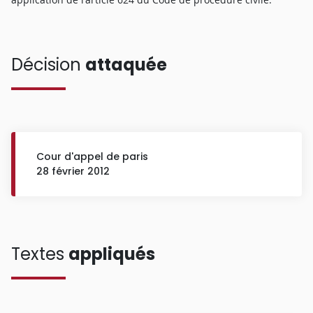
Décision
attaquée
Cour d'appel de paris
28 février 2012
Textes
appliqués