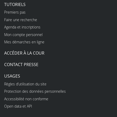
TUTORIELS
Premiers pas
Faire une recherche
Agenda et inscriptions
Mon compte personnel
Mes démarches en ligne
ACCÉDER À LA COUR
CONTACT PRESSE
USAGES
Règles d’utilisation du site
Protection des données personnelles
Accessibilité non conforme
Open data et API