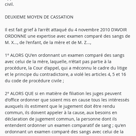
civil.
DEUXIEME MOYEN DE CASSATION
Il est fait grief à l'arrêt attaqué du 4 novembre 2010 D'AVOIR
ORDONNE une expertise avec examen comparé des sangs de
M. X..., de l'enfant, de la mère et de M. Z...,
1° ALORS QU'en ordonnant un examen comparé des sangs
avec celui de la mère, laquelle, n'était pas partie à la
procédure, la Cour d'appel, qui a méconnu le cadre du litige
et le principe du contradictoire, a violé les articles 4, 5 et 16
du code de procédure civile ;
2° ALORS QUE si en matière de filiation les juges peuvent
d'office ordonner que soient mis en cause tous les intéressés
auxquels ils estiment que le jugement doit être rendu
commun, ils doivent appeler à la cause, aux besoins en
déclaration de jugement commun, la personne dont ils
entendent ordonner un examen comparatif de sang ; qu'en
ordonnant un examen comparé des sangs avec celui de la