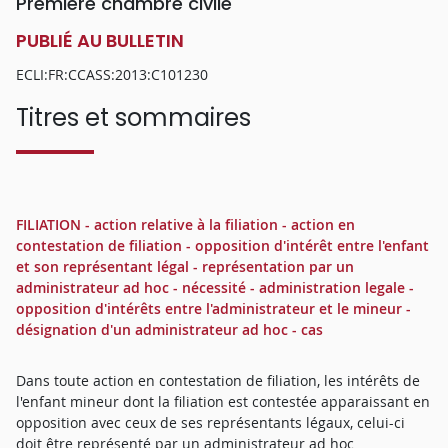
Première chambre civile
PUBLIÉ AU BULLETIN
ECLI:FR:CCASS:2013:C101230
Titres et sommaires
FILIATION - action relative à la filiation - action en
contestation de filiation - opposition d'intérêt entre l'enfant
et son représentant légal - représentation par un
administrateur ad hoc - nécessité - administration legale -
opposition d'intérêts entre l'administrateur et le mineur -
désignation d'un administrateur ad hoc - cas
Dans toute action en contestation de filiation, les intérêts de
l'enfant mineur dont la filiation est contestée apparaissant en
opposition avec ceux de ses représentants légaux, celui-ci
doit être représenté par un administrateur ad hoc