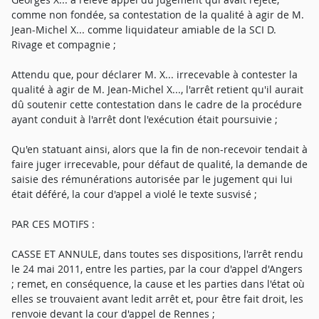
comme non fondée, sa contestation de la qualité à agir de M.
Jean-Michel X... comme liquidateur amiable de la SCI D.
Rivage et compagnie ;
Attendu que, pour déclarer M. X... irrecevable à contester la
qualité à agir de M. Jean-Michel X..., l'arrêt retient qu'il aurait
dû soutenir cette contestation dans le cadre de la procédure
ayant conduit à l'arrêt dont l'exécution était poursuivie ;
Qu'en statuant ainsi, alors que la fin de non-recevoir tendait à
faire juger irrecevable, pour défaut de qualité, la demande de
saisie des rémunérations autorisée par le jugement qui lui
était déféré, la cour d'appel a violé le texte susvisé ;
PAR CES MOTIFS :
CASSE ET ANNULE, dans toutes ses dispositions, l'arrêt rendu
le 24 mai 2011, entre les parties, par la cour d'appel d'Angers
; remet, en conséquence, la cause et les parties dans l'état où
elles se trouvaient avant ledit arrêt et, pour être fait droit, les
renvoie devant la cour d'appel de Rennes ;