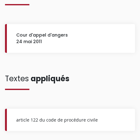
Cour d'appel d'angers
24 mai 2011
Textes
appliqués
article 122 du code de procédure civile