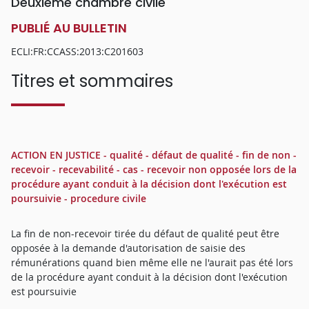
Deuxième chambre civile
PUBLIÉ AU BULLETIN
ECLI:FR:CCASS:2013:C201603
Titres et sommaires
ACTION EN JUSTICE - qualité - défaut de qualité - fin de non -
recevoir - recevabilité - cas - recevoir non opposée lors de la
procédure ayant conduit à la décision dont l'exécution est
poursuivie - procedure civile
La fin de non-recevoir tirée du défaut de qualité peut être
opposée à la demande d'autorisation de saisie des
rémunérations quand bien même elle ne l'aurait pas été lors
de la procédure ayant conduit à la décision dont l'exécution
est poursuivie