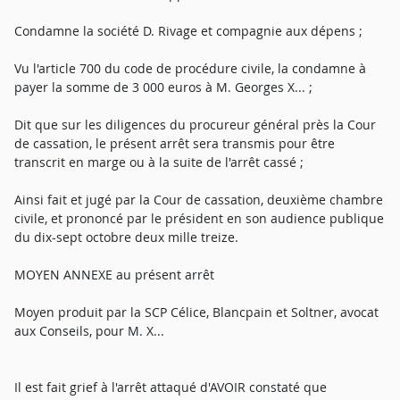
Condamne la société D. Rivage et compagnie aux dépens ;
Vu l'article 700 du code de procédure civile, la condamne à
payer la somme de 3 000 euros à M. Georges X... ;
Dit que sur les diligences du procureur général près la Cour
de cassation, le présent arrêt sera transmis pour être
transcrit en marge ou à la suite de l'arrêt cassé ;
Ainsi fait et jugé par la Cour de cassation, deuxième chambre
civile, et prononcé par le président en son audience publique
du dix-sept octobre deux mille treize.
MOYEN ANNEXE au présent arrêt
Moyen produit par la SCP Célice, Blancpain et Soltner, avocat
aux Conseils, pour M. X...
Il est fait grief à l'arrêt attaqué d'AVOIR constaté que