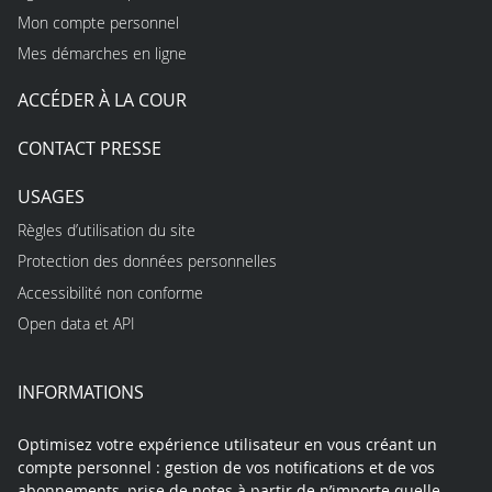
Mon compte personnel
Mes démarches en ligne
ACCÉDER À LA COUR
CONTACT PRESSE
USAGES
Règles d’utilisation du site
Protection des données personnelles
Accessibilité non conforme
Open data et API
INFORMATIONS
Optimisez votre expérience utilisateur en vous créant un
compte personnel : gestion de vos notifications et de vos
abonnements, prise de notes à partir de n’importe quelle