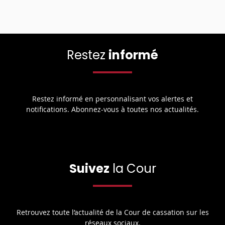
Restez
informé
Restez informé en personnalisant vos alertes et
notifications. Abonnez-vous à toutes nos actualités.
Suivez
la Cour
Retrouvez toute l’actualité de la Cour de cassation sur les
réseaux sociaux.