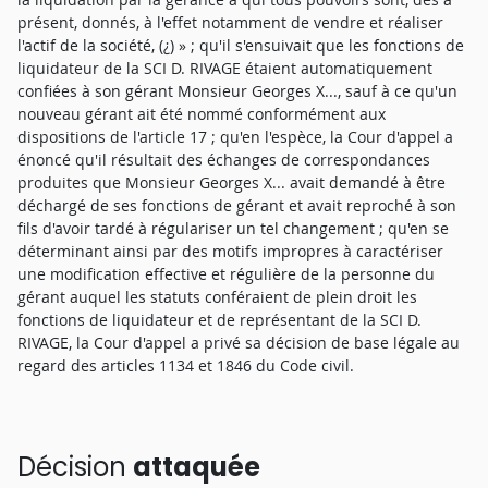
présent, donnés, à l'effet notamment de vendre et réaliser
l'actif de la société, (¿) » ; qu'il s'ensuivait que les fonctions de
liquidateur de la SCI D. RIVAGE étaient automatiquement
confiées à son gérant Monsieur Georges X..., sauf à ce qu'un
nouveau gérant ait été nommé conformément aux
dispositions de l'article 17 ; qu'en l'espèce, la Cour d'appel a
énoncé qu'il résultait des échanges de correspondances
produites que Monsieur Georges X... avait demandé à être
déchargé de ses fonctions de gérant et avait reproché à son
fils d'avoir tardé à régulariser un tel changement ; qu'en se
déterminant ainsi par des motifs impropres à caractériser
une modification effective et régulière de la personne du
gérant auquel les statuts conféraient de plein droit les
fonctions de liquidateur et de représentant de la SCI D.
RIVAGE, la Cour d'appel a privé sa décision de base légale au
regard des articles 1134 et 1846 du Code civil.
Décision
attaquée