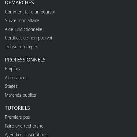
DÉMARCHES
Comment faire un pourvoi
Suivre mon affaire
Aide juridictionnelle
Certificat de non pourvoi
Trouver un expert
PROFESSIONNELS
Emplois
Alternances
Stages
Marchés publics
TUTORIELS
Premiers pas
Faire une recherche
Agenda et inscriptions