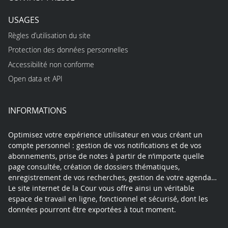
USAGES
Règles d’utilisation du site
Protection des données personnelles
Accessibilité non conforme
Open data et API
INFORMATIONS
Optimisez votre expérience utilisateur en vous créant un
compte personnel : gestion de vos notifications et de vos
abonnements, prise de notes à partir de n’importe quelle
page consultée, création de dossiers thématiques,
enregistrement de vos recherches, gestion de votre agenda…
Le site internet de la Cour vous offre ainsi un véritable
espace de travail en ligne, fonctionnel et sécurisé, dont les
données pourront être exportées à tout moment.