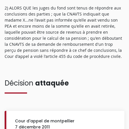
2) ALORS QUE les juges du fond sont tenus de répondre aux
conclusions des parties ; que la CNAVTS indiquait que
madame X...ne l'avait pas informée qu'elle avait vendu son
PEA et encore moins de la somme qu'elle en avait retirée,
laquelle pouvait être source de revenus à prendre en
considération pour le calcul de sa pension ; qu'en déboutant
la CNAVTS de sa demande de remboursement d'un trop
perçu de pension sans répondre à ce chef de conclusions, la
Cour d'appel a violé l'article 455 du code de procédure civile.
Décision
attaquée
Cour d'appel de montpellier
7 décembre 2011