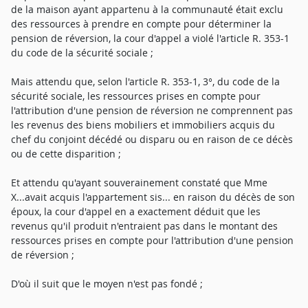
de la maison ayant appartenu à la communauté était exclu
des ressources à prendre en compte pour déterminer la
pension de réversion, la cour d'appel a violé l'article R. 353-1
du code de la sécurité sociale ;
Mais attendu que, selon l'article R. 353-1, 3°, du code de la
sécurité sociale, les ressources prises en compte pour
l'attribution d'une pension de réversion ne comprennent pas
les revenus des biens mobiliers et immobiliers acquis du
chef du conjoint décédé ou disparu ou en raison de ce décès
ou de cette disparition ;
Et attendu qu'ayant souverainement constaté que Mme
X...avait acquis l'appartement sis... en raison du décès de son
époux, la cour d'appel en a exactement déduit que les
revenus qu'il produit n'entraient pas dans le montant des
ressources prises en compte pour l'attribution d'une pension
de réversion ;
D'où il suit que le moyen n'est pas fondé ;