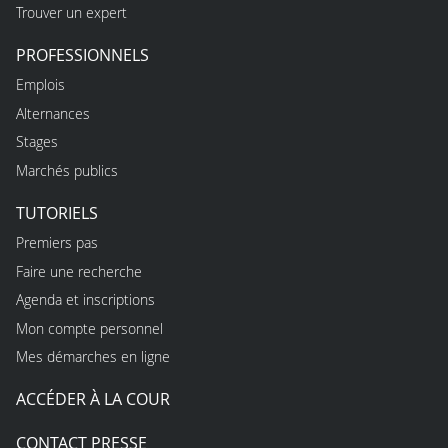
Trouver un expert
PROFESSIONNELS
Emplois
Alternances
Stages
Marchés publics
TUTORIELS
Premiers pas
Faire une recherche
Agenda et inscriptions
Mon compte personnel
Mes démarches en ligne
ACCÉDER À LA COUR
CONTACT PRESSE