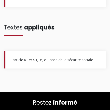
Textes
appliqués
article R. 353-1, 3°, du code de la sécurité sociale
Restez
informé