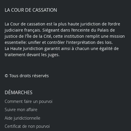
play
LA COUR DE CASSATION
La Cour de cassation est la plus haute juridiction de l’ordre
judiciaire français. Siégeant dans l’enceinte du Palais de
justice de l'Île de la Cité, cette institution remplit une mission
essentielle: unifier et contrôler l'interprétation des lois.
La Haute Juridiction garantit ainsi à chacun une égalité de
traitement devant les juges.
© Tous droits réservés
DÉMARCHES
Comment faire un pourvoi
Suivre mon affaire
Aide juridictionnelle
Certificat de non pourvoi