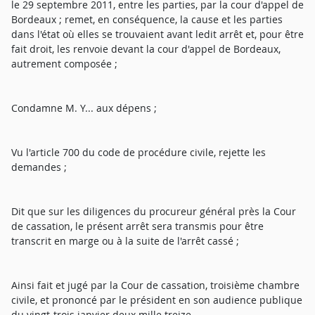
le 29 septembre 2011, entre les parties, par la cour d'appel de
Bordeaux ; remet, en conséquence, la cause et les parties
dans l'état où elles se trouvaient avant ledit arrêt et, pour être
fait droit, les renvoie devant la cour d'appel de Bordeaux,
autrement composée ;
Condamne M. Y... aux dépens ;
Vu l'article 700 du code de procédure civile, rejette les
demandes ;
Dit que sur les diligences du procureur général près la Cour
de cassation, le présent arrêt sera transmis pour être
transcrit en marge ou à la suite de l'arrêt cassé ;
Ainsi fait et jugé par la Cour de cassation, troisième chambre
civile, et prononcé par le président en son audience publique
du vingt-trois janvier deux mille treize.