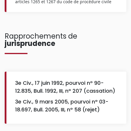
articles 1265 et 1267 du code de procédure civile
Rapprochements de
jurisprudence
3e Civ., 17 juin 1992, pourvoi n° 90-
12.835, Bull. 1992, III, n° 207 (cassation)
3e Civ., 9 mars 2005, pourvoi n° 03-
18.697, Bull. 2005, III, n° 58 (rejet)