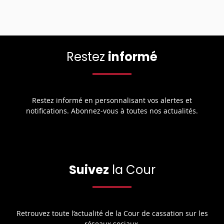
Restez
informé
Restez informé en personnalisant vos alertes et
notifications. Abonnez-vous à toutes nos actualités.
Suivez
la Cour
Retrouvez toute l’actualité de la Cour de cassation sur les
réseaux sociaux.