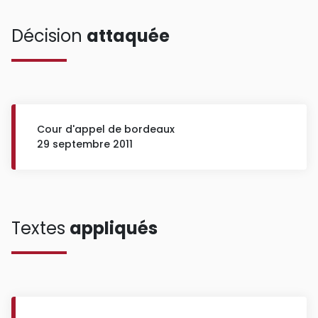
Décision
attaquée
Cour d'appel de bordeaux
29 septembre 2011
Textes
appliqués