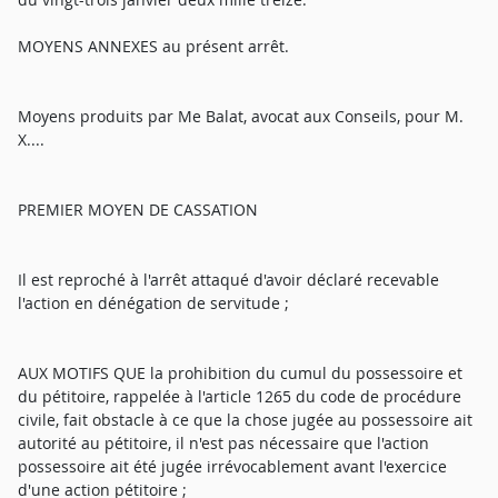
MOYENS ANNEXES au présent arrêt.
Moyens produits par Me Balat, avocat aux Conseils, pour M.
X....
PREMIER MOYEN DE CASSATION
Il est reproché à l'arrêt attaqué d'avoir déclaré recevable
l'action en dénégation de servitude ;
AUX MOTIFS QUE la prohibition du cumul du possessoire et
du pétitoire, rappelée à l'article 1265 du code de procédure
civile, fait obstacle à ce que la chose jugée au possessoire ait
autorité au pétitoire, il n'est pas nécessaire que l'action
possessoire ait été jugée irrévocablement avant l'exercice
d'une action pétitoire ;