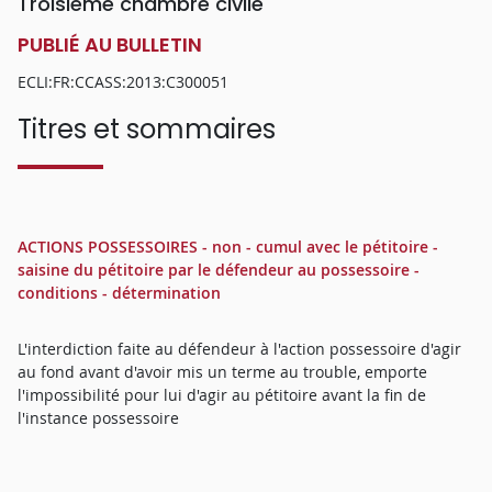
Troisième chambre civile
PUBLIÉ AU BULLETIN
ECLI:FR:CCASS:2013:C300051
Titres et sommaires
ACTIONS POSSESSOIRES - non - cumul avec le pétitoire -
saisine du pétitoire par le défendeur au possessoire -
conditions - détermination
L'interdiction faite au défendeur à l'action possessoire d'agir
au fond avant d'avoir mis un terme au trouble, emporte
l'impossibilité pour lui d'agir au pétitoire avant la fin de
l'instance possessoire