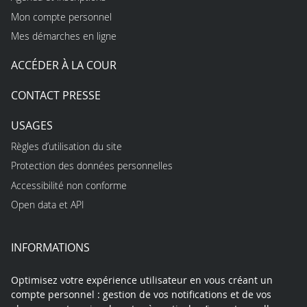
Mon compte personnel
Mes démarches en ligne
ACCÉDER À LA COUR
CONTACT PRESSE
USAGES
Règles d’utilisation du site
Protection des données personnelles
Accessibilité non conforme
Open data et API
INFORMATIONS
Optimisez votre expérience utilisateur en vous créant un
compte personnel : gestion de vos notifications et de vos