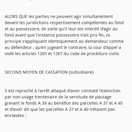
ALORS QUE les parties ne peuvent agir simultanément
devant les juridictions respectivement compétentes au fond
et au possessoire, de sorte qu'il leur est interdit d'agir au
fond avant que l'instance possessoire n'ait pris fin, ce
principe s'appliquant identiquement au demandeur comme
au défendeur ; qu'en jugeant le contraire, la cour d'appel a
violé les articles 1265 et 1267 du code de procédure civile.
SECOND MOYEN DE CASSATION (subsidiaire)
Il est reproché à l'arrêt attaqué d'avoir constaté l'extinction
par non-usage trentenaire de la servitude de passage
grevant le fonds A 39 au bénéfice des parcelles A 37 et A 40
et d'avoir dit que les parcelles A 37 et A 40 n'étaient pas
enclavées ;