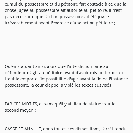
cumul du possessoire et du pétitoire fait obstacle à ce que la
chose jugée au possessoire ait autorité au pétitoire, il n'est
pas nécessaire que l'action possessoire ait été jugée
irrévocablement avant l'exercice d'une action pétitoire ;
Qu'en statuant ainsi, alors que l'interdiction faite au
défendeur d'agir au pétitoire avant d'avoir mis un terme au
trouble emporte l'impossibilité d'agir avant la fin de l'instance
possessoire, la cour d'appel a violé les textes susvisés ;
PAR CES MOTIFS, et sans qu'il y ait lieu de statuer sur le
second moyen :
CASSE ET ANNULE, dans toutes ses dispositions, l'arrêt rendu