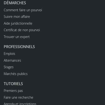
DÉMARCHES
Comment faire un pourvoi
Suivre mon affaire
Aide juridictionnelle
Certificat de non pourvoi
Trouver un expert
PROFESSIONNELS
Emplois
Alternances
Stages
Marchés publics
TUTORIELS
Premiers pas
Faire une recherche
Agenda et inscriptions