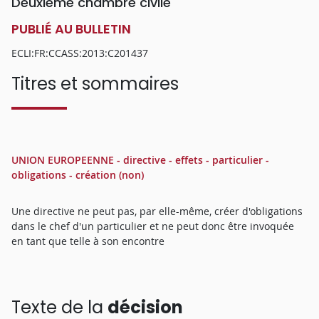
Deuxième chambre civile
PUBLIÉ AU BULLETIN
ECLI:FR:CCASS:2013:C201437
Titres et sommaires
UNION EUROPEENNE - directive - effets - particulier -
obligations - création (non)
Une directive ne peut pas, par elle-même, créer d'obligations
dans le chef d'un particulier et ne peut donc être invoquée
en tant que telle à son encontre
Texte de la
décision