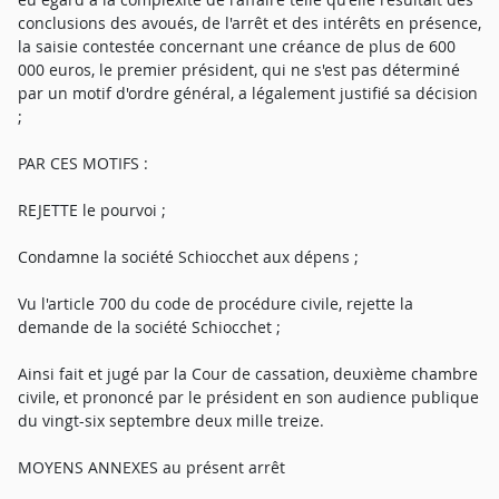
conclusions des avoués, de l'arrêt et des intérêts en présence,
la saisie contestée concernant une créance de plus de 600
000 euros, le premier président, qui ne s'est pas déterminé
par un motif d'ordre général, a légalement justifié sa décision
;
PAR CES MOTIFS :
REJETTE le pourvoi ;
Condamne la société Schiocchet aux dépens ;
Vu l'article 700 du code de procédure civile, rejette la
demande de la société Schiocchet ;
Ainsi fait et jugé par la Cour de cassation, deuxième chambre
civile, et prononcé par le président en son audience publique
du vingt-six septembre deux mille treize.
MOYENS ANNEXES au présent arrêt