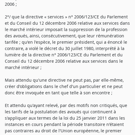
2006 ;
2°/ que la directive « services » n° 2006/123/CE du Parlement
et du Conseil du 12 décembre 2006 relative aux services dans
le marché intérieur imposait la suppression de la profession
des avoués, ainsi, consécutivement, que leur rémunération
tarifée ; qu'en l'espèce, le premier président, qui a énoncé le
contraire, a violé le décret du 30 juillet 1980, interprété à la
lumière de la directive n° 2006/123/CE du Parlement et du
Conseil du 12 décembre 2006 relative aux services dans le
marché intérieur ;
Mais attendu qu'une directive ne peut pas, par elle-même,
créer d'obligations dans le chef d'un particulier et ne peut
donc être invoquée en tant que telle à son encontre ;
Et attendu qu'ayant relevé, par des motifs non critiqués, que
les tarifs de la postulation des avoués qui continuent à
s'appliquer aux termes de la loi du 25 janvier 2011 dans les
instances en cours pendant la période transitoire n'étaient
pas contraires au droit de l'Union européenne, le premier