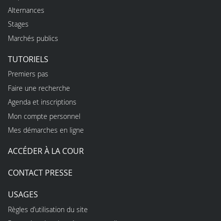
Alternances
Stages
Marchés publics
TUTORIELS
Premiers pas
Faire une recherche
Agenda et inscriptions
Mon compte personnel
Mes démarches en ligne
ACCÉDER À LA COUR
CONTACT PRESSE
USAGES
Règles d’utilisation du site