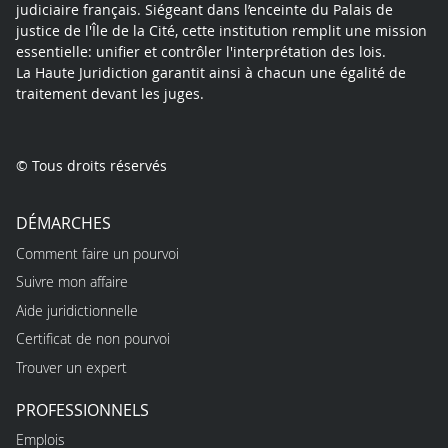
judiciaire français. Siégeant dans l’enceinte du Palais de
justice de l'Île de la Cité, cette institution remplit une mission
essentielle: unifier et contrôler l'interprétation des lois.
La Haute Juridiction garantit ainsi à chacun une égalité de
traitement devant les juges.
© Tous droits réservés
DÉMARCHES
Comment faire un pourvoi
Suivre mon affaire
Aide juridictionnelle
Certificat de non pourvoi
Trouver un expert
PROFESSIONNELS
Emplois