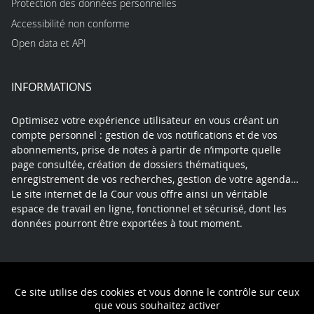
Protection des données personnelles
Accessibilité non conforme
Open data et API
INFORMATIONS
Optimisez votre expérience utilisateur en vous créant un
compte personnel : gestion de vos notifications et de vos
abonnements, prise de notes à partir de n’importe quelle
page consultée, création de dossiers thématiques,
enregistrement de vos recherches, gestion de votre agenda…
Le site internet de la Cour vous offre ainsi un véritable
espace de travail en ligne, fonctionnel et sécurisé, dont les
données pourront être exportées à tout moment.
Contact
Mentions légales
Plan du site
Ce site utilise des cookies et vous donne le contrôle sur ceux
Politique de confidentialité
que vous souhaitez activer