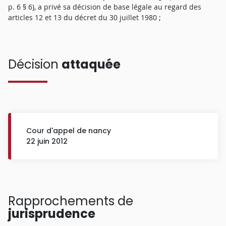
p. 6 § 6), a privé sa décision de base légale au regard des
articles 12 et 13 du décret du 30 juillet 1980 ;
Décision
attaquée
Cour d'appel de nancy
22 juin 2012
Rapprochements de
jurisprudence