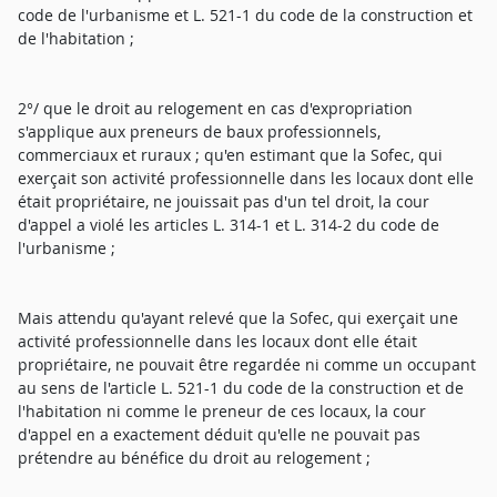
code de l'urbanisme et L. 521-1 du code de la construction et
de l'habitation ;
2°/ que le droit au relogement en cas d'expropriation
s'applique aux preneurs de baux professionnels,
commerciaux et ruraux ; qu'en estimant que la Sofec, qui
exerçait son activité professionnelle dans les locaux dont elle
était propriétaire, ne jouissait pas d'un tel droit, la cour
d'appel a violé les articles L. 314-1 et L. 314-2 du code de
l'urbanisme ;
Mais attendu qu'ayant relevé que la Sofec, qui exerçait une
activité professionnelle dans les locaux dont elle était
propriétaire, ne pouvait être regardée ni comme un occupant
au sens de l'article L. 521-1 du code de la construction et de
l'habitation ni comme le preneur de ces locaux, la cour
d'appel en a exactement déduit qu'elle ne pouvait pas
prétendre au bénéfice du droit au relogement ;