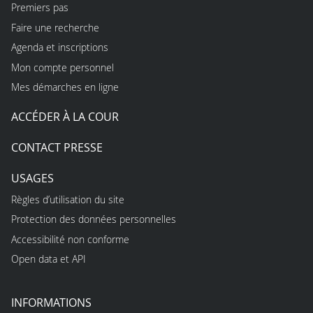
Premiers pas
Faire une recherche
Agenda et inscriptions
Mon compte personnel
Mes démarches en ligne
ACCÉDER À LA COUR
CONTACT PRESSE
USAGES
Règles d’utilisation du site
Protection des données personnelles
Accessibilité non conforme
Open data et API
INFORMATIONS