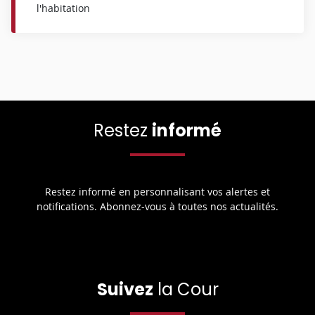
l'habitation
Restez
informé
Restez informé en personnalisant vos alertes et
notifications. Abonnez-vous à toutes nos actualités.
Suivez
la Cour