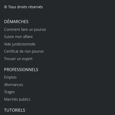
© Tous droits réservés
DÉMARCHES
Comment faire un pourvoi
Suivre mon affaire
Aide juridictionnelle
Certificat de non pourvoi
Trouver un expert
PROFESSIONNELS
Emplois
Alternances
Stages
Marchés publics
TUTORIELS