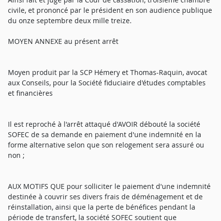
civile, et prononcé par le président en son audience publique
du onze septembre deux mille treize.
MOYEN ANNEXE au présent arrêt
Moyen produit par la SCP Hémery et Thomas-Raquin, avocat
aux Conseils, pour la Société fiduciaire d'études comptables
et financières
Il est reproché à l'arrêt attaqué d'AVOIR débouté la société
SOFEC de sa demande en paiement d'une indemnité en la
forme alternative selon que son relogement sera assuré ou
non ;
AUX MOTIFS QUE pour solliciter le paiement d'une indemnité
destinée à couvrir ses divers frais de déménagement et de
réinstallation, ainsi que la perte de bénéfices pendant la
période de transfert, la société SOFEC soutient que