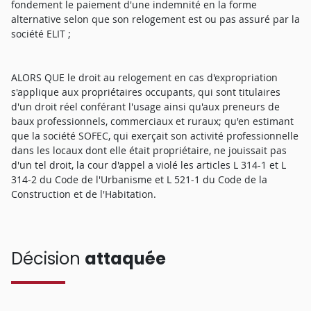
fondement le paiement d'une indemnité en la forme
alternative selon que son relogement est ou pas assuré par la
société ELIT ;
ALORS QUE le droit au relogement en cas d'expropriation
s'applique aux propriétaires occupants, qui sont titulaires
d'un droit réel conférant l'usage ainsi qu'aux preneurs de
baux professionnels, commerciaux et ruraux; qu'en estimant
que la société SOFEC, qui exerçait son activité professionnelle
dans les locaux dont elle était propriétaire, ne jouissait pas
d'un tel droit, la cour d'appel a violé les articles L 314-1 et L
314-2 du Code de l'Urbanisme et L 521-1 du Code de la
Construction et de l'Habitation.
Décision
attaquée