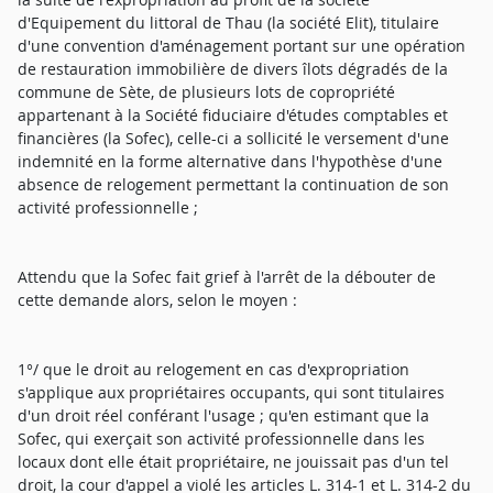
d'Equipement du littoral de Thau (la société Elit), titulaire
d'une convention d'aménagement portant sur une opération
de restauration immobilière de divers îlots dégradés de la
commune de Sète, de plusieurs lots de copropriété
appartenant à la Société fiduciaire d'études comptables et
financières (la Sofec), celle-ci a sollicité le versement d'une
indemnité en la forme alternative dans l'hypothèse d'une
absence de relogement permettant la continuation de son
activité professionnelle ;
Attendu que la Sofec fait grief à l'arrêt de la débouter de
cette demande alors, selon le moyen :
1°/ que le droit au relogement en cas d'expropriation
s'applique aux propriétaires occupants, qui sont titulaires
d'un droit réel conférant l'usage ; qu'en estimant que la
Sofec, qui exerçait son activité professionnelle dans les
locaux dont elle était propriétaire, ne jouissait pas d'un tel
droit, la cour d'appel a violé les articles L. 314-1 et L. 314-2 du