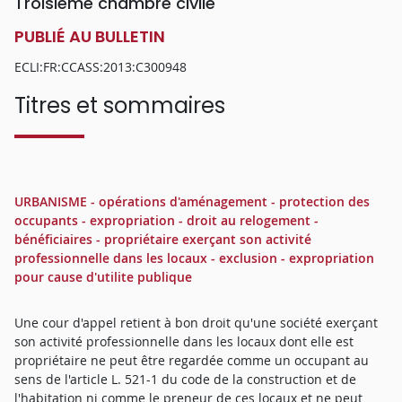
Troisième chambre civile
PUBLIÉ AU BULLETIN
ECLI:FR:CCASS:2013:C300948
Titres et sommaires
URBANISME - opérations d'aménagement - protection des
occupants - expropriation - droit au relogement -
bénéficiaires - propriétaire exerçant son activité
professionnelle dans les locaux - exclusion - expropriation
pour cause d'utilite publique
Une cour d'appel retient à bon droit qu'une société exerçant
son activité professionnelle dans les locaux dont elle est
propriétaire ne peut être regardée comme un occupant au
sens de l'article L. 521-1 du code de la construction et de
l'habitation ni comme le preneur de ces locaux et ne peut