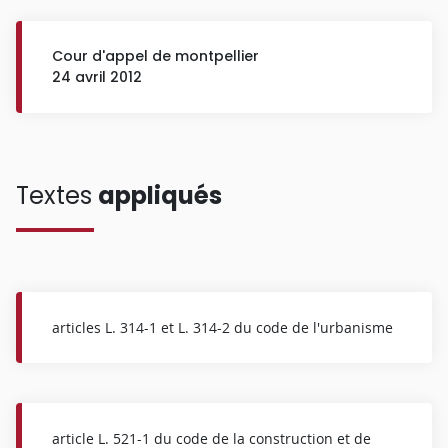
Cour d'appel de montpellier
24 avril 2012
Textes
appliqués
articles L. 314-1 et L. 314-2 du code de l'urbanisme
article L. 521-1 du code de la construction et de