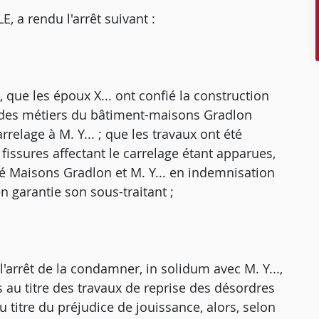
a rendu l'arrêt suivant :
, que les époux X... ont confié la construction
e des métiers du bâtiment-maisons Gradlon
rrelage à M. Y... ; que les travaux ont été
fissures affectant le carrelage étant apparues,
été Maisons Gradlon et M. Y... en indemnisation
n garantie son sous-traitant ;
l'arrêt de la condamner, in solidum avec M. Y...,
 au titre des travaux de reprise des désordres
 titre du préjudice de jouissance, alors, selon