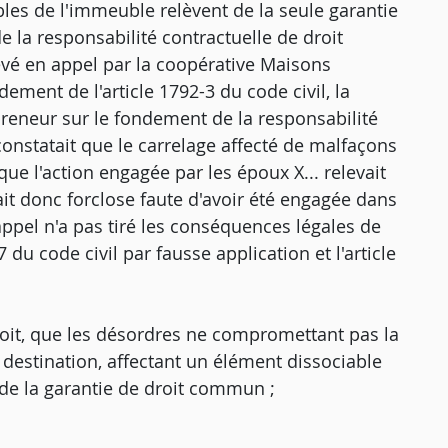
les de l'immeuble relèvent de la seule garantie
 la responsabilité contractuelle de droit
vé en appel par la coopérative Maisons
dement de l'article 1792-3 du code civil, la
reneur sur le fondement de la responsabilité
onstatait que le carrelage affecté de malfaçons
 que l'action engagée par les époux X... relevait
tait donc forclose faute d'avoir été engagée dans
appel n'a pas tiré les conséquences légales de
7 du code civil par fausse application et l'article
roit, que les désordres ne compromettant pas la
 destination, affectant un élément dissociable
 de la garantie de droit commun ;