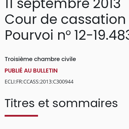
11 septembre 2013
Cour de cassation
Pourvoi n° 12-19.48
Troisième chambre civile
PUBLIÉ AU BULLETIN
ECLI:FR:CCASS:2013:C300944
Titres et sommaires