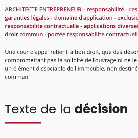
ARCHITECTE ENTREPRENEUR - responsabilité - respon
garanties légales - domaine d'application - exclusi
responsabilite contractuelle - applications diverse
droit commun - portée responsabilite contractuell
Une cour d'appel retient, à bon droit, que des déso
compromettant pas la solidité de l'ouvrage ni ne l
un élément dissociable de l'immeuble, non destiné à
commun
Texte de la
décision