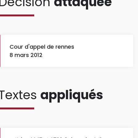
Décision
attaquée
Cour d'appel de rennes
8 mars 2012
Textes
appliqués