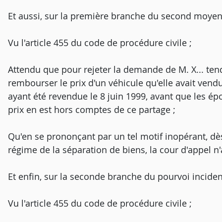
Et aussi, sur la première branche du second moyen
Vu l'article 455 du code de procédure civile ;
Attendu que pour rejeter la demande de M. X... ten
rembourser le prix d'un véhicule qu'elle avait vendu
ayant été revendue le 8 juin 1999, avant que les ép
prix en est hors comptes de ce partage ;
Qu'en se prononçant par un tel motif inopérant, dè
régime de la séparation de biens, la cour d'appel n'
Et enfin, sur la seconde branche du pourvoi inciden
Vu l'article 455 du code de procédure civile ;