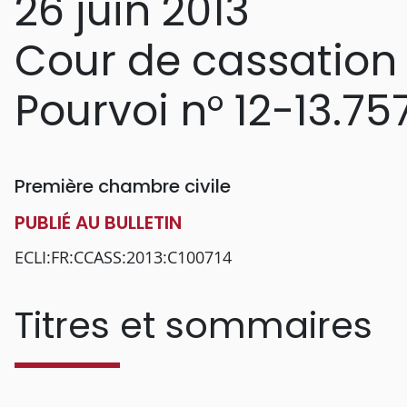
26 juin 2013
Cour de cassation
Pourvoi n° 12-13.75
Première chambre civile
PUBLIÉ AU BULLETIN
ECLI:FR:CCASS:2013:C100714
Titres et sommaires