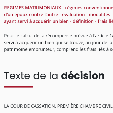
REGIMES MATRIMONIAUX - régimes conventionnels -
d'un époux contre l'autre - evaluation - modalités 
ayant servi à acquérir un bien - définition - frais l
Pour le calcul de la récompense prévue à l'article 
servi à acquérir un bien qui se trouve, au jour de 
patrimoine emprunteur, comprend les frais liés à s
Texte de la
décision
LA COUR DE CASSATION, PREMIÈRE CHAMBRE CIVILE, a