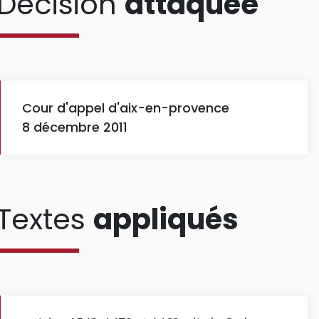
Décision
attaquée
Cour d'appel d'aix-en-provence
8 décembre 2011
Textes
appliqués