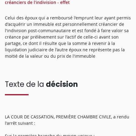
créanciers de l'indivision - effet
Celui des époux qui a remboursé l'emprunt leur ayant permis
d'acquérir un immeuble est personnellement créancier de
l'indivision post-communautaire et est fondé à faire valoir sa
créance par prélèvement sur l'actif de celle-ci avant son
partage, ce dont il résulte que la somme à revenir à la
liquidation judiciaire de l'autre époux ne représente pas la
moitié de la valeur ou du prix de l'immeuble
Texte de la
décision
LA COUR DE CASSATION, PREMIÈRE CHAMBRE CIVILE, a rendu
l'arrêt suivant :
Sur la première branche du moyen unique :