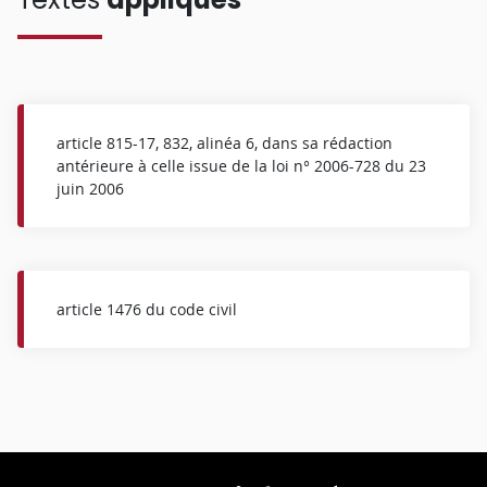
article 815-17, 832, alinéa 6, dans sa rédaction
antérieure à celle issue de la loi n° 2006-728 du 23
juin 2006
article 1476 du code civil