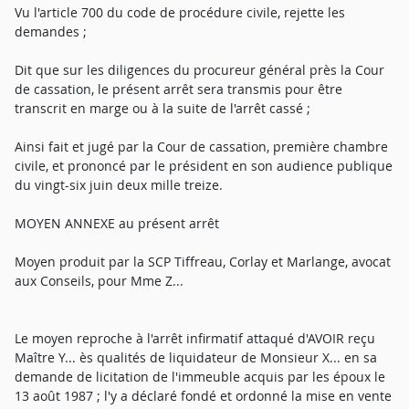
Vu l'article 700 du code de procédure civile, rejette les
demandes ;
Dit que sur les diligences du procureur général près la Cour
de cassation, le présent arrêt sera transmis pour être
transcrit en marge ou à la suite de l'arrêt cassé ;
Ainsi fait et jugé par la Cour de cassation, première chambre
civile, et prononcé par le président en son audience publique
du vingt-six juin deux mille treize.
MOYEN ANNEXE au présent arrêt
Moyen produit par la SCP Tiffreau, Corlay et Marlange, avocat
aux Conseils, pour Mme Z...
Le moyen reproche à l'arrêt infirmatif attaqué d'AVOIR reçu
Maître Y... ès qualités de liquidateur de Monsieur X... en sa
demande de licitation de l'immeuble acquis par les époux le
13 août 1987 ; l'y a déclaré fondé et ordonné la mise en vente