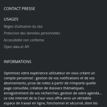
CONTACT PRESSE
USAGES
Règles d’utilisation du site
Protection des données personnelles
Accessibilité non conforme
Open data et API
INFORMATIONS
Optimisez votre expérience utilisateur en vous créant un
compte personnel : gestion de vos notifications et de vos
abonnements, prise de notes à partir de n’importe quelle
page consultée, création de dossiers thématiques,
enregistrement de vos recherches, gestion de votre agenda…
Le site internet de la Cour vous offre ainsi un véritable
espace de travail en ligne, fonctionnel et sécurisé, dont les