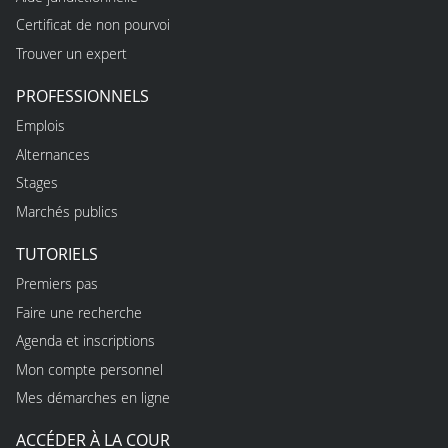
Certificat de non pourvoi
Trouver un expert
PROFESSIONNELS
Emplois
Alternances
Stages
Marchés publics
TUTORIELS
Premiers pas
Faire une recherche
Agenda et inscriptions
Mon compte personnel
Mes démarches en ligne
ACCÉDER À LA COUR