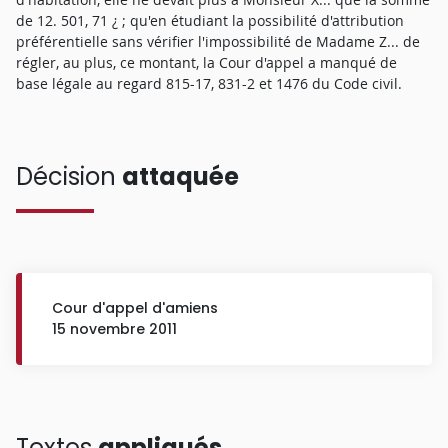
de 12. 501, 71 ¿ ; qu'en étudiant la possibilité d'attribution
préférentielle sans vérifier l'impossibilité de Madame Z... de
régler, au plus, ce montant, la Cour d'appel a manqué de
base légale au regard 815-17, 831-2 et 1476 du Code civil.
Décision
attaquée
Cour d'appel d'amiens
15 novembre 2011
Textes
appliqués