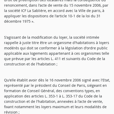
renoncement, dans l'acte de vente du 15 novembre 2006, par
la société ICF La Sablière, en accord avec la Ville de paris, à
appliquer les dispositions de l'article 10-1 de la loi du 31
décembre 1975 ».
S'agissant de la modification du loyer, la société intimée
rappelle à juste titre être un organisme d'habitations à loyers
modérés qui doit se conformer à la législation d'ordre public
applicable aux logements appartenant à ces organismes telle
que prévue par les articles L. 411 et suivants du Code de la
construction et de l'habitation ;
Qu'elle établit avoir dès le 16 novembre 2006 signé avec l'Etat,
représenté par le président du Conseil de Paris, siégeant en
formation de Conseil Général, des conventions types, en
application des articles L. 353-1 à L. 353-17 du Code de la
construction et de l'habitation, annexées à l'acte de vente,
fixant notamment les loyers maximum et leurs modalités de
révision ;