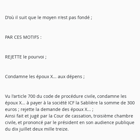
D'où il suit que le moyen n'est pas fondé ;
PAR CES MOTIFS :
REJETTE le pourvoi ;
Condamne les époux X... aux dépens ;
Vu l'article 700 du code de procédure civile, condamne les
époux X... à payer à la société ICF la Sablière la somme de 300
euros ; rejette la demande des époux X... ;
Ainsi fait et jugé par la Cour de cassation, troisième chambre
civile, et prononcé par le président en son audience publique
du dix juillet deux mille treize.