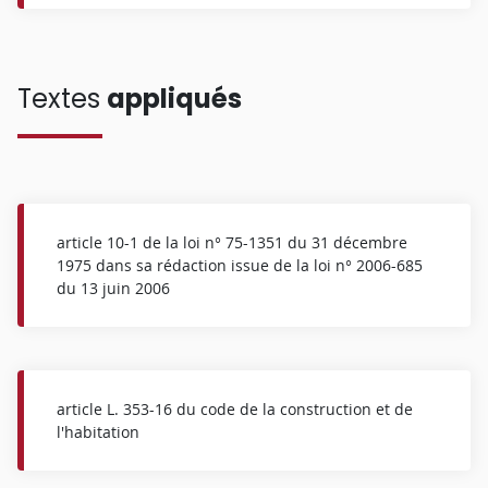
Textes
appliqués
article 10-1 de la loi n° 75-1351 du 31 décembre
1975 dans sa rédaction issue de la loi n° 2006-685
du 13 juin 2006
article L. 353-16 du code de la construction et de
l'habitation