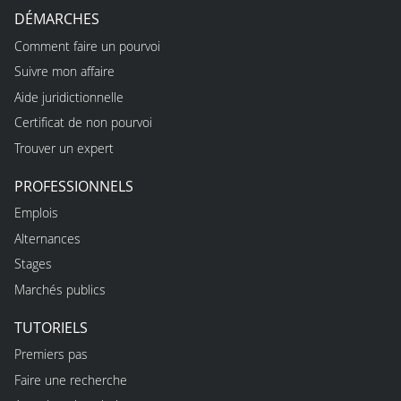
DÉMARCHES
Comment faire un pourvoi
Suivre mon affaire
Aide juridictionnelle
Certificat de non pourvoi
Trouver un expert
PROFESSIONNELS
Emplois
Alternances
Stages
Marchés publics
TUTORIELS
Premiers pas
Faire une recherche