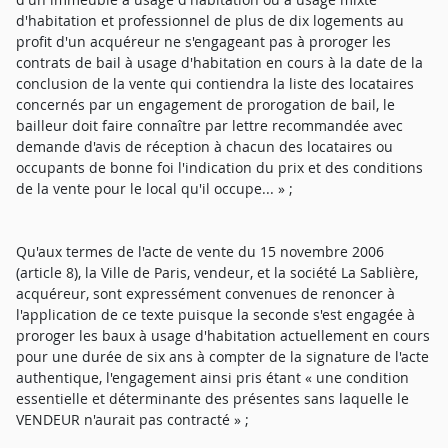
d'habitation et professionnel de plus de dix logements au
profit d'un acquéreur ne s'engageant pas à proroger les
contrats de bail à usage d'habitation en cours à la date de la
conclusion de la vente qui contiendra la liste des locataires
concernés par un engagement de prorogation de bail, le
bailleur doit faire connaître par lettre recommandée avec
demande d'avis de réception à chacun des locataires ou
occupants de bonne foi l'indication du prix et des conditions
de la vente pour le local qu'il occupe... » ;
Qu'aux termes de l'acte de vente du 15 novembre 2006
(article 8), la Ville de Paris, vendeur, et la société La Sablière,
acquéreur, sont expressément convenues de renoncer à
l'application de ce texte puisque la seconde s'est engagée à
proroger les baux à usage d'habitation actuellement en cours
pour une durée de six ans à compter de la signature de l'acte
authentique, l'engagement ainsi pris étant « une condition
essentielle et déterminante des présentes sans laquelle le
VENDEUR n'aurait pas contracté » ;