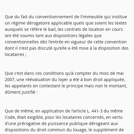
Que du fait du conventionnement de l'immeuble qui institue
un régime dérogatoire applicable quels que soient les textes
auxquels se réfère le bail, les contrats de location en cours
ont été soumis tant aux dispositions légales que
conventionnelles dès l'entrée en vigueur de cette convention
dont il n'est pas discuté qu'elle a été mise à la disposition des
locataires ;
Que c'est dans ces conditions qu'à compter du mois de mai
2007, une réévaluation du loyer a été à bon droit appliquée,
les appelants en contestant le principe mais non le montant,
dûment justifié :
Que de même, en application de l'article L. 441-3 du même
Code, était exigible, pour les locataires concernés, en vertu
d'une prérogative de puissance publique dérogeant aux
dispositions du droit commun du louage, le supplément de