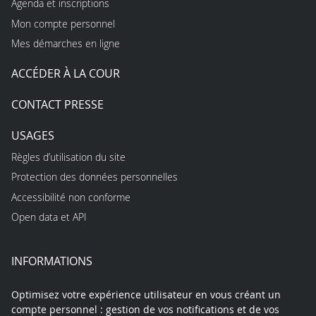
Agenda et inscriptions
Mon compte personnel
Mes démarches en ligne
ACCÉDER À LA COUR
CONTACT PRESSE
USAGES
Règles d’utilisation du site
Protection des données personnelles
Accessibilité non conforme
Open data et API
INFORMATIONS
Optimisez votre expérience utilisateur en vous créant un
compte personnel : gestion de vos notifications et de vos