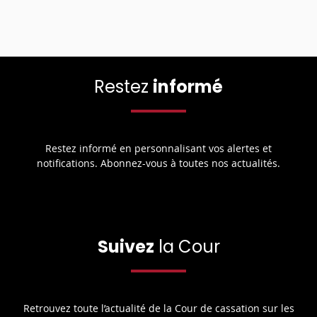
Restez
informé
Restez informé en personnalisant vos alertes et
notifications. Abonnez-vous à toutes nos actualités.
Suivez
la Cour
Retrouvez toute l’actualité de la Cour de cassation sur les