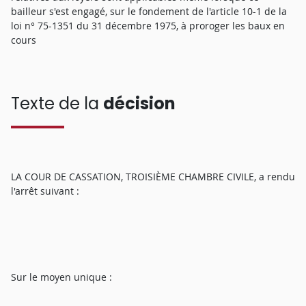
bailleur s'est engagé, sur le fondement de l'article 10-1 de la
loi n° 75-1351 du 31 décembre 1975, à proroger les baux en
cours
Texte de la
décision
LA COUR DE CASSATION, TROISIÈME CHAMBRE CIVILE, a rendu
l'arrêt suivant :
Sur le moyen unique :