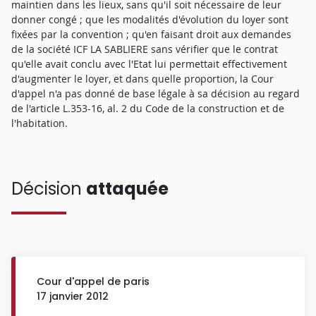
maintien dans les lieux, sans qu'il soit nécessaire de leur
donner congé ; que les modalités d'évolution du loyer sont
fixées par la convention ; qu'en faisant droit aux demandes
de la société ICF LA SABLIERE sans vérifier que le contrat
qu'elle avait conclu avec l'Etat lui permettait effectivement
d'augmenter le loyer, et dans quelle proportion, la Cour
d'appel n'a pas donné de base légale à sa décision au regard
de l'article L.353-16, al. 2 du Code de la construction et de
l'habitation.
Décision
attaquée
Cour d'appel de paris
17 janvier 2012