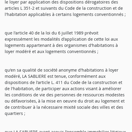
le loyer par application des dispositions dérogatoires des
articles L 351-2 et suivants du Code de la construction et de
l'habitation applicables à certains logements conventionnés ;
que l'article 40 de la loi du 6 juillet 1989 prévoit
expressément les modalités d'application de cette loi aux
logements appartenant à des organismes d'habitations à
loyer modéré et aux logements conventionnés ;
qu'en sa qualité de société anonyme d'habitations à loyer
modéré, LA SABLIERE est tenue, conformément aux
dispositions de l'article L. 411 du Code de la construction et
de l'habitation, de participer aux actions visant à améliorer
les conditions de vie des personnes de ressources modestes
ou défavorisées, à la mise en oeuvre du droit au logement et
de contribuer à la nécessaire mixité sociale des villes et des
quartiers ;
que LA SABLIERE ayant acquis l'ensemble immobilier litigieux,