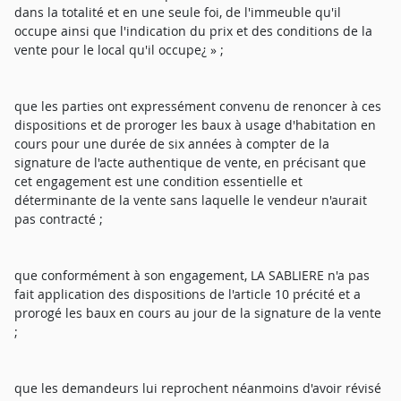
dans la totalité et en une seule foi, de l'immeuble qu'il
occupe ainsi que l'indication du prix et des conditions de la
vente pour le local qu'il occupe¿ » ;
que les parties ont expressément convenu de renoncer à ces
dispositions et de proroger les baux à usage d'habitation en
cours pour une durée de six années à compter de la
signature de l'acte authentique de vente, en précisant que
cet engagement est une condition essentielle et
déterminante de la vente sans laquelle le vendeur n'aurait
pas contracté ;
que conformément à son engagement, LA SABLIERE n'a pas
fait application des dispositions de l'article 10 précité et a
prorogé les baux en cours au jour de la signature de la vente
;
que les demandeurs lui reprochent néanmoins d'avoir révisé