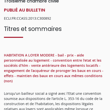
Troisième chambre civile
PUBLIÉ AU BULLETIN
ECLI:FR:CCASS:2013:C300892
Titres et sommaires
HABITATION A LOYER MODERE - bail - prix - aide
personnalisée au logement - convention entre l'etat et les
sociétés d'hlm - vente antérieure des logements locatifs -
engagement de l'acquéreur de proroger les baux en cours -
effets - maintien des baux en cours aux mêmes conditions
(non)
Lorsqu'un bailleur social a signé avec l'Etat une convention
soumise aux dispositions de l'article L. 353-16 du code de la
construction et de l'habitation, les dispositions légales
relatives aux loyers sont applicables même lorsque ce