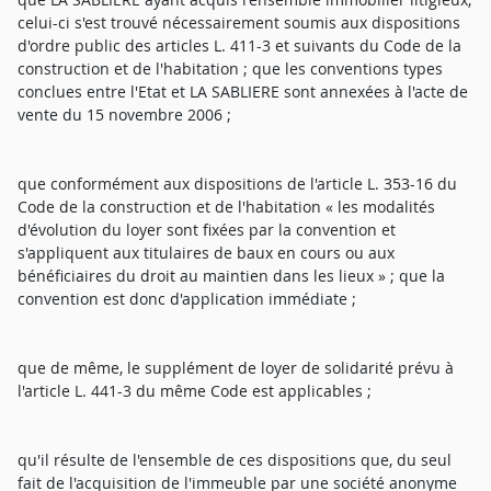
celui-ci s'est trouvé nécessairement soumis aux dispositions
d'ordre public des articles L. 411-3 et suivants du Code de la
construction et de l'habitation ; que les conventions types
conclues entre l'Etat et LA SABLIERE sont annexées à l'acte de
vente du 15 novembre 2006 ;
que conformément aux dispositions de l'article L. 353-16 du
Code de la construction et de l'habitation « les modalités
d'évolution du loyer sont fixées par la convention et
s'appliquent aux titulaires de baux en cours ou aux
bénéficiaires du droit au maintien dans les lieux » ; que la
convention est donc d'application immédiate ;
que de même, le supplément de loyer de solidarité prévu à
l'article L. 441-3 du même Code est applicables ;
qu'il résulte de l'ensemble de ces dispositions que, du seul
fait de l'acquisition de l'immeuble par une société anonyme