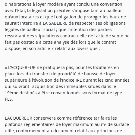
d'habitations à loyer modéré ayant conclu une convention
avec l'Etat, la législation précitée s'impose tant au bailleur
qu'aux locataires et que l'obligation de proroger les baux ne
saurait interdire à LA SABLIERE de respecter ses obligations
légales de bailleur social ; que l'intention des parties
ressortant des stipulations contractuelle de l'acte de vente ne
fait pas obstacle à cette analyse dès lors que le contrat
dispose, en son article 7 relatif aux loyers que :
« L'ACQUEREUR ne pratiquera pas, pour les locataires en
place lors du transfert de propriété de hausse de loyer
supérieure à l'évolution de l'indice IRL durant les cinq années
qui suivront l'acquisition des immeubles situés dans le
19ème destinés à être conventionnés sous format de type
PLS.
L'ACQUEREUR conservera comme référence tarifaire les
plafonds réglementaires de loyer maximum au m² de surface
utile, conformément au document relatif aux principes de