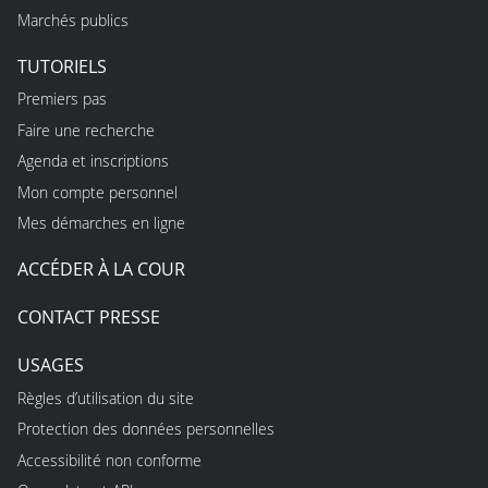
Marchés publics
TUTORIELS
Premiers pas
Faire une recherche
Agenda et inscriptions
Mon compte personnel
Mes démarches en ligne
ACCÉDER À LA COUR
CONTACT PRESSE
USAGES
Règles d’utilisation du site
Protection des données personnelles
Accessibilité non conforme