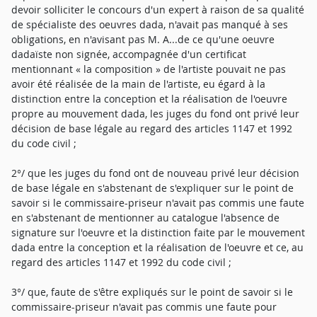
devoir solliciter le concours d'un expert à raison de sa qualité
de spécialiste des oeuvres dada, n'avait pas manqué à ses
obligations, en n'avisant pas M. A...de ce qu'une oeuvre
dadaïste non signée, accompagnée d'un certificat
mentionnant « la composition » de l'artiste pouvait ne pas
avoir été réalisée de la main de l'artiste, eu égard à la
distinction entre la conception et la réalisation de l'oeuvre
propre au mouvement dada, les juges du fond ont privé leur
décision de base légale au regard des articles 1147 et 1992
du code civil ;
2°/ que les juges du fond ont de nouveau privé leur décision
de base légale en s'abstenant de s'expliquer sur le point de
savoir si le commissaire-priseur n'avait pas commis une faute
en s'abstenant de mentionner au catalogue l'absence de
signature sur l'oeuvre et la distinction faite par le mouvement
dada entre la conception et la réalisation de l'oeuvre et ce, au
regard des articles 1147 et 1992 du code civil ;
3°/ que, faute de s'être expliqués sur le point de savoir si le
commissaire-priseur n'avait pas commis une faute pour