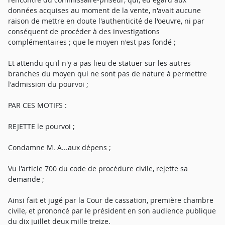
données acquises au moment de la vente, n'avait aucune
raison de mettre en doute l'authenticité de l'oeuvre, ni par
conséquent de procéder à des investigations
complémentaires ; que le moyen n'est pas fondé ;
Et attendu qu'il n'y a pas lieu de statuer sur les autres
branches du moyen qui ne sont pas de nature à permettre
l'admission du pourvoi ;
PAR CES MOTIFS :
REJETTE le pourvoi ;
Condamne M. A...aux dépens ;
Vu l'article 700 du code de procédure civile, rejette sa
demande ;
Ainsi fait et jugé par la Cour de cassation, première chambre
civile, et prononcé par le président en son audience publique
du dix juillet deux mille treize.