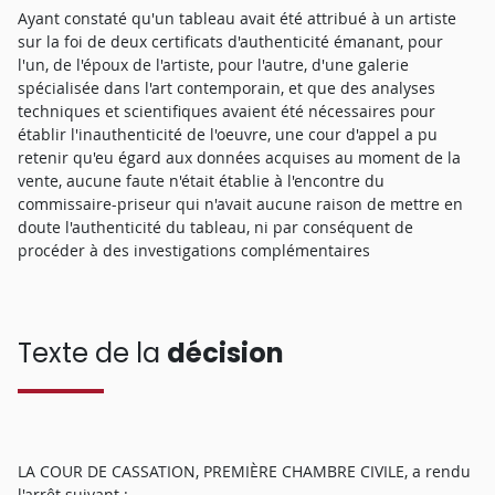
Ayant constaté qu'un tableau avait été attribué à un artiste
sur la foi de deux certificats d'authenticité émanant, pour
l'un, de l'époux de l'artiste, pour l'autre, d'une galerie
spécialisée dans l'art contemporain, et que des analyses
techniques et scientifiques avaient été nécessaires pour
établir l'inauthenticité de l'oeuvre, une cour d'appel a pu
retenir qu'eu égard aux données acquises au moment de la
vente, aucune faute n'était établie à l'encontre du
commissaire-priseur qui n'avait aucune raison de mettre en
doute l'authenticité du tableau, ni par conséquent de
procéder à des investigations complémentaires
Texte de la
décision
LA COUR DE CASSATION, PREMIÈRE CHAMBRE CIVILE, a rendu
l'arrêt suivant :