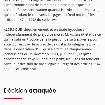
vente comme étant de la main d'un artiste et expose le
vendeur à une contestation quant à l'attribution de l'oeuvre ;
qu'en décidant le contraire, les juges du fond ont violé les
articles 1147 et 1992 du code civil ;
ALORS QUE, cinquièmement, et en toute hypothèse,
indépendamment du préjudice moral, M. A...faisait état de ce
qu'il a subi un trouble dans la gestion de sa trésorerie pour
avoir dû restituer le prix et de ce qu'il a dû intégrer le prix
dans la déclaration d'ISF qu'il a effectuée chaque année
(conclusions du 15 novembre 2011, p. 14 et 15), et qu'en
s'abstenant de s'expliquer sur ce point, les juges du fond ont
privé leur décision de base légale au regard des articles 1147
et 1992 du code civil.
Décision
attaquée