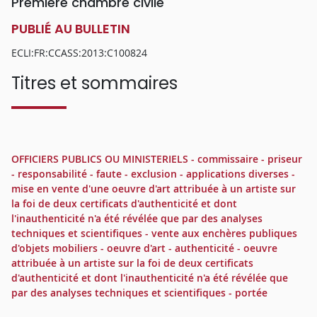
Première chambre civile
PUBLIÉ AU BULLETIN
ECLI:FR:CCASS:2013:C100824
Titres et sommaires
OFFICIERS PUBLICS OU MINISTERIELS - commissaire - priseur
- responsabilité - faute - exclusion - applications diverses -
mise en vente d'une oeuvre d'art attribuée à un artiste sur
la foi de deux certificats d'authenticité et dont
l'inauthenticité n'a été révélée que par des analyses
techniques et scientifiques - vente aux enchères publiques
d'objets mobiliers - oeuvre d'art - authenticité - oeuvre
attribuée à un artiste sur la foi de deux certificats
d'authenticité et dont l'inauthenticité n'a été révélée que
par des analyses techniques et scientifiques - portée