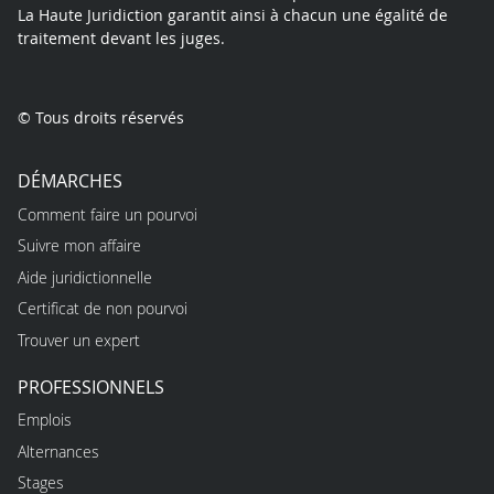
La Haute Juridiction garantit ainsi à chacun une égalité de
traitement devant les juges.
© Tous droits réservés
DÉMARCHES
Comment faire un pourvoi
Suivre mon affaire
Aide juridictionnelle
Certificat de non pourvoi
Trouver un expert
PROFESSIONNELS
Emplois
Alternances
Stages