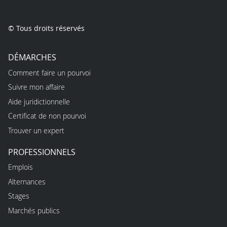
© Tous droits réservés
DÉMARCHES
Comment faire un pourvoi
Suivre mon affaire
Aide juridictionnelle
Certificat de non pourvoi
Trouver un expert
PROFESSIONNELS
Emplois
Alternances
Stages
Marchés publics