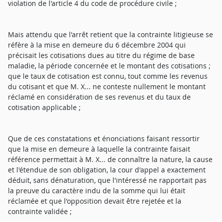
violation de l'article 4 du code de procédure civile ;
Mais attendu que l'arrêt retient que la contrainte litigieuse se
réfère à la mise en demeure du 6 décembre 2004 qui
précisait les cotisations dues au titre du régime de base
maladie, la période concernée et le montant des cotisations ;
que le taux de cotisation est connu, tout comme les revenus
du cotisant et que M. X... ne conteste nullement le montant
réclamé en considération de ses revenus et du taux de
cotisation applicable ;
Que de ces constatations et énonciations faisant ressortir
que la mise en demeure à laquelle la contrainte faisait
référence permettait à M. X... de connaître la nature, la cause
et l'étendue de son obligation, la cour d'appel a exactement
déduit, sans dénaturation, que l'intéressé ne rapportait pas
la preuve du caractère indu de la somme qui lui était
réclamée et que l'opposition devait être rejetée et la
contrainte validée ;