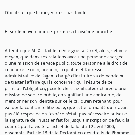
D'où il suit que le moyen n'est pas fondé ;
Et sur le moyen unique, pris en sa troisième branche :
Attendu que M. X... fait le même grief à l'arrêt, alors, selon le
moyen, que dans ses relations avec une personne chargée
d'une mission de service public, toute personne a le droit de
connaître le nom, prénom, la qualité et l'adresse
administrative de l'agent chargé d'instruire sa demande ou
de traiter l'affaire qui la concerne ; qu'il résulte de ce
principe l'obligation, pour le clerc significateur chargé d'une
mission de service public, en signifiant une contrainte, de
mentionner son identité sur celle-ci ; qu'en retenant, pour
valider la contrainte litigieuse, que cette formalité qui n'avait
pas été respectée en l'espèce n'était pas nécessaire puisque
la signature de l'huissier fait foi jusqu'à inscription de faux, la
cour d'appel a violé l'article 4 de la loi du 12 avril 2000,
ensemble, l'article 15 de la Déclaration des droits de l'homme