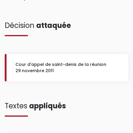
Décision
attaquée
Cour d'appel de saint-denis de la réunion
29 novembre 2011
Textes
appliqués