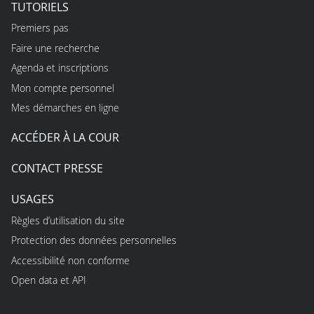
TUTORIELS
Premiers pas
Faire une recherche
Agenda et inscriptions
Mon compte personnel
Mes démarches en ligne
ACCÉDER À LA COUR
CONTACT PRESSE
USAGES
Règles d’utilisation du site
Protection des données personnelles
Accessibilité non conforme
Open data et API