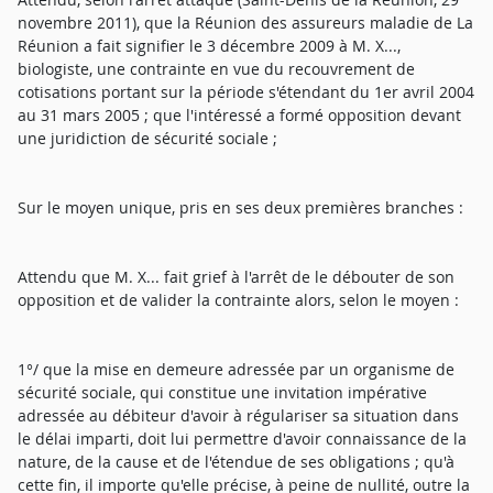
novembre 2011), que la Réunion des assureurs maladie de La
Réunion a fait signifier le 3 décembre 2009 à M. X...,
biologiste, une contrainte en vue du recouvrement de
cotisations portant sur la période s'étendant du 1er avril 2004
au 31 mars 2005 ; que l'intéressé a formé opposition devant
une juridiction de sécurité sociale ;
Sur le moyen unique, pris en ses deux premières branches :
Attendu que M. X... fait grief à l'arrêt de le débouter de son
opposition et de valider la contrainte alors, selon le moyen :
1°/ que la mise en demeure adressée par un organisme de
sécurité sociale, qui constitue une invitation impérative
adressée au débiteur d'avoir à régulariser sa situation dans
le délai imparti, doit lui permettre d'avoir connaissance de la
nature, de la cause et de l'étendue de ses obligations ; qu'à
cette fin, il importe qu'elle précise, à peine de nullité, outre la