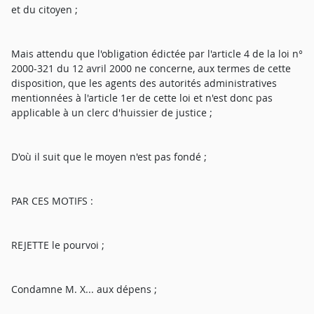
et du citoyen ;
Mais attendu que l'obligation édictée par l'article 4 de la loi n°
2000-321 du 12 avril 2000 ne concerne, aux termes de cette
disposition, que les agents des autorités administratives
mentionnées à l'article 1er de cette loi et n'est donc pas
applicable à un clerc d'huissier de justice ;
D'où il suit que le moyen n'est pas fondé ;
PAR CES MOTIFS :
REJETTE le pourvoi ;
Condamne M. X... aux dépens ;