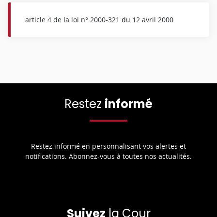
article 4 de la loi n° 2000-321 du 12 avril 2000
Restez
informé
Restez informé en personnalisant vos alertes et
notifications. Abonnez-vous à toutes nos actualités.
Suivez
la Cour