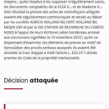
moyens ; qu'en l'espèce à les supposer irrégulièrement saisis,
les documents comptables de la SCEA X... et de Madame X...
d'où résultait la preuve des actes de contrefaçons allégués
avaient été régulièrement communiqués et versés au débat
par les sociétés AGRICO HOLLAND BV, HZPC HOLLAND BV,
MEIJER CBV et par le GIE STATION DE RECHERCHE DU COMITE
NORD à l'appui de leurs écritures selon bordereau annexé
aux conclusions signifiées le 19 novembre 2010 ; qu'en se
dispensant d'examiner ces éléments de preuve au motif de
l'annulation des procès-verbaux auxquels ils avaient été
annexés la Cour d'appel a violé l'article L. 623-27-1 alinéa
premier du Code de la propriété intellectuelle.
Décision
attaquée