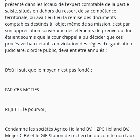
présenté dans les locaux de l'expert comptable de la partie
saisie, situés en dehors du ressort de sa compétence
territoriale, où avait eu lieu la remise des documents
comptables destinés à l'objet même de sa mission, c'est par
son appréciation souveraine des éléments de preuve qui lui
étaient soumis que la cour d'appel a pu décider que ces
procès-verbaux établis en violation des règles d'organisation
judiciaire, d'ordre public, devaient être annulés ;
D'où il suit que le moyen n'est pas fondé ;
PAR CES MOTIFS :
REJETTE le pourvoi ;
Condamne les sociétés Agrico Holland BV, HZPC Holland BV,
Meijer C BV et le GIE Station de recherche du comité nord aux