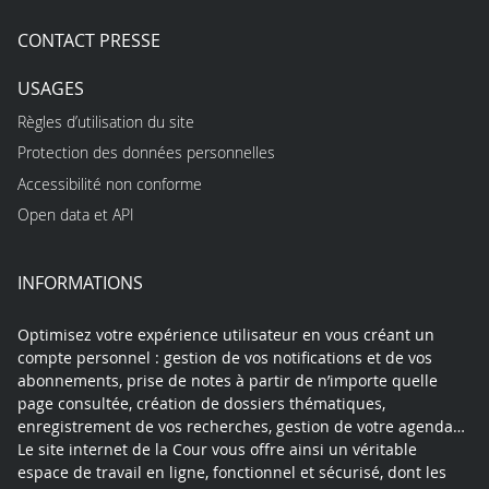
CONTACT PRESSE
USAGES
Règles d’utilisation du site
Protection des données personnelles
Accessibilité non conforme
Open data et API
INFORMATIONS
Optimisez votre expérience utilisateur en vous créant un
compte personnel : gestion de vos notifications et de vos
abonnements, prise de notes à partir de n’importe quelle
page consultée, création de dossiers thématiques,
enregistrement de vos recherches, gestion de votre agenda…
Le site internet de la Cour vous offre ainsi un véritable
espace de travail en ligne, fonctionnel et sécurisé, dont les