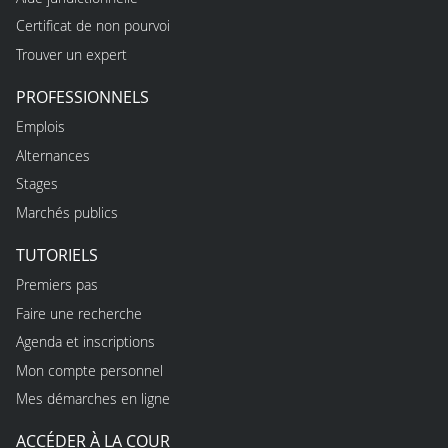
Certificat de non pourvoi
Trouver un expert
PROFESSIONNELS
Emplois
Alternances
Stages
Marchés publics
TUTORIELS
Premiers pas
Faire une recherche
Agenda et inscriptions
Mon compte personnel
Mes démarches en ligne
ACCÉDER À LA COUR