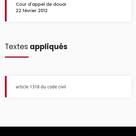
Cour d'appel de douai
22 février 2012
Textes
appliqués
article 1318 du code civil