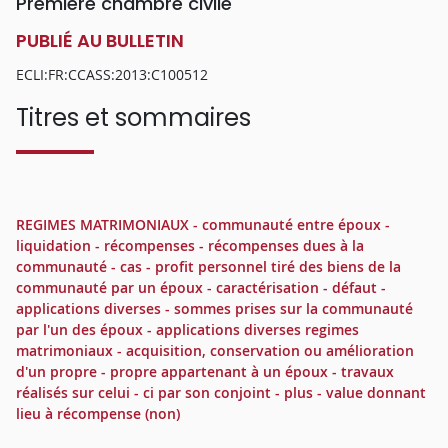
Première chambre civile
PUBLIÉ AU BULLETIN
ECLI:FR:CCASS:2013:C100512
Titres et sommaires
REGIMES MATRIMONIAUX - communauté entre époux -
liquidation - récompenses - récompenses dues à la
communauté - cas - profit personnel tiré des biens de la
communauté par un époux - caractérisation - défaut -
applications diverses - sommes prises sur la communauté
par l'un des époux - applications diverses regimes
matrimoniaux - acquisition, conservation ou amélioration
d'un propre - propre appartenant à un époux - travaux
réalisés sur celui - ci par son conjoint - plus - value donnant
lieu à récompense (non)