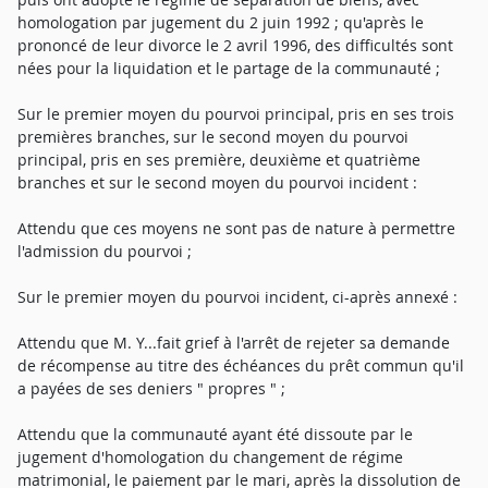
homologation par jugement du 2 juin 1992 ; qu'après le
prononcé de leur divorce le 2 avril 1996, des difficultés sont
nées pour la liquidation et le partage de la communauté ;
Sur le premier moyen du pourvoi principal, pris en ses trois
premières branches, sur le second moyen du pourvoi
principal, pris en ses première, deuxième et quatrième
branches et sur le second moyen du pourvoi incident :
Attendu que ces moyens ne sont pas de nature à permettre
l'admission du pourvoi ;
Sur le premier moyen du pourvoi incident, ci-après annexé :
Attendu que M. Y...fait grief à l'arrêt de rejeter sa demande
de récompense au titre des échéances du prêt commun qu'il
a payées de ses deniers " propres " ;
Attendu que la communauté ayant été dissoute par le
jugement d'homologation du changement de régime
matrimonial, le paiement par le mari, après la dissolution de