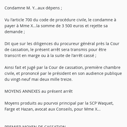
Condamne M. Y...aux dépens ;
Vu l'article 700 du code de procédure civile, le condamne à
payer à Mme X...la somme de 3 500 euros et rejette sa
demande ;
Dit que sur les diligences du procureur général près la Cour
de cassation, le présent arrêt sera transmis pour être
transcrit en marge ou à la suite de l'arrêt cassé ;
Ainsi fait et jugé par la Cour de cassation, première chambre
civile, et prononcé par le président en son audience publique
du vingt-neuf mai deux mille treize.
MOYENS ANNEXES au présent arrêt
Moyens produits au pourvoi principal par la SCP Waquet,
Farge et Hazan, avocat aux Conseils, pour Mme X...
PREMIER MOYEN DE CASSATION