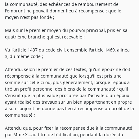
la communauté, des échéances de remboursement de
l'emprunt ne pouvait donner lieu à récompense ; que le
moyen n'est pas fondé ;
Mais sur le premier moyen du pourvoi principal, pris en sa
quatrième branche qui est recevable :
Vu l'article 1437 du code civil, ensemble l'article 1469, alinéa
3, du même code ;
Attendu, selon le premier de ces textes, qu'un époux ne doit
récompense à la communauté que lorsqu'il est pris une
somme sur celle-ci ou, plus généralement, lorsque l'époux a
tiré un profit personnel des biens de la communauté ; qu'il
s'ensuit que la plus-value procurée par l'activité d'un époux
ayant réalisé des travaux sur un bien appartenant en propre
à son conjoint ne donne pas lieu à récompense au profit de la
communauté ;
Attendu que, pour fixer la récompense due à la communauté
par Mme X...au titre de l'édification, pendant la durée du