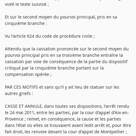
violé le texte susvisé ;
Et sur le second moyen du pourvoi principal, pris en sa
cinquième branche :
Vu l'article 624 du code de procédure civile ;
Attendu que la cassation prononcée sur le second moyen du
pourvoi principal pris en sa troisième branche entraîne la
cassation par voie de conséquence de la partie du dispositif
critiqué par la cinquième branche portant sur la
compensation opérée ;
PAR CES MOTIFS et sans qu'il y ait lieu de statuer sur les
autres griefs :
CASSE ET ANNULE, dans toutes ses dispositions, l'arrêt rendu
le 24 mai 2011, entre les parties, par la cour d'appel d'Aix-en-
Provence ; remet, en conséquence, la cause et les parties
dans l'état où elles se trouvaient avant ledit arrêt et, pour être
fait droit, les renvoie devant la cour d'appel de Montpellier ;